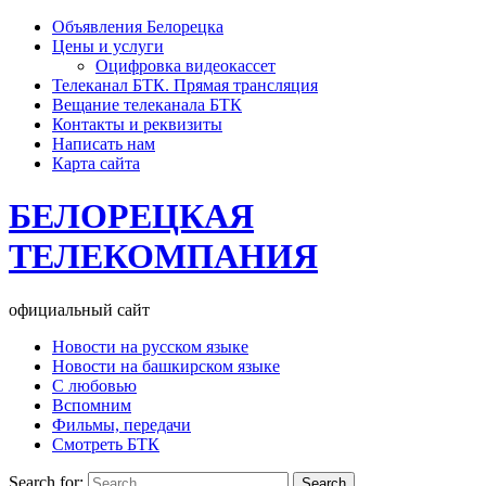
Объявления Белорецка
Цены и услуги
Оцифровка видеокассет
Телеканал БТК. Прямая трансляция
Вещание телеканала БТК
Контакты и реквизиты
Написать нам
Карта сайта
БЕЛОРЕЦКАЯ
ТЕЛЕКОМПАНИЯ
официальный сайт
Новости на русском языке
Новости на башкирском языке
С любовью
Вспомним
Фильмы, передачи
Смотреть БТК
Search for: