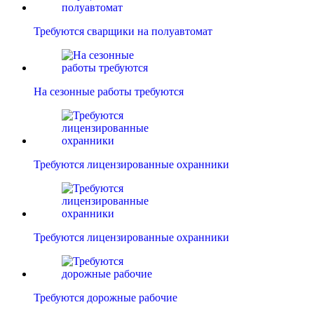
Требуются сварщики на полуавтомат
На сезонные работы требуются
Требуются лицензированные охранники
Требуются лицензированные охранники
Требуются дорожные рабочие