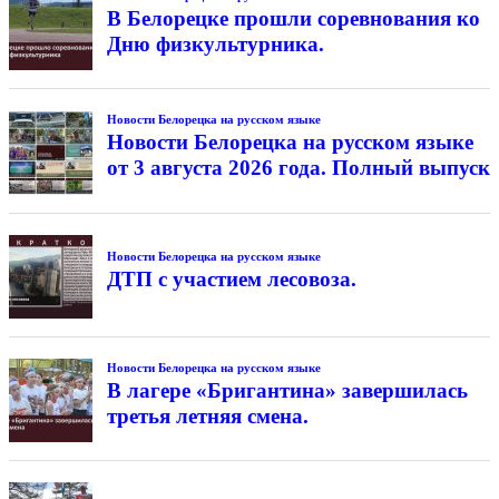
В Белорецке прошли соревнования ко
Дню физкультурника.
Новости Белорецка на русском языке
Новости Белорецка на русском языке
от 3 августа 2026 года. Полный выпуск
Новости Белорецка на русском языке
ДТП с участием лесовоза.
Новости Белорецка на русском языке
В лагере «Бригантина» завершилась
третья летняя смена.