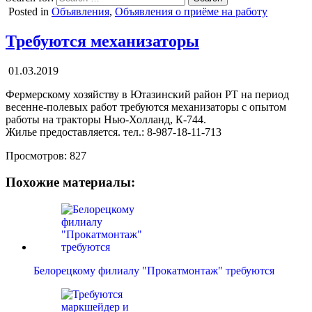
Posted in
Объявления
,
Объявления о приёме на работу
Требуются механизаторы
01.03.2019
Фермерскому хозяйству в Ютазинский район РТ на период
весенне-полевых работ требуются механизаторы с опытом
работы на тракторы Нью-Холланд, К-744.
Жилье предоставляется. тел.: 8-987-18-11-713
Просмотров:
827
Похожие материалы:
Белорецкому филиалу "Прокатмонтаж" требуются