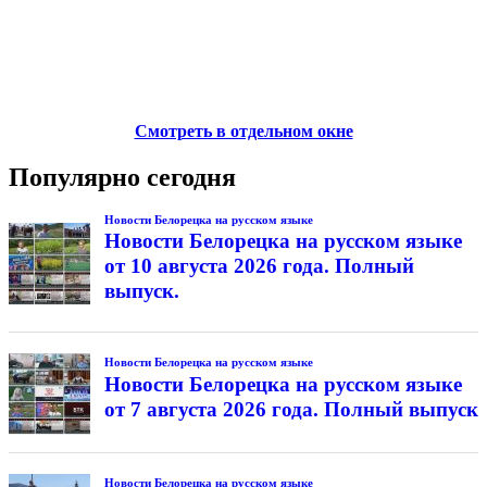
Смотреть в отдельном окне
Популярно сегодня
Новости Белорецка на русском языке
Новости Белорецка на русском языке
от 10 августа 2026 года. Полный
выпуск.
Новости Белорецка на русском языке
Новости Белорецка на русском языке
от 7 августа 2026 года. Полный выпуск
Новости Белорецка на русском языке