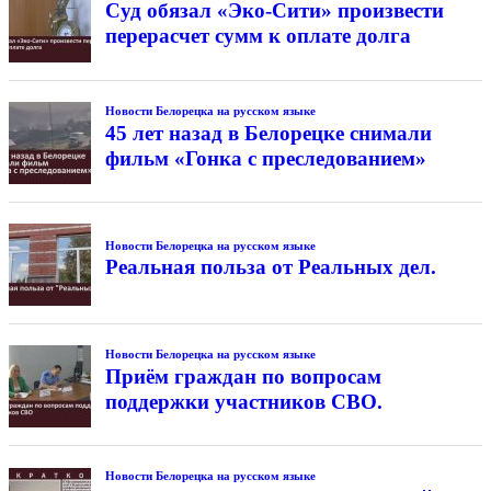
Суд обязал «Эко-Сити» произвести
перерасчет сумм к оплате долга
Новости Белорецка на русском языке
45 лет назад в Белорецке снимали
фильм «Гонка с преследованием»
Новости Белорецка на русском языке
Реальная польза от Реальных дел.
Новости Белорецка на русском языке
Приём граждан по вопросам
поддержки участников СВО.
Новости Белорецка на русском языке