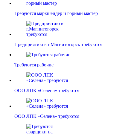
Требуются маркшейдер и горный мастер
Предприятию в г.Магнитогорск требуются
Требуются рабочие
ООО ЛПК «Селена» требуются
ООО ЛПК «Селена» требуются