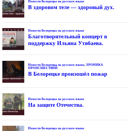
Новости Белорецка на русском языке
В здоровом теле — здоровый дух.
Новости Белорецка на русском языке
Благотворительный концерт в
поддержку Ильяна Утябаева.
Новости Белорецка на русском языке
,
ХРОНИКА
ПРОИСШЕСТВИЙ
В Белорецке произошёл пожар
Новости Белорецка на русском языке
На защите Отечества.
Новости Белорецка на русском языке