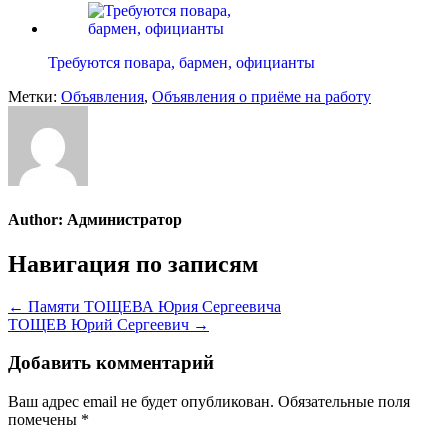
Требуются повара, бармен, официанты
Метки:
Объявления
,
Объявления о приёме на работу
Author:
Администратор
Навигация по записям
← Памяти ТОЩЕВА Юрия Сергеевича
ТОЩЕВ Юрий Сергеевич →
Добавить комментарий
Ваш адрес email не будет опубликован.
Обязательные поля
помечены
*