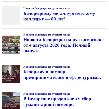
Новости Белорецка на русском языке
Белорецкому металлургическому
колледжу — 80 лет!
Новости Белорецка на русском языке
Новости Белорецка на русском языке
от 4 августа 2026 года. Полный
выпуск.
Новости Белорецка на русском языке
Белор-тау в помощь
предпринимателям в сфере туризма.
Новости Белорецка на русском языке
В Белорецке продолжается сбор
гуманитарной помощи.