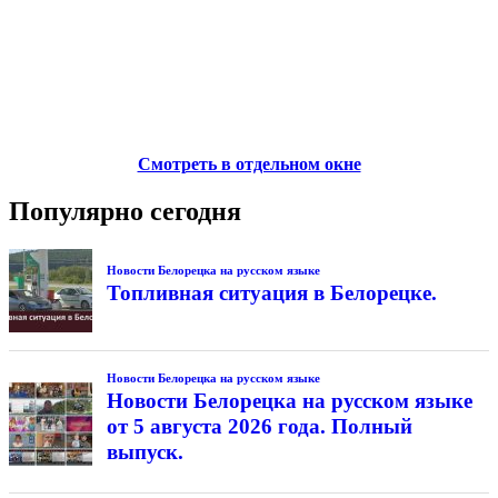
Смотреть в отдельном окне
Популярно сегодня
Новости Белорецка на русском языке
Топливная ситуация в Белорецке.
Новости Белорецка на русском языке
Новости Белорецка на русском языке
от 5 августа 2026 года. Полный
выпуск.