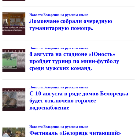
Новости Белорецка на русском языке
Ломовчане собрали очередную
гуманитарную помощь.
Новости Белорецка на русском языке
8 августа на стадионе «Юность»
пройдет турнир по мини-футболу
среди мужских команд.
Новости Белорецка на русском языке
С 10 августа в ряде домов Белорецка
будет отключено горячее
водоснабжение
Новости Белорецка на русском языке
Фестиваль «Белорецк читающий»