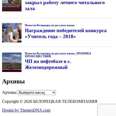
закрыл работу летнего читального
зала
Новости Белорецка на русском языке
Награждение победителей конкурса
«Учитель года – 2018»
Новости Белорецка на русском языке
,
ХРОНИКА
ПРОИСШЕСТВИЙ
ЧП на нефтебазе в с.
Железнодорожный
Архивы
Архивы
Copyright © 2026 БЕЛОРЕЦКАЯ ТЕЛЕКОМПАНИЯ
Design by ThemesDNA.com