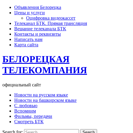
Объявления Белорецка
Цены и услуги
Оцифровка видеокассет
Телеканал БТК. Прямая трансляция
Вещание телеканала БТК
Контакты и реквизиты
Написать нам
Карта сайта
БЕЛОРЕЦКАЯ
ТЕЛЕКОМПАНИЯ
официальный сайт
Новости на русском языке
Новости на башкирском языке
С любовью
Вспомним
Фильмы, передачи
Смотреть БТК
Search for: