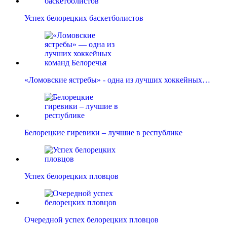
Успех белорецких баскетболистов
«Ломовские ястребы» - одна из лучших хоккейных…
Белорецкие гиревики – лучшие в республике
Успех белорецких пловцов
Очередной успех белорецких пловцов