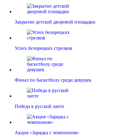
Закрытие детской дворовой площадки
Успех белорецких стрелков
Финал по баскетболу среди девушек
Победа в русской лапте
Акция «Зарядка с чемпионом»