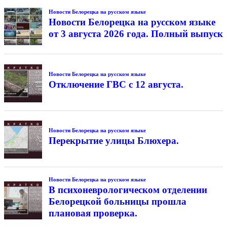
Новости Белорецка на русском языке
Новости Белорецка на русском языке
от 3 августа 2026 года. Полный выпуск
Новости Белорецка на русском языке
Отключение ГВС с 12 августа.
Новости Белорецка на русском языке
Перекрытие улицы Блюхера.
Новости Белорецка на русском языке
В психоневрологическом отделении
Белорецкой больницы прошла
плановая проверка.