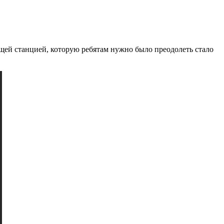
щей станцией, которую ребятам нужно было преодолеть стало