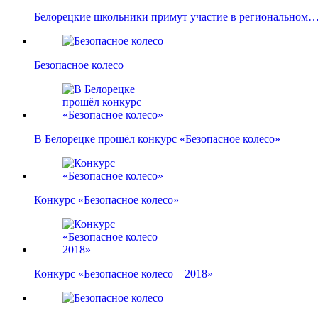
Белорецкие школьники примут участие в региональном
Безопасное колесо
В Белорецке прошёл конкурс «Безопасное колесо»
Конкурс «Безопасное колесо»
Конкурс «Безопасное колесо – 2018»