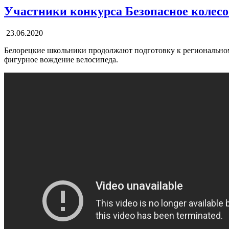
Участники конкурса Безопасное колесо
23.06.2020
Белорецкие школьники продолжают подготовку к региональном
фигурное вождение велосипеда.