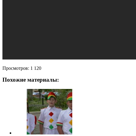
Просмотров:
1 120
Похожие материалы: