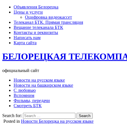
Объявления Белорецка
Цены и услуги
Оцифровка видеокассет
Телеканал БТК. Прямая трансляция
Вещание телеканала БТК
Контакты и реквизиты
Написать нам
Карта сайта
БЕЛОРЕЦКАЯ ТЕЛЕКОМП
официальный сайт
Новости на русском языке
Новости на башкирском языке
С любовью
Вспомним
Фильмы, передачи
Смотреть БТК
Search for:
Posted in
Новости Белорецка на русском языке