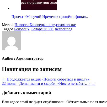
Проект «Могучий Иремель» прошёл в финал…
Метки:
Новости Белорецка на русском языке
Tagged
Белорецк
,
Белорецк 360
,
велосипед
Author:
Администратор
Навигация по записям
← Продолжается акция «Помоги собраться в школу»
22 июня – День памяти и скорби. «Никто не забыт…» →
Добавить комментарий
Ваш адрес email не будет опубликован.
Обязательные поля пом