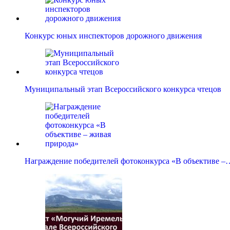
Конкурс юных инспекторов дорожного движения
Муниципальный этап Всероссийского конкурса чтецов
Награждение победителей фотоконкурса «В объективе –