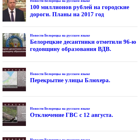
Новости Белорецка на русском языке
100 миллионов рублей на городские
дороги. Планы на 2017 год
Новости Белорецка на русском языке
Белорецкие десантники отметили 96-ю
годовщину образования ВДВ.
Новости Белорецка на русском языке
Перекрытие улицы Блюхера.
Новости Белорецка на русском языке
Отключение ГВС с 12 августа.
Новости Белорецка на русском языке