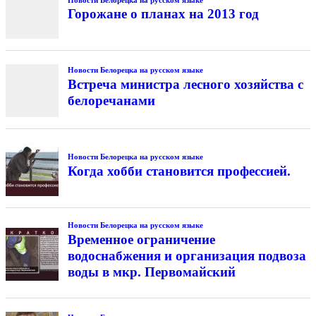
Горожане о планах на 2013 год
Новости Белорецка на русском языке
Встреча министра лесного хозяйства с
белоречанами
Новости Белорецка на русском языке
Когда хобби становится профессией.
Новости Белорецка на русском языке
Временное ограничение
водоснабжения и организация подвоза
воды в мкр. Первомайский