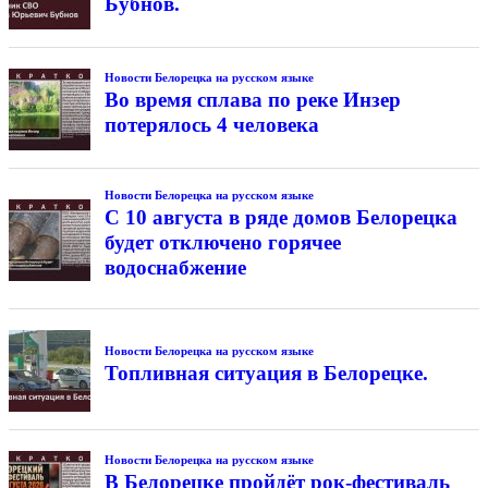
Бубнов.
Новости Белорецка на русском языке
Во время сплава по реке Инзер
потерялось 4 человека
Новости Белорецка на русском языке
С 10 августа в ряде домов Белорецка
будет отключено горячее
водоснабжение
Новости Белорецка на русском языке
Топливная ситуация в Белорецке.
Новости Белорецка на русском языке
В Белорецке пройдёт рок-фестиваль