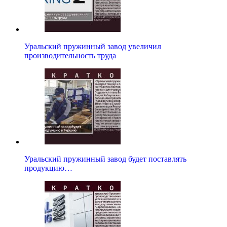
Уральский пружинный завод увеличил
производительность труда
Уральский пружинный завод будет поставлять
продукцию…