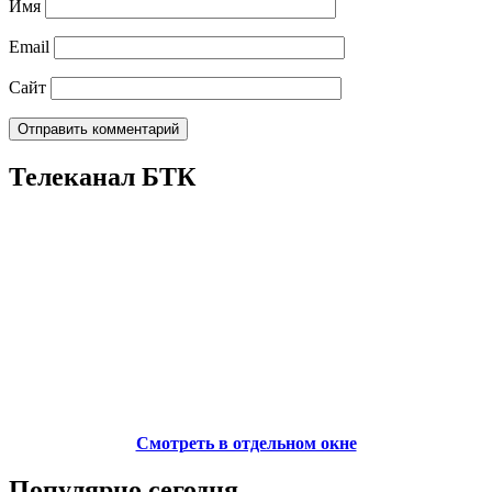
Имя
Email
Сайт
Телеканал БТК
Смотреть в отдельном окне
Популярно сегодня