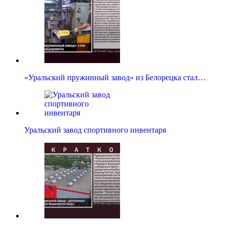
«Уральский пружинный завод» из Белорецка стал…
Уральский завод спортивного инвентаря