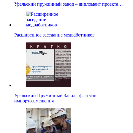
Уральский пружинный завод – дипломант проекта…
Расширенное заседание медработников
Уральский Пружинный Завод - флагман
импортозамещения