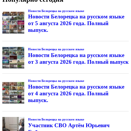
Новости Белорецка на русском языке
Новости Белорецка на русском языке
от 5 августа 2026 года. Полный
выпуск.
Новости Белорецка на русском языке
Новости Белорецка на русском языке
от 3 августа 2026 года. Полный выпуск
Новости Белорецка на русском языке
Новости Белорецка на русском языке
от 4 августа 2026 года. Полный
выпуск.
Новости Белорецка на русском языке
Участник СВО Артём Юрьевич