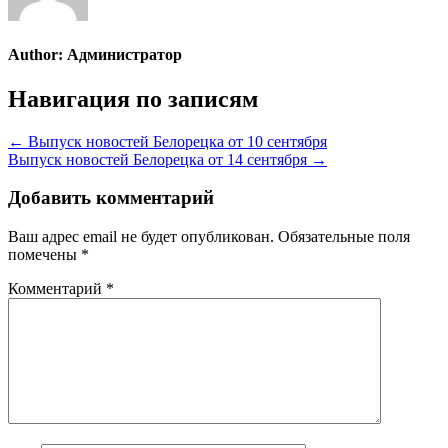
Author:
Администратор
Навигация по записям
← Выпуск новостей Белорецка от 10 сентября
Выпуск новостей Белорецка от 14 сентября →
Добавить комментарий
Ваш адрес email не будет опубликован.
Обязательные поля
помечены
*
Комментарий
*