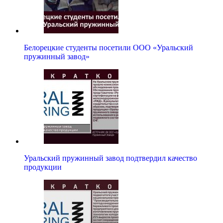
Белорецкие студенты посетили ООО «Уральский
пружинный завод»
Уральский пружинный завод подтвердил качество
продукции