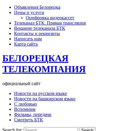
Объявления Белорецка
Цены и услуги
Оцифровка видеокассет
Телеканал БТК. Прямая трансляция
Вещание телеканала БТК
Контакты и реквизиты
Написать нам
Карта сайта
БЕЛОРЕЦКАЯ
ТЕЛЕКОМПАНИЯ
официальный сайт
Новости на русском языке
Новости на башкирском языке
С любовью
Вспомним
Фильмы, передачи
Смотреть БТК
Search for: