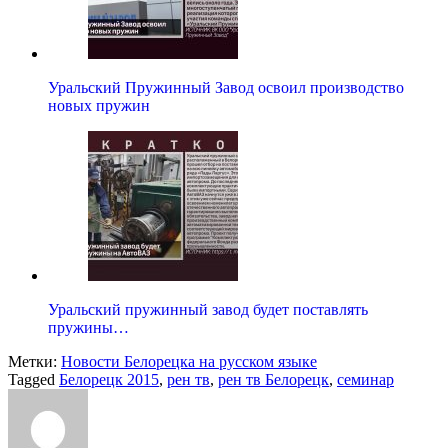
Уральский Пружинный Завод освоил производство
новых пружин
Уральский пружинный завод будет поставлять
пружины…
Метки:
Новости Белорецка на русском языке
Tagged
Белорецк 2015
,
рен тв
,
рен тв Белорецк
,
семинар