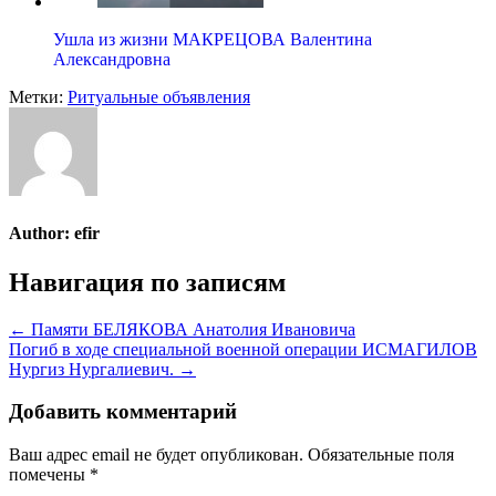
Ушла из жизни МАКРЕЦОВА Валентина
Александровна
Метки:
Ритуальные объявления
Author:
efir
Навигация по записям
← Памяти БЕЛЯКОВА Анатолия Ивановича
Погиб в ходе специальной военной операции ИСМАГИЛОВ
Нургиз Нургалиевич. →
Добавить комментарий
Ваш адрес email не будет опубликован.
Обязательные поля
помечены
*