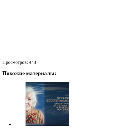
Просмотров:
443
Похожие материалы: