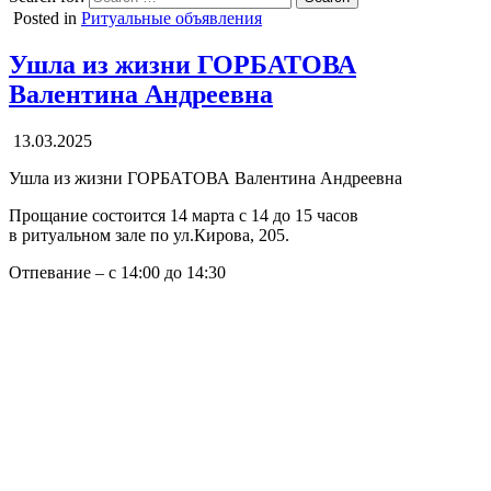
Posted in
Ритуальные объявления
Ушла из жизни ГОРБАТОВА
Валентина Андреевна
13.03.2025
Ушла из жизни ГОРБАТОВА Валентина Андреевна
Прощание состоится 14 марта с 14 до 15 часов
в ритуальном зале по ул.Кирова, 205.
Отпевание – с 14:00 до 14:30