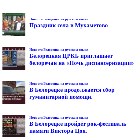
Новости Белорецка на русском языке
Праздник села в Мухаметово
Новости Белорецка на русском языке
Белорецкая ЦРКБ приглашает
белоречан на «Ночь диспансеризации»
Новости Белорецка на русском языке
В Белорецке продолжается сбор
гуманитарной помощи.
Новости Белорецка на русском языке
В Белорецке пройдёт рок-фестиваль
памяти Виктора Цоя.