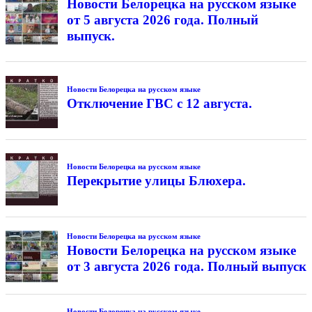
Новости Белорецка на русском языке
от 5 августа 2026 года. Полный
выпуск.
Новости Белорецка на русском языке
Отключение ГВС с 12 августа.
Новости Белорецка на русском языке
Перекрытие улицы Блюхера.
Новости Белорецка на русском языке
Новости Белорецка на русском языке
от 3 августа 2026 года. Полный выпуск
Новости Белорецка на русском языке