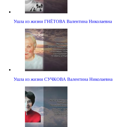
Ушла из жизни ГНЁТОВА Валентина Николаевна
Ушла из жизни СУЧКОВА Валентина Николаевна