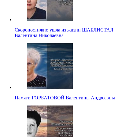
Скоропостижно ушла из жизни ШАБЛИСТАЯ
Валентина Николаевна
Памяти ГОРБАТОВОЙ Валентины Андреевны