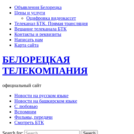
Объявления Белорецка
Цены и услуги
Оцифровка видеокассет
Телеканал БТК. Прямая трансляция
Вещание телеканала БТК
Контакты и реквизиты
Написать нам
Карта сайта
БЕЛОРЕЦКАЯ
ТЕЛЕКОМПАНИЯ
официальный сайт
Новости на русском языке
Новости на башкирском языке
С любовью
Вспомним
Фильмы, передачи
Смотреть БТК
Search for: