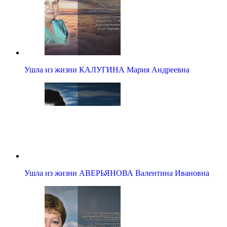
Ушла из жизни КАЛУГИНА Мария Андреевна
Ушла из жизни АВЕРЬЯНОВА Валентина Ивановна