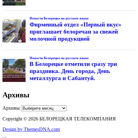
Новости Белорецка на русском языке
Фирменный отдел «Первый вкус»
приглашает белоречан за свежей
молочной продукцией
Новости Белорецка на русском языке
В Белорецке отметили сразу три
праздника. День города, День
металлурга и Сабантуй.
Архивы
Архивы
Copyright © 2026 БЕЛОРЕЦКАЯ ТЕЛЕКОМПАНИЯ
Design by ThemesDNA.com