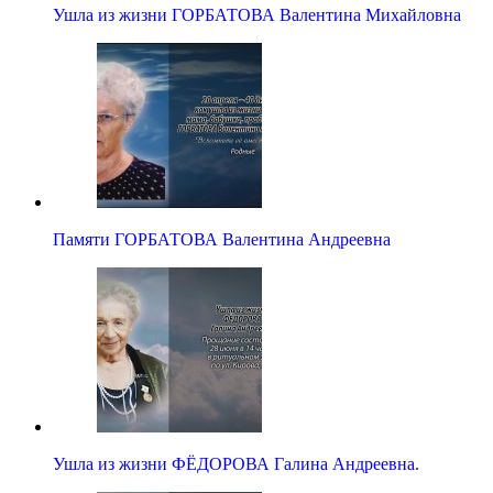
Ушла из жизни ГОРБАТОВА Валентина Михайловна
Памяти ГОРБАТОВА Валентина Андреевна
Ушла из жизни ФЁДОРОВА Галина Андреевна.