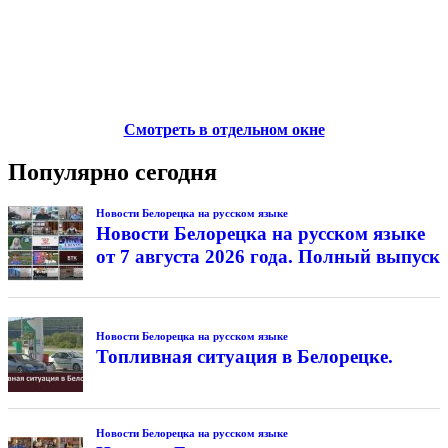
Смотреть в отдельном окне
Популярно сегодня
Новости Белорецка на русском языке
Новости Белорецка на русском языке
от 7 августа 2026 года. Полный выпуск
Новости Белорецка на русском языке
Топливная ситуация в Белорецке.
Новости Белорецка на русском языке