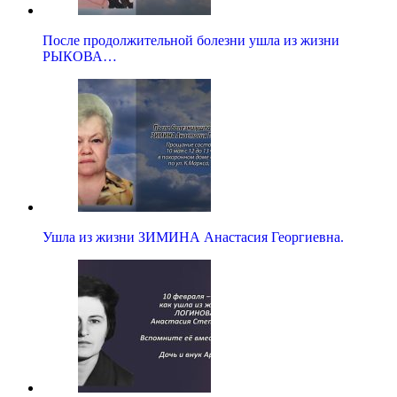
После продолжительной болезни ушла из жизни
РЫКОВА…
Ушла из жизни ЗИМИНА Анастасия Георгиевна.