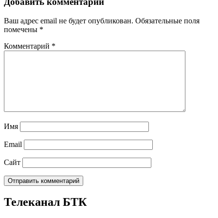
Добавить комментарий
Ваш адрес email не будет опубликован.
Обязательные поля
помечены
*
Комментарий
*
Имя
Email
Сайт
Телеканал БТК