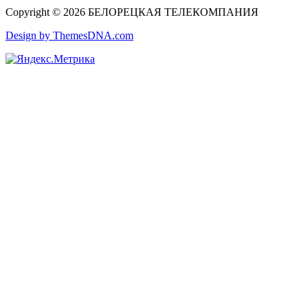
Copyright © 2026 БЕЛОРЕЦКАЯ ТЕЛЕКОМПАНИЯ
Design by ThemesDNA.com