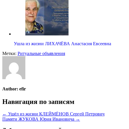
Ушла из жизни ЛИХАЧЁВА Анастасия Евсеевна
Метки:
Ритуальные объявления
Author:
efir
Навигация по записям
← Ушёл из жизни КЛЕЙМЁНОВ Сергей Петрович
Памяти ЖУКОВА Юрия Ивановича →