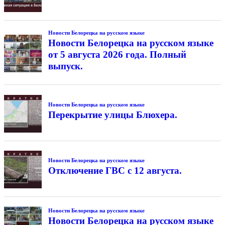
Новости Белорецка на русском языке
Новости Белорецка на русском языке
от 5 августа 2026 года. Полный
выпуск.
Новости Белорецка на русском языке
Перекрытие улицы Блюхера.
Новости Белорецка на русском языке
Отключение ГВС с 12 августа.
Новости Белорецка на русском языке
Новости Белорецка на русском языке