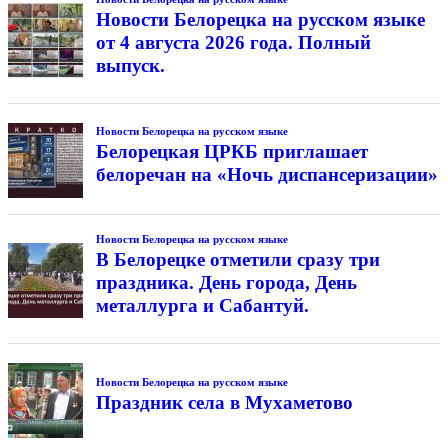
Новости Белорецка на русском языке
от 4 августа 2026 года. Полный
выпуск.
Новости Белорецка на русском языке
Белорецкая ЦРКБ приглашает
белоречан на «Ночь диспансеризации»
Новости Белорецка на русском языке
В Белорецке отметили сразу три
праздника. День города, День
металлурга и Сабантуй.
Новости Белорецка на русском языке
Праздник села в Мухаметово