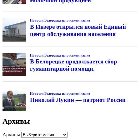
молочной продукцией
Новости Белорецка на русском языке
В Инзере открылся новый Единый
центр обслуживания населения
Новости Белорецка на русском языке
В Белорецке продолжается сбор
гуманитарной помощи.
Новости Белорецка на русском языке
Николай Лукин — патриот России
Архивы
Архивы