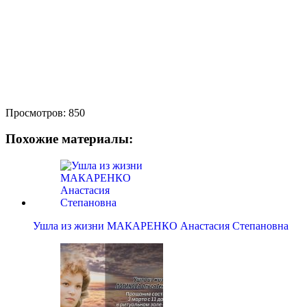
Просмотров:
850
Похожие материалы:
Ушла из жизни МАКАРЕНКО Анастасия Степановна