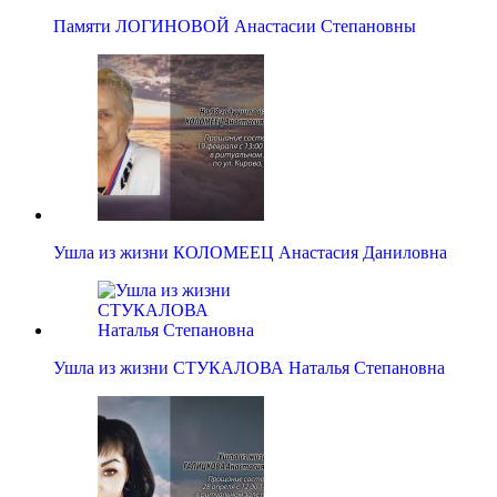
Памяти ЛОГИНОВОЙ Анастасии Степановны
Ушла из жизни КОЛОМЕЕЦ Анастасия Даниловна
Ушла из жизни СТУКАЛОВА Наталья Степановна