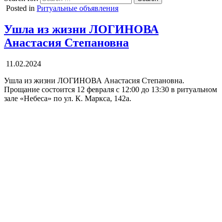
Posted in
Ритуальные объявления
Ушла из жизни ЛОГИНОВА
Анастасия Степановна
11.02.2024
Ушла из жизни ЛОГИНОВА Анастасия Степановна.
Прощание состоится 12 февраля с 12:00 до 13:30 в ритуальном
зале «Небеса» по ул. К. Маркса, 142а.