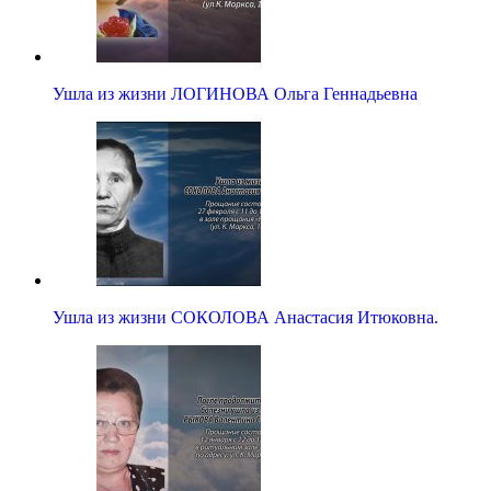
Ушла из жизни ЛОГИНОВА Ольга Геннадьевна
Ушла из жизни СОКОЛОВА Анастасия Итюковна.