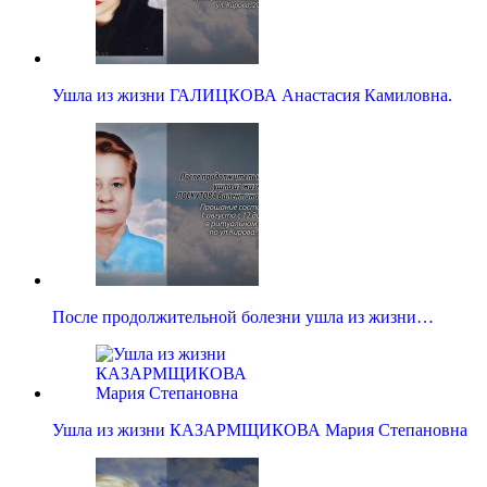
Ушла из жизни ГАЛИЦКОВА Анастасия Камиловна.
После продолжительной болезни ушла из жизни…
Ушла из жизни КАЗАРМЩИКОВА Мария Степановна