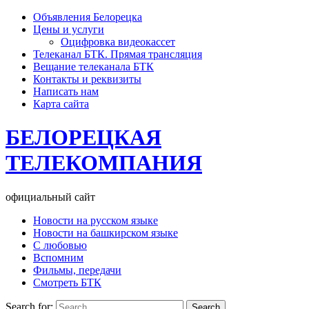
Объявления Белорецка
Цены и услуги
Оцифровка видеокассет
Телеканал БТК. Прямая трансляция
Вещание телеканала БТК
Контакты и реквизиты
Написать нам
Карта сайта
БЕЛОРЕЦКАЯ
ТЕЛЕКОМПАНИЯ
официальный сайт
Новости на русском языке
Новости на башкирском языке
С любовью
Вспомним
Фильмы, передачи
Смотреть БТК
Search for: