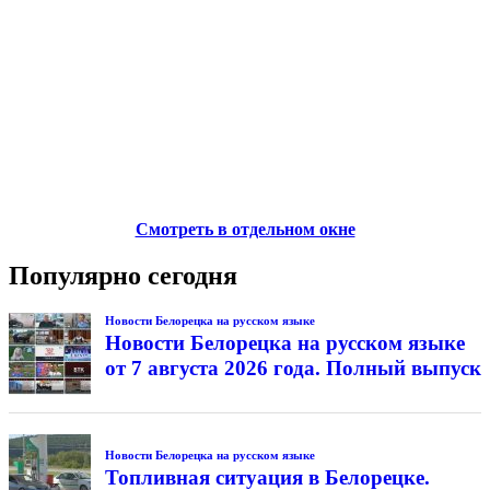
Смотреть в отдельном окне
Популярно сегодня
Новости Белорецка на русском языке
Новости Белорецка на русском языке
от 7 августа 2026 года. Полный выпуск
Новости Белорецка на русском языке
Топливная ситуация в Белорецке.