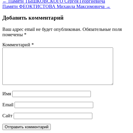
← Памяти ТЫШКОВСКОГО Сергея Георгиевича
Памяти ФЕОКТИСТОВА Михаила Максимовича →
Добавить комментарий
Ваш адрес email не будет опубликован.
Обязательные поля
помечены
*
Комментарий
*
Имя
Email
Сайт