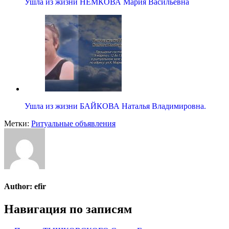
Ушла из жизни НЕМКОВА Мария Васильевна
Ушла из жизни БАЙКОВА Наталья Владимировна.
Метки:
Ритуальные объявления
Author:
efir
Навигация по записям