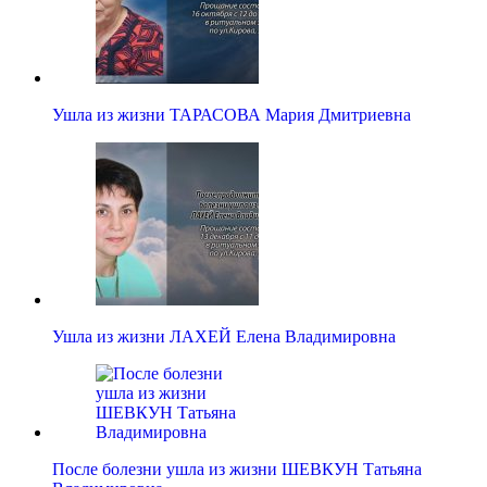
Ушла из жизни ТАРАСОВА Мария Дмитриевна
Ушла из жизни ЛАХЕЙ Елена Владимировна
После болезни ушла из жизни ШЕВКУН Татьяна