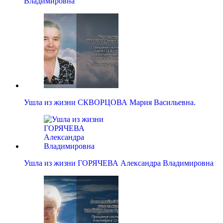
Владимировна
Ушла из жизни СКВОРЦОВА Мария Васильевна.
Ушла из жизни ГОРЯЧЕВА Александра Владимировна