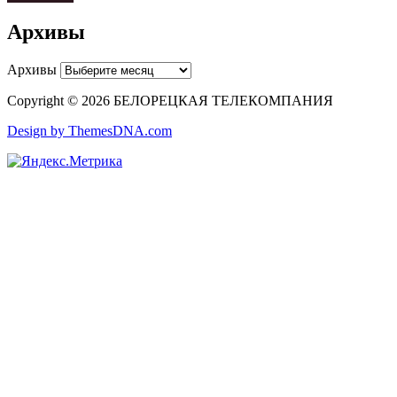
Архивы
Архивы
Copyright © 2026 БЕЛОРЕЦКАЯ ТЕЛЕКОМПАНИЯ
Design by ThemesDNA.com