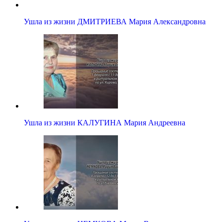
Ушла из жизни ДМИТРИЕВА Мария Александровна
Ушла из жизни КАЛУГИНА Мария Андреевна