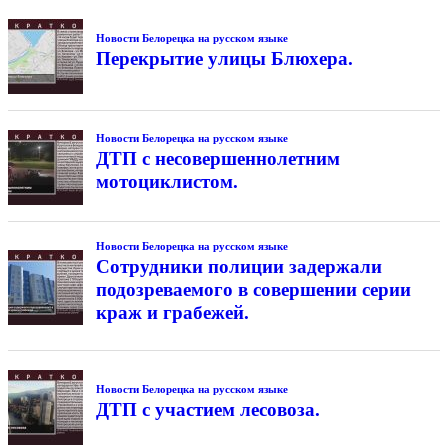
Новости Белорецка на русском языке
Перекрытие улицы Блюхера.
Новости Белорецка на русском языке
ДТП с несовершеннолетним
мотоциклистом.
Новости Белорецка на русском языке
Сотрудники полиции задержали
подозреваемого в совершении серии
краж и грабежей.
Новости Белорецка на русском языке
ДТП с участием лесовоза.