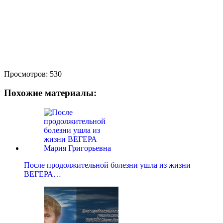
Просмотров:
530
Похожие материалы:
После продолжительной болезни ушла из жизни
ВЕГЕРА…