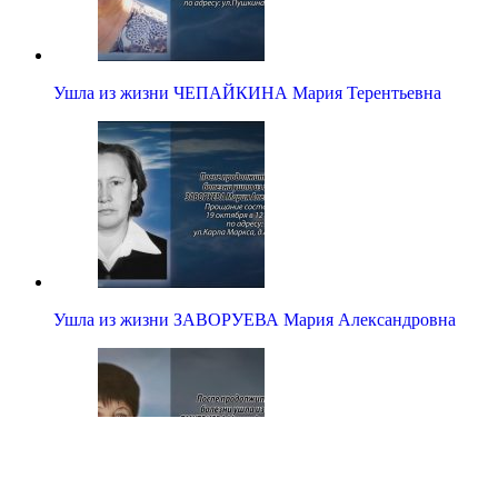
Ушла из жизни ЧЕПАЙКИНА Мария Терентьевна
Ушла из жизни ЗАВОРУЕВА Мария Александровна