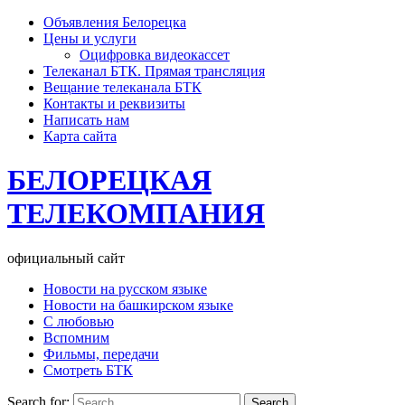
Объявления Белорецка
Цены и услуги
Оцифровка видеокассет
Телеканал БТК. Прямая трансляция
Вещание телеканала БТК
Контакты и реквизиты
Написать нам
Карта сайта
БЕЛОРЕЦКАЯ
ТЕЛЕКОМПАНИЯ
официальный сайт
Новости на русском языке
Новости на башкирском языке
С любовью
Вспомним
Фильмы, передачи
Смотреть БТК
Search for: