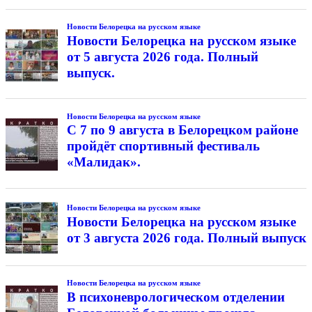
Новости Белорецка на русском языке
Новости Белорецка на русском языке
от 5 августа 2026 года. Полный
выпуск.
Новости Белорецка на русском языке
С 7 по 9 августа в Белорецком районе
пройдёт спортивный фестиваль
«Малидак».
Новости Белорецка на русском языке
Новости Белорецка на русском языке
от 3 августа 2026 года. Полный выпуск
Новости Белорецка на русском языке
В психоневрологическом отделении