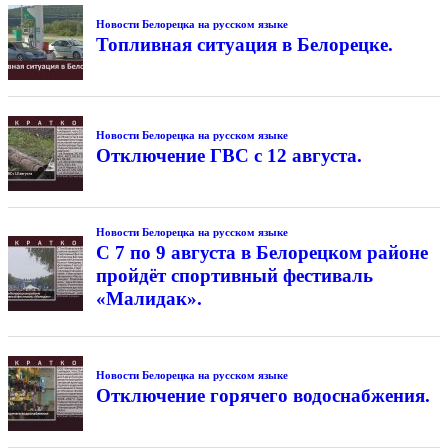
Новости Белорецка на русском языке
Топливная ситуация в Белорецке.
Новости Белорецка на русском языке
Отключение ГВС с 12 августа.
Новости Белорецка на русском языке
С 7 по 9 августа в Белорецком районе
пройдёт спортивный фестиваль
«Малидак».
Новости Белорецка на русском языке
Отключение горячего водоснабжения.