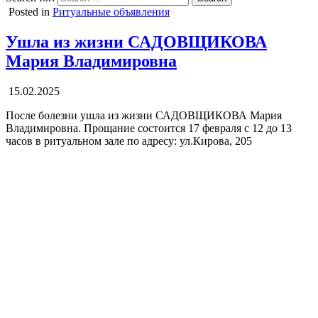
Posted in
Ритуальные объявления
Ушла из жизни САДОВЩИКОВА
Мария Владимировна
15.02.2025
После болезни ушла из жизни САДОВЩИКОВА Мария
Владимировна. Прощание состоится 17 февраля с 12 до 13
часов в ритуальном зале по адресу: ул.Кирова, 205