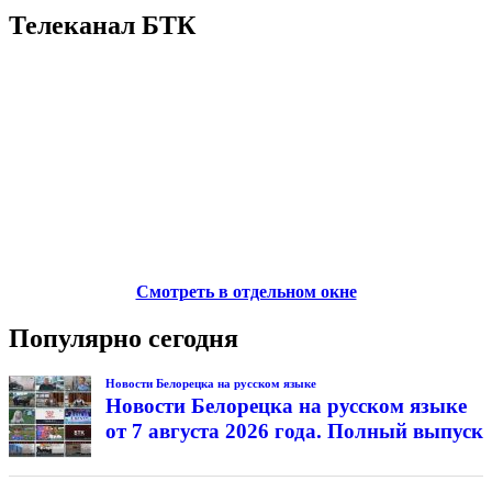
Телеканал БТК
Смотреть в отдельном окне
Популярно сегодня
Новости Белорецка на русском языке
Новости Белорецка на русском языке
от 7 августа 2026 года. Полный выпуск