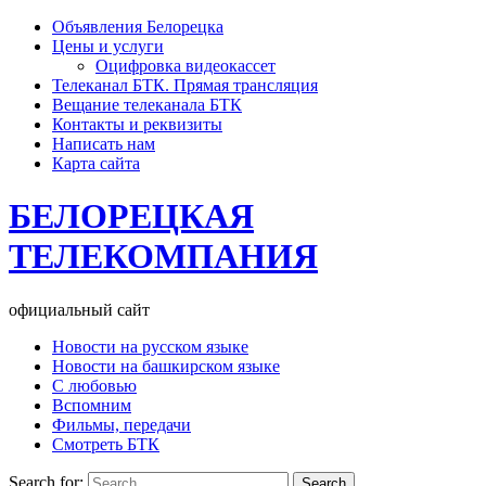
Объявления Белорецка
Цены и услуги
Оцифровка видеокассет
Телеканал БТК. Прямая трансляция
Вещание телеканала БТК
Контакты и реквизиты
Написать нам
Карта сайта
БЕЛОРЕЦКАЯ
ТЕЛЕКОМПАНИЯ
официальный сайт
Новости на русском языке
Новости на башкирском языке
С любовью
Вспомним
Фильмы, передачи
Смотреть БТК
Search for: