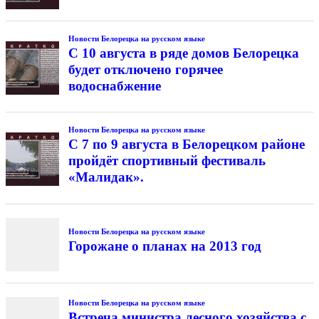
Новости Белорецка на русском языке
С 10 августа в ряде домов Белорецка
будет отключено горячее
водоснабжение
Новости Белорецка на русском языке
С 7 по 9 августа в Белорецком районе
пройдёт спортивный фестиваль
«Малидак».
Новости Белорецка на русском языке
Горожане о планах на 2013 год
Новости Белорецка на русском языке
Встреча министра лесного хозяйства с