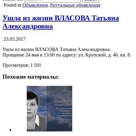
Posted in
Объявления
,
Ритуальные объявления
Ушла из жизни ВЛАСОВА Татьяна
Александровна
23.05.2017
Ушла из жизни ВЛАСОВА Татьяна Александровна.
Прощание 24 мая в 13:00 по адресу: ул. Крупской, д. 46, кв. 8.
Просмотров:
1 501
Похожие материалы: