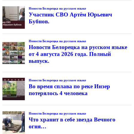
Новости Белорецка на русском языке
Участник СВО Артём Юрьевич
Бубнов.
Новости Белорецка на русском языке
Новости Белорецка на русском языке
от 4 августа 2026 года. Полный
выпуск.
Новости Белорецка на русском языке
Во время сплава по реке Инзер
потерялось 4 человека
Новости Белорецка на русском языке
Что хранит в себе звезда Вечного
огня…