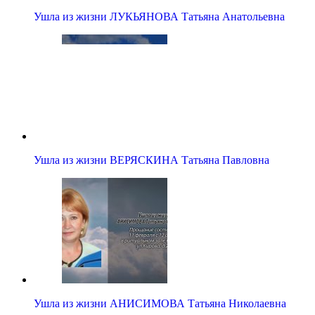
Ушла из жизни ЛУКЬЯНОВА Татьяна Анатольевна
Ушла из жизни ВЕРЯСКИНА Татьяна Павловна
Ушла из жизни АНИСИМОВА Татьяна Николаевна