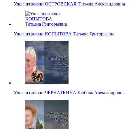
Ушла из жизни ОСТРОВСКАЯ Татьяна Александровна
Ушла из жизни КОПЫТОВА Татьяна Григорьевна
Ушла из жизни ЧЕРНАТКИНА Любовь Александровна