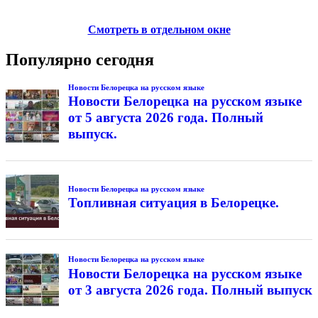
Смотреть в отдельном окне
Популярно сегодня
Новости Белорецка на русском языке
Новости Белорецка на русском языке
от 5 августа 2026 года. Полный
выпуск.
Новости Белорецка на русском языке
Топливная ситуация в Белорецке.
Новости Белорецка на русском языке
Новости Белорецка на русском языке
от 3 августа 2026 года. Полный выпуск