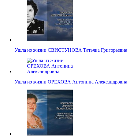
Ушла из жизни СВИСТУНОВА Татьяна Григорьевна
Ушла из жизни ОРЕХОВА Антонина Александровна