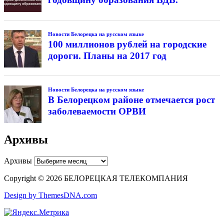
Новости Белорецка на русском языке
100 миллионов рублей на городские
дороги. Планы на 2017 год
Новости Белорецка на русском языке
В Белорецком районе отмечается рост
заболеваемости ОРВИ
Архивы
Архивы
Copyright © 2026 БЕЛОРЕЦКАЯ ТЕЛЕКОМПАНИЯ
Design by ThemesDNA.com