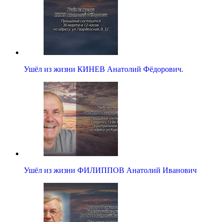
Ушёл из жизни КИНЕВ Анатолий Фёдорович.
Ушёл из жизни ФИЛИППОВ Анатолий Иванович