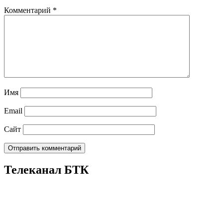
Комментарий
*
Имя
Email
Сайт
Телеканал БТК