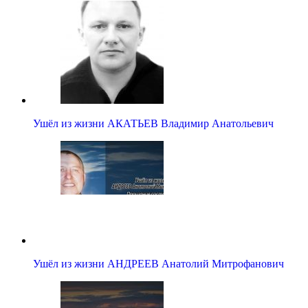
Ушёл из жизни АКАТЬЕВ Владимир Анатольевич
Ушёл из жизни АНДРЕЕВ Анатолий Митрофанович