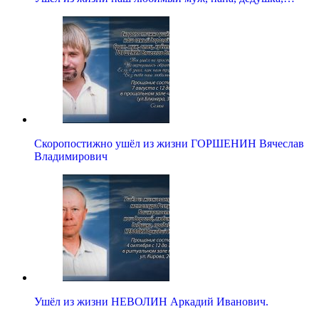
Скоропостижно ушёл из жизни ГОРШЕНИН Вячеслав
Владимирович
Ушёл из жизни НЕВОЛИН Аркадий Иванович.