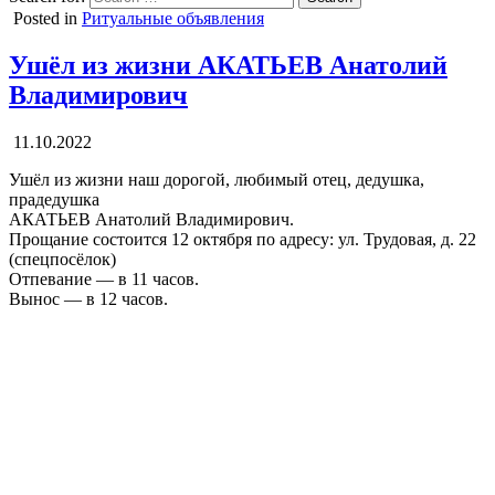
Posted in
Ритуальные объявления
Ушёл из жизни АКАТЬЕВ Анатолий
Владимирович
11.10.2022
Ушёл из жизни наш дорогой, любимый отец, дедушка,
прадедушка
АКАТЬЕВ Анатолий Владимирович.
Прощание состоится 12 октября по адресу: ул. Трудовая, д. 22
(спецпосёлок)
Отпевание — в 11 часов.
Вынос — в 12 часов.