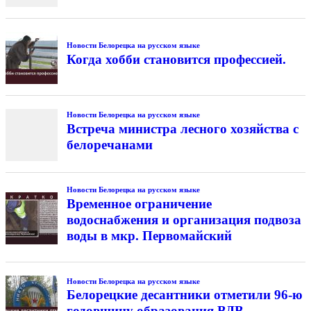
Новости Белорецка на русском языке
Когда хобби становится профессией.
Новости Белорецка на русском языке
Встреча министра лесного хозяйства с
белоречанами
Новости Белорецка на русском языке
Временное ограничение
водоснабжения и организация подвоза
воды в мкр. Первомайский
Новости Белорецка на русском языке
Белорецкие десантники отметили 96-ю
годовщину образования ВДВ.