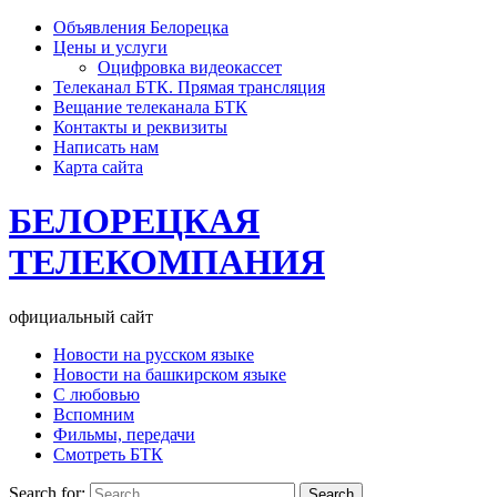
Объявления Белорецка
Цены и услуги
Оцифровка видеокассет
Телеканал БТК. Прямая трансляция
Вещание телеканала БТК
Контакты и реквизиты
Написать нам
Карта сайта
БЕЛОРЕЦКАЯ
ТЕЛЕКОМПАНИЯ
официальный сайт
Новости на русском языке
Новости на башкирском языке
С любовью
Вспомним
Фильмы, передачи
Смотреть БТК
Search for: