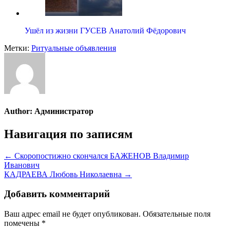
Ушёл из жизни ГУСЕВ Анатолий Фёдорович
Метки:
Ритуальные объявления
Author:
Администратор
Навигация по записям
← Скоропостижно скончался БАЖЕНОВ Владимир
Иванович
КАДРАЕВА Любовь Николаевна →
Добавить комментарий
Ваш адрес email не будет опубликован.
Обязательные поля
помечены
*