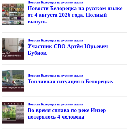
Новости Белорецка на русском языке
Новости Белорецка на русском языке
от 4 августа 2026 года. Полный
выпуск.
Новости Белорецка на русском языке
Участник СВО Артём Юрьевич
Бубнов.
Новости Белорецка на русском языке
Топливная ситуация в Белорецке.
Новости Белорецка на русском языке
Во время сплава по реке Инзер
потерялось 4 человека