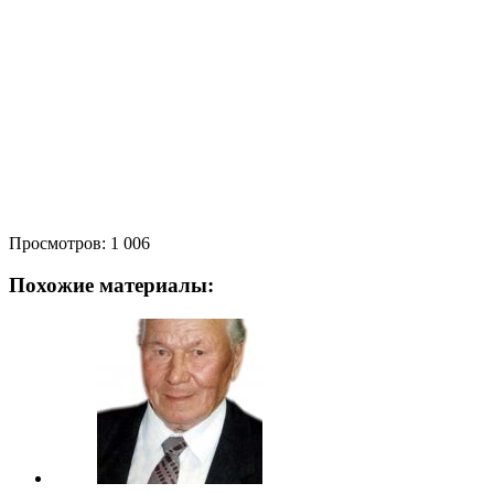
Просмотров:
1 006
Похожие материалы: