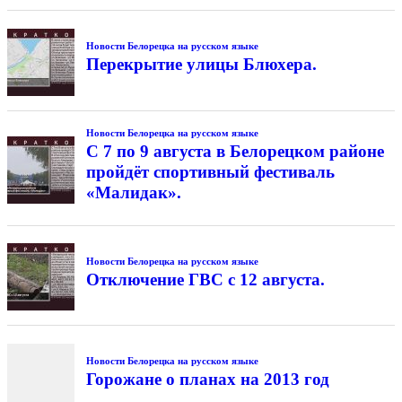
Новости Белорецка на русском языке
Перекрытие улицы Блюхера.
Новости Белорецка на русском языке
С 7 по 9 августа в Белорецком районе
пройдёт спортивный фестиваль
«Малидак».
Новости Белорецка на русском языке
Отключение ГВС с 12 августа.
Новости Белорецка на русском языке
Горожане о планах на 2013 год