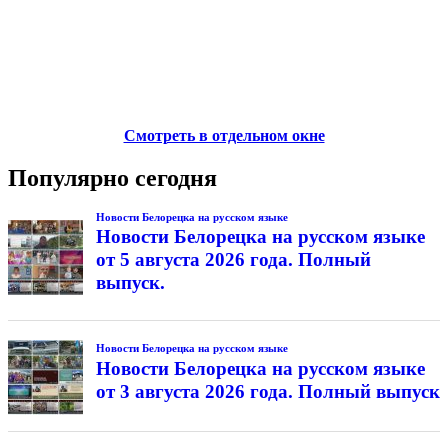
Смотреть в отдельном окне
Популярно сегодня
Новости Белорецка на русском языке
Новости Белорецка на русском языке
от 5 августа 2026 года. Полный
выпуск.
Новости Белорецка на русском языке
Новости Белорецка на русском языке
от 3 августа 2026 года. Полный выпуск