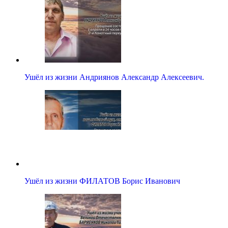
Ушёл из жизни Андриянов Александр Алексеевич.
Ушёл из жизни ФИЛАТОВ Борис Иванович