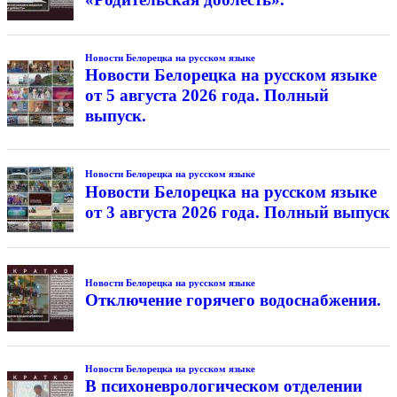
Новости Белорецка на русском языке
Новости Белорецка на русском языке
от 5 августа 2026 года. Полный
выпуск.
Новости Белорецка на русском языке
Новости Белорецка на русском языке
от 3 августа 2026 года. Полный выпуск
Новости Белорецка на русском языке
Отключение горячего водоснабжения.
Новости Белорецка на русском языке
В психоневрологическом отделении