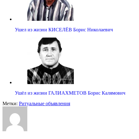
Ушел из жизни КИСЕЛЁВ Борис Николаевич
Ушёл из жизни ГАЛИАХМЕТОВ Борис Калямович
Метки:
Ритуальные объявления