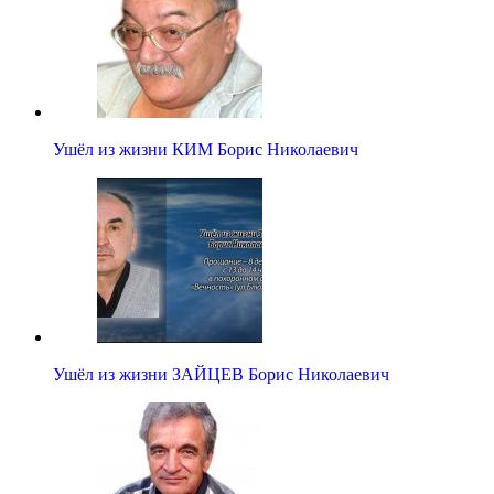
Ушёл из жизни КИМ Борис Николаевич
Ушёл из жизни ЗАЙЦЕВ Борис Николаевич