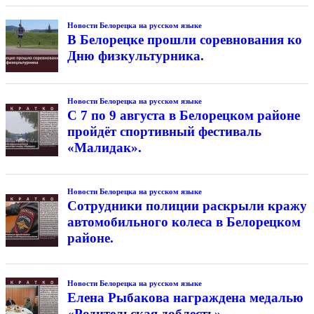
Новости Белорецка на русском языке
В Белорецке прошли соревнования ко
Дню физкультурника.
Новости Белорецка на русском языке
С 7 по 9 августа в Белорецком районе
пройдёт спортивный фестиваль
«Малидак».
Новости Белорецка на русском языке
Сотрудники полиции раскрыли кражу
автомобильного колеса в Белорецком
районе.
Новости Белорецка на русском языке
Елена Рыбакова награждена медалью
«Родительская доблесть».