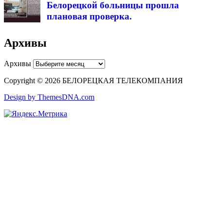
Белорецкой больницы прошла
плановая проверка.
Архивы
Архивы
Copyright © 2026 БЕЛОРЕЦКАЯ ТЕЛЕКОМПАНИЯ
Design by ThemesDNA.com