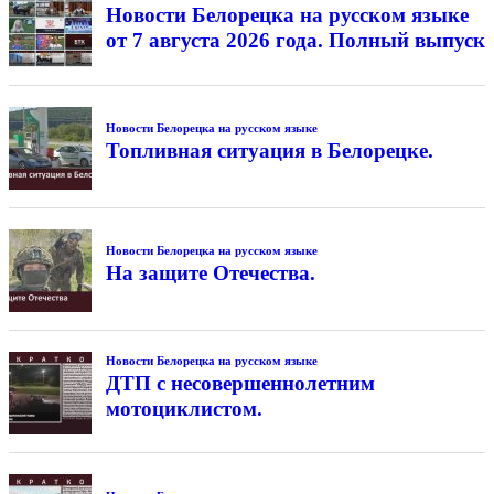
Новости Белорецка на русском языке
от 7 августа 2026 года. Полный выпуск
Новости Белорецка на русском языке
Топливная ситуация в Белорецке.
Новости Белорецка на русском языке
На защите Отечества.
Новости Белорецка на русском языке
ДТП с несовершеннолетним
мотоциклистом.