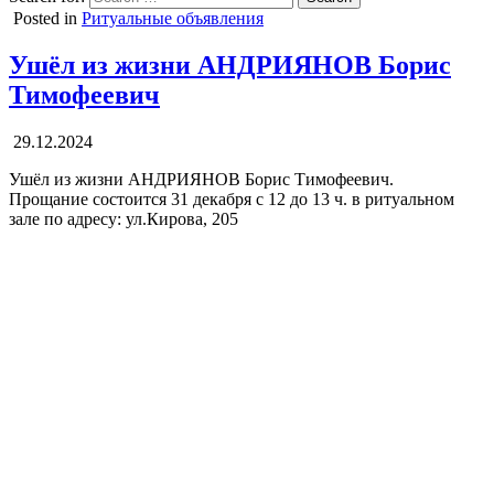
Posted in
Ритуальные объявления
Ушёл из жизни АНДРИЯНОВ Борис
Тимофеевич
29.12.2024
Ушёл из жизни АНДРИЯНОВ Борис Тимофеевич.
Прощание состоится 31 декабря с 12 до 13 ч. в ритуальном
зале по адресу: ул.Кирова, 205