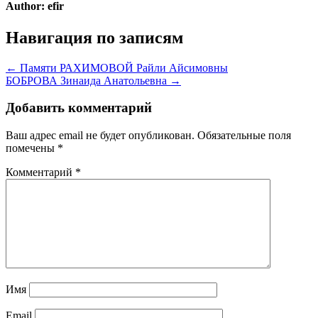
Author:
efir
Навигация по записям
← Памяти РАХИМОВОЙ Райли Айсимовны
БОБРОВА Зинаида Анатольевна →
Добавить комментарий
Ваш адрес email не будет опубликован.
Обязательные поля
помечены
*
Комментарий
*
Имя
Email