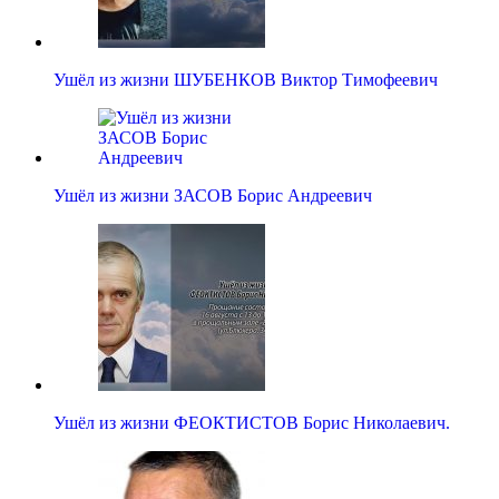
Ушёл из жизни ШУБЕНКОВ Виктор Тимофеевич
Ушёл из жизни ЗАСОВ Борис Андреевич
Ушёл из жизни ФЕОКТИСТОВ Борис Николаевич.