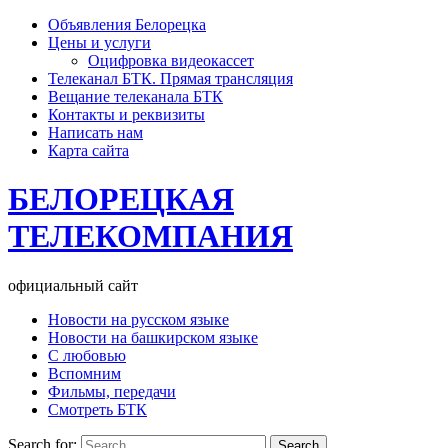
Объявления Белорецка
Цены и услуги
Оцифровка видеокассет
Телеканал БТК. Прямая трансляция
Вещание телеканала БТК
Контакты и реквизиты
Написать нам
Карта сайта
БЕЛОРЕЦКАЯ
ТЕЛЕКОМПАНИЯ
официальный сайт
Новости на русском языке
Новости на башкирском языке
С любовью
Вспомним
Фильмы, передачи
Смотреть БТК
Search for: