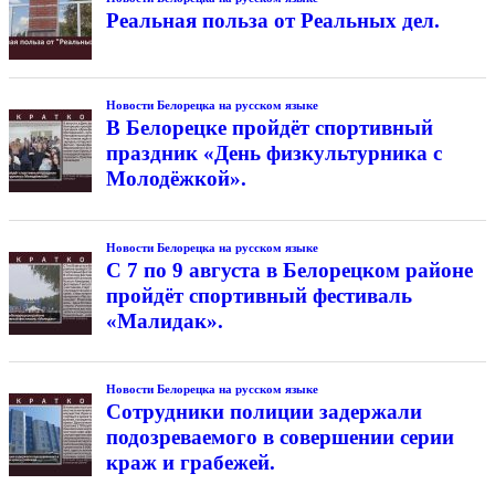
Реальная польза от Реальных дел.
Новости Белорецка на русском языке
В Белорецке пройдёт спортивный
праздник «День физкультурника с
Молодёжкой».
Новости Белорецка на русском языке
С 7 по 9 августа в Белорецком районе
пройдёт спортивный фестиваль
«Малидак».
Новости Белорецка на русском языке
Сотрудники полиции задержали
подозреваемого в совершении серии
краж и грабежей.