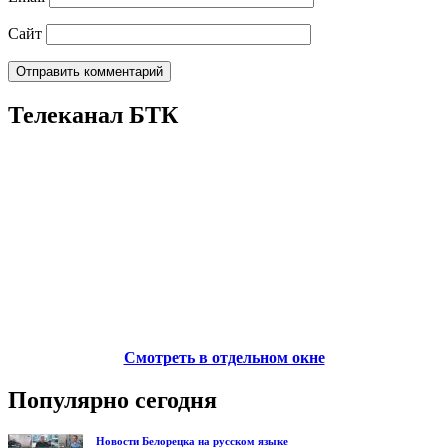
Сайт
Телеканал БТК
Смотреть в отдельном окне
Популярно сегодня
Новости Белорецка на русском языке