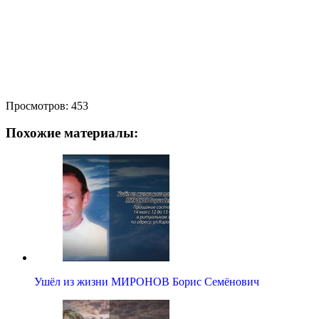
Просмотров:
453
Похожие материалы:
Ушёл из жизни МИРОНОВ Борис Семёнович