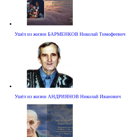
Ушёл из жизни БАРМЕНКОВ Николай Тимофеевич
Ушёл из жизни АНДРИЯНОВ Николай Иванович