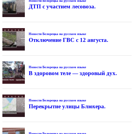
Новости Белорецка на русском языке
ДТП с участием лесовоза.
Новости Белорецка на русском языке
Отключение ГВС с 12 августа.
Новости Белорецка на русском языке
В здоровом теле — здоровый дух.
Новости Белорецка на русском языке
Перекрытие улицы Блюхера.
Новости Белорецка на русском языке