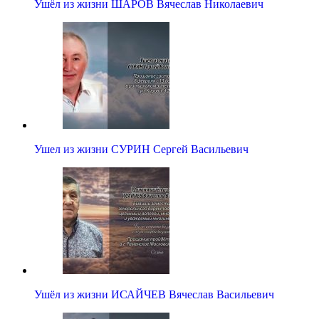
Ушёл из жизни ШАРОВ Вячеслав Николаевич
Ушел из жизни СУРИН Сергей Васильевич
Ушёл из жизни ИСАЙЧЕВ Вячеслав Васильевич