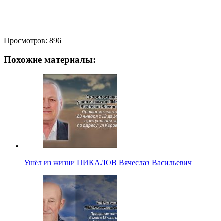
Просмотров:
896
Похожие материалы:
Ушёл из жизни ПИКАЛОВ Вячеслав Васильевич