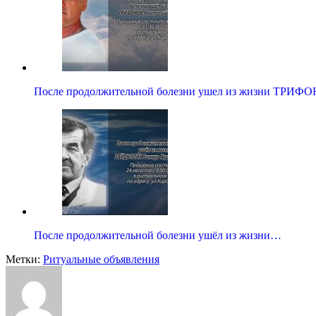
После продолжительной болезни ушел из жизни ТРИ
После продолжительной болезни ушёл из жизни…
Метки:
Ритуальные объявления