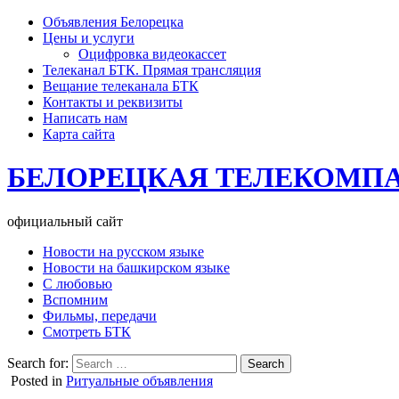
Объявления Белорецка
Цены и услуги
Оцифровка видеокассет
Телеканал БТК. Прямая трансляция
Вещание телеканала БТК
Контакты и реквизиты
Написать нам
Карта сайта
БЕЛОРЕЦКАЯ ТЕЛЕКОМП
официальный сайт
Новости на русском языке
Новости на башкирском языке
С любовью
Вспомним
Фильмы, передачи
Смотреть БТК
Search for:
Posted in
Ритуальные объявления