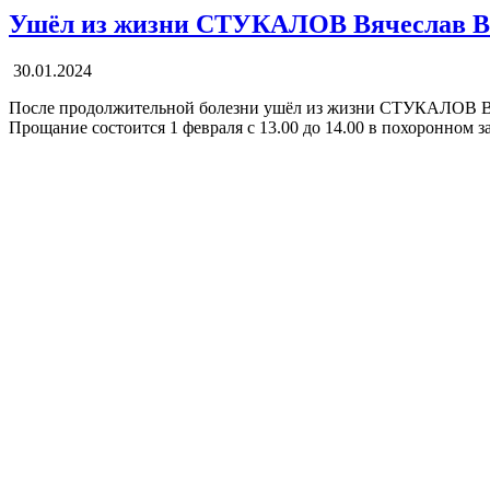
Ушёл из жизни СТУКАЛОВ Вячеслав В
30.01.2024
После продолжительной болезни ушёл из жизни СТУКАЛОВ Вя
Прощание состоится 1 февраля с 13.00 до 14.00 в похоронном за