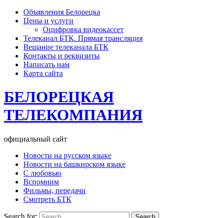
Объявления Белорецка
Цены и услуги
Оцифровка видеокассет
Телеканал БТК. Прямая трансляция
Вещание телеканала БТК
Контакты и реквизиты
Написать нам
Карта сайта
БЕЛОРЕЦКАЯ
ТЕЛЕКОМПАНИЯ
официальный сайт
Новости на русском языке
Новости на башкирском языке
С любовью
Вспомним
Фильмы, передачи
Смотреть БТК
Search for: