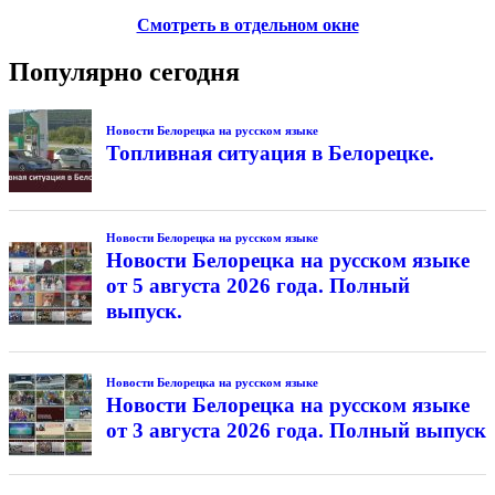
Смотреть в отдельном окне
Популярно сегодня
Новости Белорецка на русском языке
Топливная ситуация в Белорецке.
Новости Белорецка на русском языке
Новости Белорецка на русском языке
от 5 августа 2026 года. Полный
выпуск.
Новости Белорецка на русском языке
Новости Белорецка на русском языке
от 3 августа 2026 года. Полный выпуск