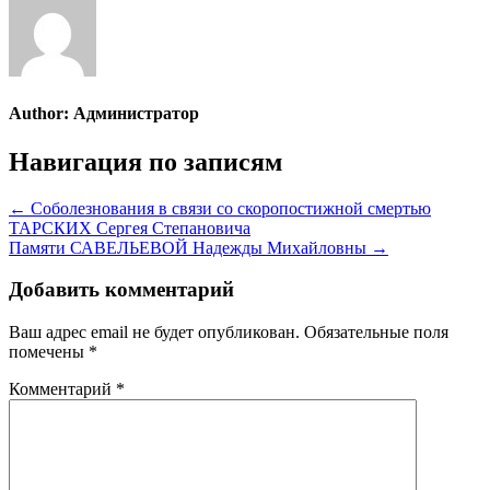
Author:
Администратор
Навигация по записям
← Соболезнования в связи со скоропостижной смертью
ТАРСКИХ Сергея Степановича
Памяти САВЕЛЬЕВОЙ Надежды Михайловны →
Добавить комментарий
Ваш адрес email не будет опубликован.
Обязательные поля
помечены
*
Комментарий
*