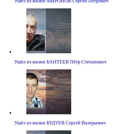
Ушёл из жизни МИРОНОВ Сергей Петрович
Ушёл из жизни БАНТЕЕВ Пётр Степанович
Ушёл из жизни БУДУЕВ Сергей Валерьевич