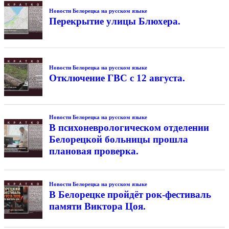
Новости Белорецка на русском языке
Перекрытие улицы Блюхера.
Новости Белорецка на русском языке
Отключение ГВС с 12 августа.
Новости Белорецка на русском языке
В психоневрологическом отделении
Белорецкой больницы прошла
плановая проверка.
Новости Белорецка на русском языке
В Белорецке пройдёт рок-фестиваль
памяти Виктора Цоя.