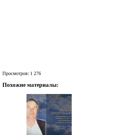
Просмотров:
1 276
Похожие материалы: