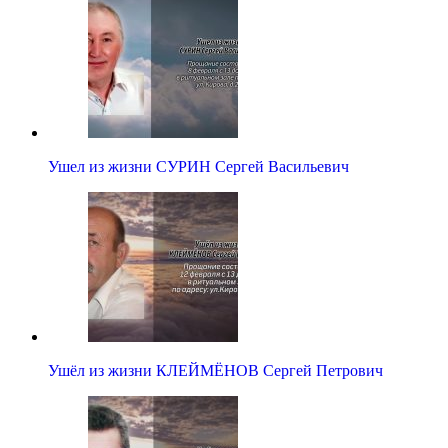
Ушел из жизни СУРИН Сергей Васильевич
Ушёл из жизни КЛЕЙМЁНОВ Сергей Петрович