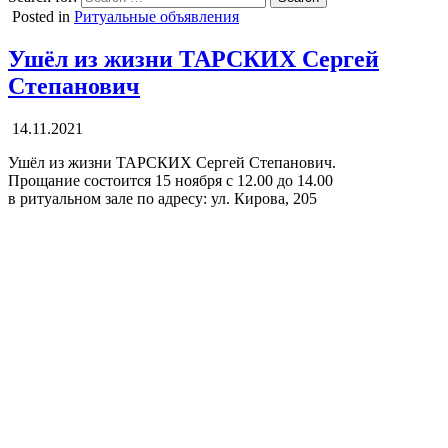
Posted in
Ритуальные объявления
Ушёл из жизни ТАРСКИХ Сергей
Степанович
14.11.2021
Ушёл из жизни ТАРСКИХ Сергей Степанович.
Прощание состоится 15 ноября с 12.00 до 14.00
в ритуальном зале по адресу: ул. Кирова, 205