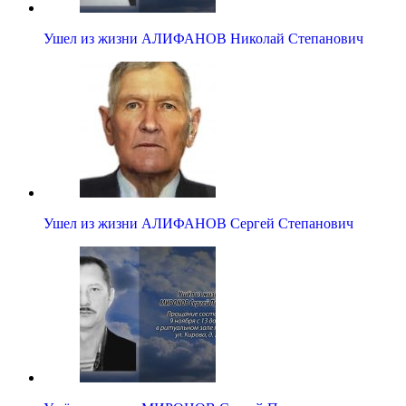
Ушел из жизни АЛИФАНОВ Николай Степанович
Ушел из жизни АЛИФАНОВ Сергей Степанович