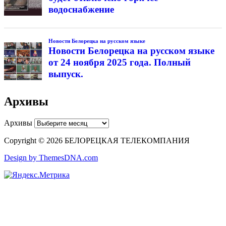
водоснабжение
Новости Белорецка на русском языке
Новости Белорецка на русском языке
от 24 ноября 2025 года. Полный
выпуск.
Архивы
Архивы
Copyright © 2026 БЕЛОРЕЦКАЯ ТЕЛЕКОМПАНИЯ
Design by ThemesDNA.com