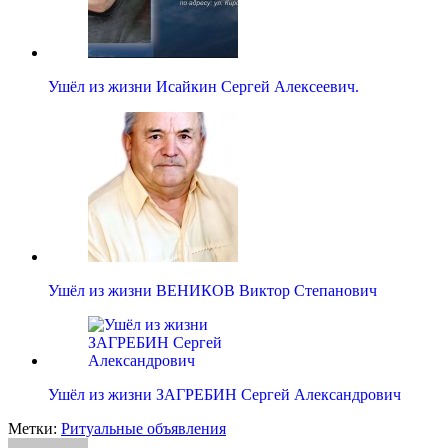
Ушёл из жизни Исайкин Сергей Алексеевич.
Ушёл из жизни ВЕНИКОВ Виктор Степанович
Ушёл из жизни ЗАГРЕБИН Сергей Александрович
Метки:
Ритуальные объявления