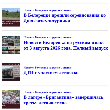
Новости Белорецка на русском языке
В Белорецке прошли соревнования ко
Дню физкультурника.
Новости Белорецка на русском языке
Новости Белорецка на русском языке
от 3 августа 2026 года. Полный выпуск
Новости Белорецка на русском языке
ДТП с участием лесовоза.
Новости Белорецка на русском языке
В лагере «Бригантина» завершилась
третья летняя смена.