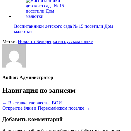
Воспитанники детского сада № 15 посетили Дом
малютки
Метки:
Новости Белорецка на русском языке
Author:
Администратор
Навигация по записям
← Выставка творчества ВОИ
Открытие ёлки в Первомайском поселке →
Добавить комментарий
Ваш адрес email не будет опубликован.
Обязательные поля