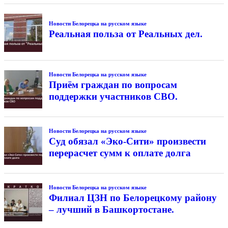
Новости Белорецка на русском языке
Реальная польза от Реальных дел.
Новости Белорецка на русском языке
Приём граждан по вопросам
поддержки участников СВО.
Новости Белорецка на русском языке
Суд обязал «Эко-Сити» произвести
перерасчет сумм к оплате долга
Новости Белорецка на русском языке
Филиал ЦЗН по Белорецкому району
– лучший в Башкортостане.