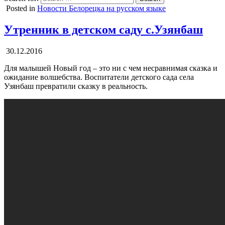
Posted in
Новости Белорецка на русском языке
Утренник в детском саду с.Узянбаш
30.12.2016
Для малышей Новый год – это ни с чем несравнимая сказка и
ожидание волшебства. Воспитатели детского сада села
Узянбаш превратили сказку в реальность.