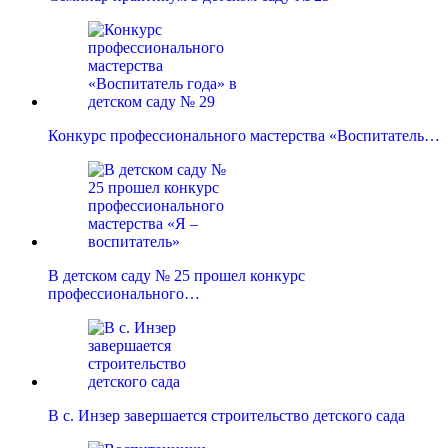
Конкурс профессионального мастерства «Воспитатель…
В детском саду № 25 прошел конкурс
профессионального…
В с. Инзер завершается строительство детского сада