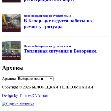
Новости Белорецка на русском языке
В Белорецке ведутся работы по
ремонту тротуара
Новости Белорецка на русском языке
Топливная ситуация в Белорецке.
Архивы
Архивы
Copyright © 2026 БЕЛОРЕЦКАЯ ТЕЛЕКОМПАНИЯ
Design by ThemesDNA.com