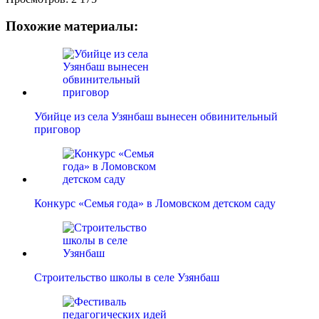
Похожие материалы:
Убийце из села Узянбаш вынесен обвинительный
приговор
Конкурс «Семья года» в Ломовском детском саду
Строительство школы в селе Узянбаш