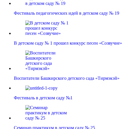
Фестиваль педагогических идей в детском саду № 19
В детском саду № 1 прошел конкурс песен «Созвучие»
Воспитатели Башкирского детского сада «Тирмэкэй»
Фестиваль в детском саду №1
Семинар практикум в детском саду № 25