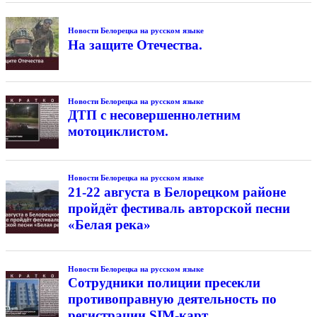
Новости Белорецка на русском языке
На защите Отечества.
Новости Белорецка на русском языке
ДТП с несовершеннолетним
мотоциклистом.
Новости Белорецка на русском языке
21-22 августа в Белорецком районе
пройдёт фестиваль авторской песни
«Белая река»
Новости Белорецка на русском языке
Сотрудники полиции пресекли
противоправную деятельность по
регистрации SIM-карт.