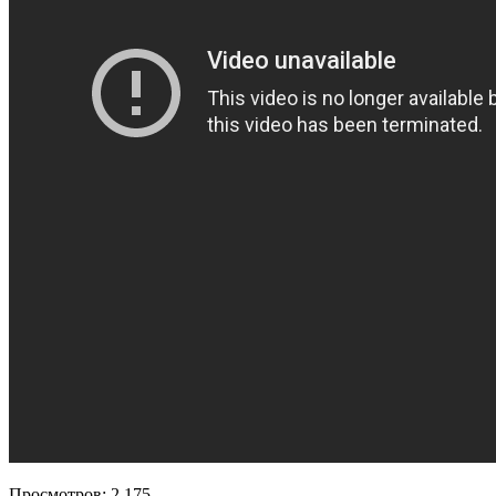
Просмотров:
2 175