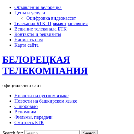
Объявления Белорецка
Цены и услуги
Оцифровка видеокассет
Телеканал БТК. Прямая трансляция
Вещание телеканала БТК
Контакты и реквизиты
Написать нам
Карта сайта
БЕЛОРЕЦКАЯ
ТЕЛЕКОМПАНИЯ
официальный сайт
Новости на русском языке
Новости на башкирском языке
С любовью
Вспомним
Фильмы, передачи
Смотреть БТК
Search for: