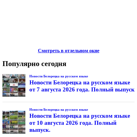
Смотреть в отдельном окне
Популярно сегодня
Новости Белорецка на русском языке
Новости Белорецка на русском языке
от 7 августа 2026 года. Полный выпуск
Новости Белорецка на русском языке
Новости Белорецка на русском языке
от 10 августа 2026 года. Полный
выпуск.