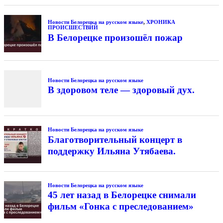
Новости Белорецка на русском языке
,
ХРОНИКА
ПРОИСШЕСТВИЙ
В Белорецке произошёл пожар
Новости Белорецка на русском языке
В здоровом теле — здоровый дух.
Новости Белорецка на русском языке
Благотворительный концерт в
поддержку Ильяна Утябаева.
Новости Белорецка на русском языке
45 лет назад в Белорецке снимали
фильм «Гонка с преследованием»