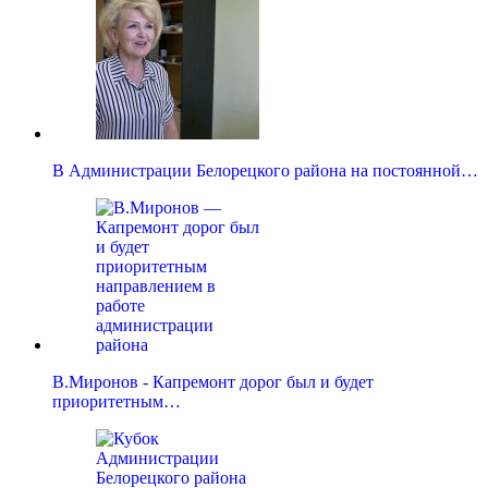
В Администрации Белорецкого района на постоянной…
В.Миронов - Капремонт дорог был и будет
приоритетным…