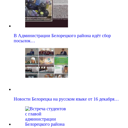
В Администрации Белорецкого района идёт сбор
посылок…
Новости Белорецка на русском языке от 16 декабря…