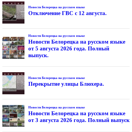
Новости Белорецка на русском языке
Отключение ГВС с 12 августа.
Новости Белорецка на русском языке
Новости Белорецка на русском языке
от 5 августа 2026 года. Полный
выпуск.
Новости Белорецка на русском языке
Перекрытие улицы Блюхера.
Новости Белорецка на русском языке
Новости Белорецка на русском языке
от 3 августа 2026 года. Полный выпуск