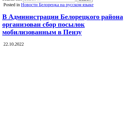
Posted in
Новости Белорецка на русском языке
В Администрации Белорецкого района
организован сбор посылок
мобилизованным в Пензу
22.10.2022