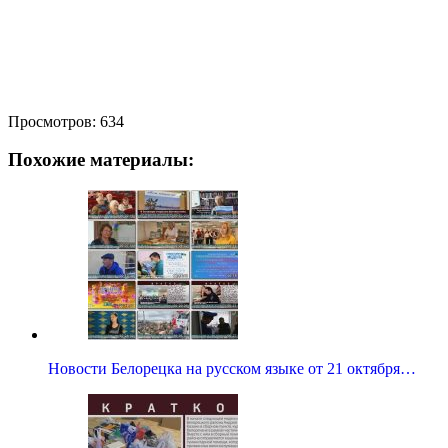
Просмотров:
634
Похожие материалы:
Новости Белорецка на русском языке от 21 октября…