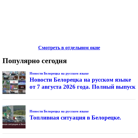
Смотреть в отдельном окне
Популярно сегодня
Новости Белорецка на русском языке
Новости Белорецка на русском языке
от 7 августа 2026 года. Полный выпуск
Новости Белорецка на русском языке
Топливная ситуация в Белорецке.