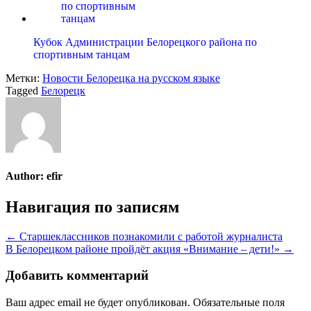
Кубок Администрации Белорецкого района по
спортивным танцам
Метки:
Новости Белорецка на русском языке
Tagged
Белорецк
Author:
efir
Навигация по записям
← Старшеклассников познакомили с работой журналиста
В Белорецком районе пройдёт акция «Внимание – дети!» →
Добавить комментарий
Ваш адрес email не будет опубликован.
Обязательные поля