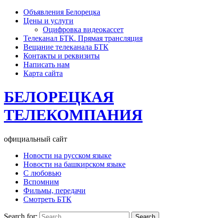
Объявления Белорецка
Цены и услуги
Оцифровка видеокассет
Телеканал БТК. Прямая трансляция
Вещание телеканала БТК
Контакты и реквизиты
Написать нам
Карта сайта
БЕЛОРЕЦКАЯ
ТЕЛЕКОМПАНИЯ
официальный сайт
Новости на русском языке
Новости на башкирском языке
С любовью
Вспомним
Фильмы, передачи
Смотреть БТК
Search for: