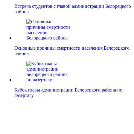
Встреча студентов с главой администрации Белорецкого
района
Основные причины смертности населения Белорецкого
района
Кубок главы администрации Белорецкого района по
лазертагу