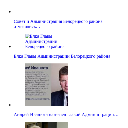
Совет и Администрация Белорецкого района
отчитались…
Ёлка Главы Администрации Белорецкого района
Андрей Иванюта назначен главой Администрации…