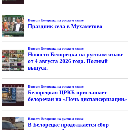
Новости Белорецка на русском языке
Праздник села в Мухаметово
Новости Белорецка на русском языке
Новости Белорецка на русском языке
от 4 августа 2026 года. Полный
выпуск.
Новости Белорецка на русском языке
Белорецкая ЦРКБ приглашает
белоречан на «Ночь диспансеризации»
Новости Белорецка на русском языке
В Белорецке продолжается сбор