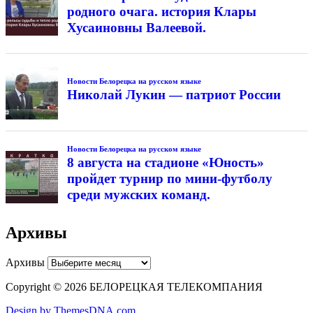
родного очага. история Клары
Хусаиновны Валеевой.
Новости Белорецка на русском языке
Николай Лукин — патриот России
Новости Белорецка на русском языке
8 августа на стадионе «Юность»
пройдет турнир по мини-футболу
среди мужских команд.
Архивы
Архивы
Copyright © 2026 БЕЛОРЕЦКАЯ ТЕЛЕКОМПАНИЯ
Design by ThemesDNA.com