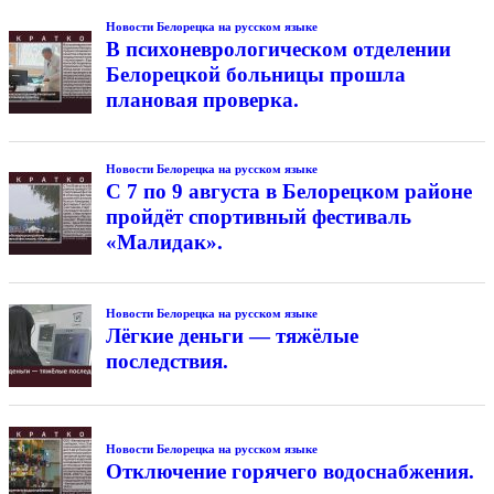
Новости Белорецка на русском языке
В психоневрологическом отделении
Белорецкой больницы прошла
плановая проверка.
Новости Белорецка на русском языке
С 7 по 9 августа в Белорецком районе
пройдёт спортивный фестиваль
«Малидак».
Новости Белорецка на русском языке
Лёгкие деньги — тяжёлые
последствия.
Новости Белорецка на русском языке
Отключение горячего водоснабжения.