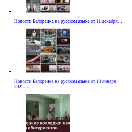
Новости Белорецка на русском языке от 11 декабря…
Новости Белорецка на русском языке от 13 января
2025…