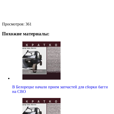
Просмотров:
361
Похожие материалы:
В Белорецке начали прием запчастей для сборки багги
на СВО