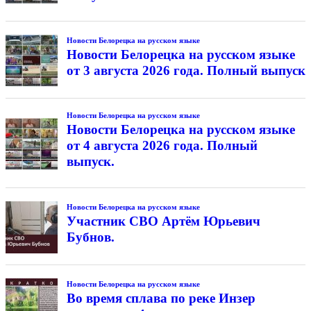
Новости Белорецка на русском языке
Новости Белорецка на русском языке
от 3 августа 2026 года. Полный выпуск
Новости Белорецка на русском языке
Новости Белорецка на русском языке
от 4 августа 2026 года. Полный
выпуск.
Новости Белорецка на русском языке
Участник СВО Артём Юрьевич
Бубнов.
Новости Белорецка на русском языке
Во время сплава по реке Инзер