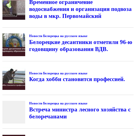
Временное ограничение
водоснабжения и организация подвоза
воды в мкр. Первомайский
Новости Белорецка на русском языке
Белорецкие десантники отметили 96-ю
годовщину образования ВДВ.
Новости Белорецка на русском языке
Когда хобби становится профессией.
Новости Белорецка на русском языке
Встреча министра лесного хозяйства с
белоречанами