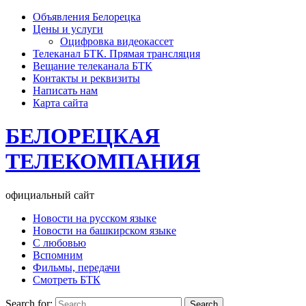
Объявления Белорецка
Цены и услуги
Оцифровка видеокассет
Телеканал БТК. Прямая трансляция
Вещание телеканала БТК
Контакты и реквизиты
Написать нам
Карта сайта
БЕЛОРЕЦКАЯ
ТЕЛЕКОМПАНИЯ
официальный сайт
Новости на русском языке
Новости на башкирском языке
С любовью
Вспомним
Фильмы, передачи
Смотреть БТК
Search for: