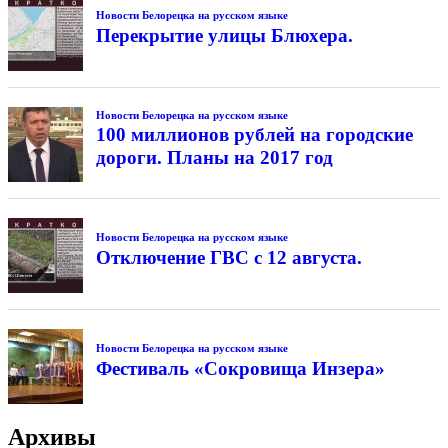
Новости Белорецка на русском языке
Перекрытие улицы Блюхера.
Новости Белорецка на русском языке
100 миллионов рублей на городские
дороги. Планы на 2017 год
Новости Белорецка на русском языке
Отключение ГВС с 12 августа.
Новости Белорецка на русском языке
Фестиваль «Сокровища Инзера»
Архивы