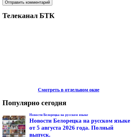
Телеканал БТК
Смотреть в отдельном окне
Популярно сегодня
Новости Белорецка на русском языке
Новости Белорецка на русском языке
от 5 августа 2026 года. Полный
выпуск.