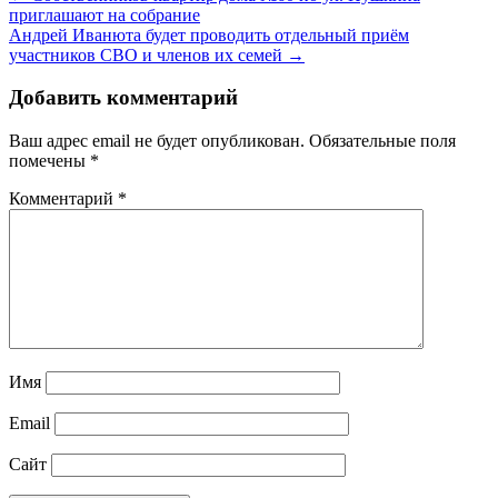
приглашают на собрание
Андрей Иванюта будет проводить отдельный приём
участников СВО и членов их семей →
Добавить комментарий
Ваш адрес email не будет опубликован.
Обязательные поля
помечены
*
Комментарий
*
Имя
Email
Сайт