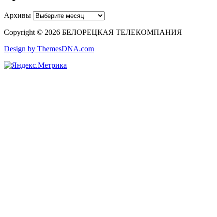
Архивы
Copyright © 2026 БЕЛОРЕЦКАЯ ТЕЛЕКОМПАНИЯ
Design by ThemesDNA.com