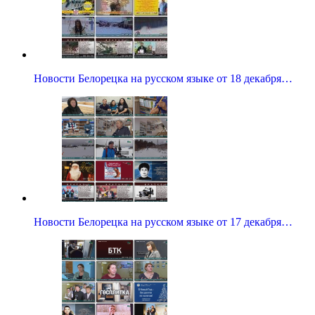
Новости Белорецка на русском языке от 18 декабря…
Новости Белорецка на русском языке от 17 декабря…