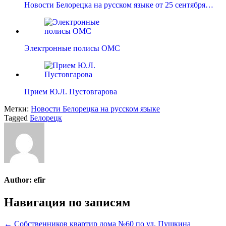
Новости Белорецка на русском языке от 25 сентября…
Электронные полисы ОМС
Прием Ю.Л. Пустовгарова
Метки:
Новости Белорецка на русском языке
Tagged
Белорецк
Author:
efir
Навигация по записям
← Собственников квартир дома №60 по ул. Пушкина