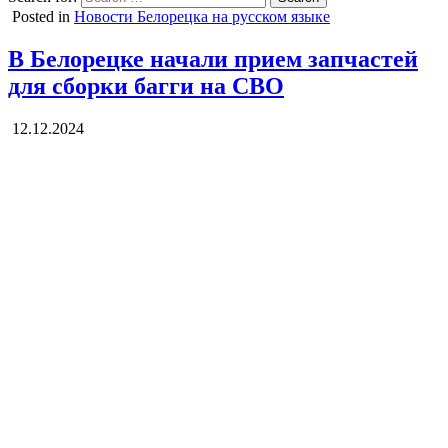
Posted in
Новости Белорецка на русском языке
В Белорецке начали прием запчастей
для сборки багги на СВО
12.12.2024