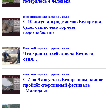
потерялось 4 человека
Новости Белорецка на русском языке
С 10 августа в ряде домов Белорецка
будет отключено горячее
водоснабжение
Новости Белорецка на русском языке
Что хранит в себе звезда Вечного
огня…
Новости Белорецка на русском языке
С 7 по 9 августа в Белорецком районе
пройдёт спортивный фестиваль
«Малидак».