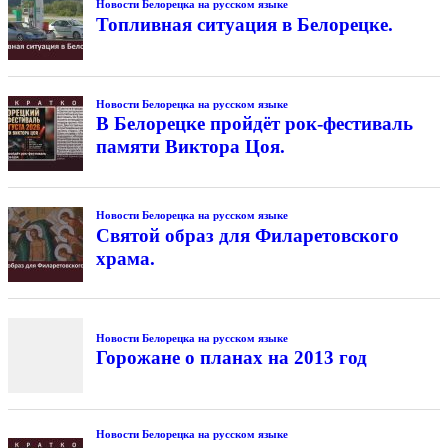
Новости Белорецка на русском языке
Топливная ситуация в Белорецке.
Новости Белорецка на русском языке
В Белорецке пройдёт рок-фестиваль
памяти Виктора Цоя.
Новости Белорецка на русском языке
Святой образ для Филаретовского
храма.
Новости Белорецка на русском языке
Горожане о планах на 2013 год
Новости Белорецка на русском языке