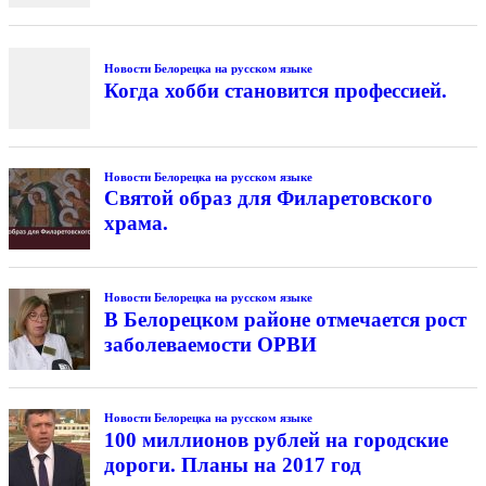
Новости Белорецка на русском языке
Когда хобби становится профессией.
Новости Белорецка на русском языке
Святой образ для Филаретовского
храма.
Новости Белорецка на русском языке
В Белорецком районе отмечается рост
заболеваемости ОРВИ
Новости Белорецка на русском языке
100 миллионов рублей на городские
дороги. Планы на 2017 год