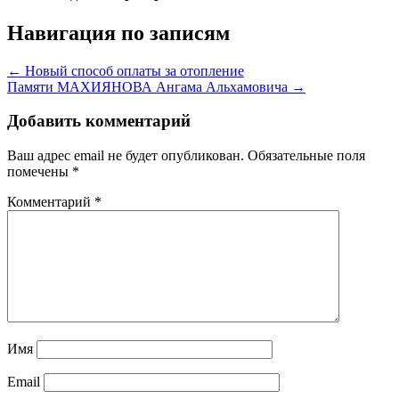
Навигация по записям
← Новый способ оплаты за отопление
Памяти МАХИЯНОВА Ангама Альхамовича →
Добавить комментарий
Ваш адрес email не будет опубликован.
Обязательные поля
помечены
*
Комментарий
*
Имя
Email