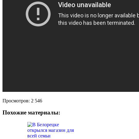
Просмотров:
2 546
Похожие материалы: