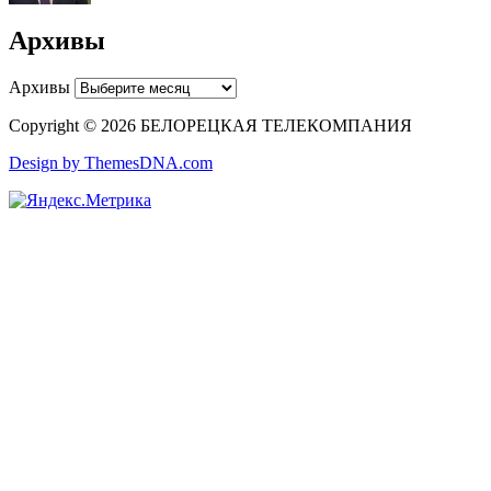
Архивы
Архивы
Copyright © 2026 БЕЛОРЕЦКАЯ ТЕЛЕКОМПАНИЯ
Design by ThemesDNA.com