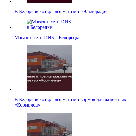
В Белорецке открылся магазин «Эльдорадо»
Магазин сети DNS в Белорецке
В Белорецке открылся магазин кормов для животных
«Кормилец»