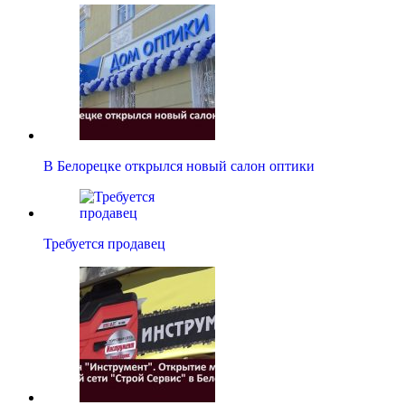
В Белорецке открылся новый салон оптики
Требуется продавец