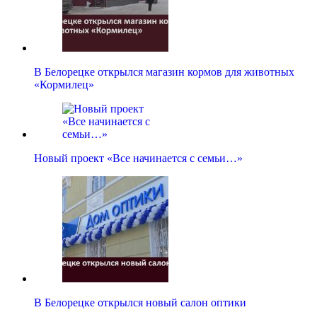
В Белорецке открылся магазин кормов для животных
«Кормилец»
Новый проект «Все начинается с семьи…»
В Белорецке открылся новый салон оптики