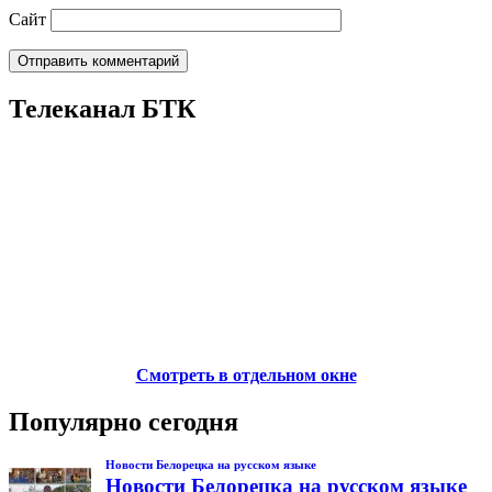
Сайт
Телеканал БТК
Смотреть в отдельном окне
Популярно сегодня
Новости Белорецка на русском языке
Новости Белорецка на русском языке