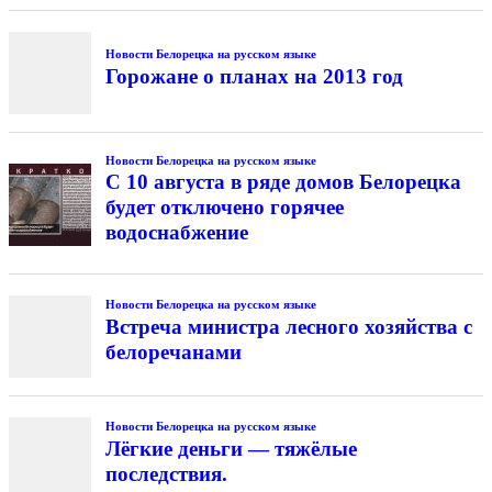
Новости Белорецка на русском языке
Горожане о планах на 2013 год
Новости Белорецка на русском языке
С 10 августа в ряде домов Белорецка
будет отключено горячее
водоснабжение
Новости Белорецка на русском языке
Встреча министра лесного хозяйства с
белоречанами
Новости Белорецка на русском языке
Лёгкие деньги — тяжёлые
последствия.