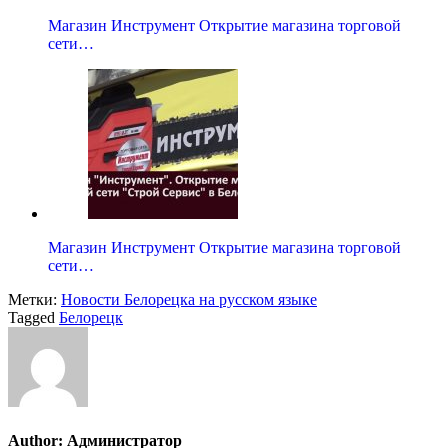
Магазин Инструмент Открытие магазина торговой
сети…
Магазин Инструмент Открытие магазина торговой
сети…
Метки:
Новости Белорецка на русском языке
Tagged
Белорецк
Author:
Администратор