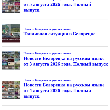
от 5 августа 2026 года. Полный
выпуск.
Новости Белорецка на русском языке
Топливная ситуация в Белорецке.
Новости Белорецка на русском языке
Новости Белорецка на русском языке
от 3 августа 2026 года. Полный выпуск
Новости Белорецка на русском языке
Новости Белорецка на русском языке
от 4 августа 2026 года. Полный
выпуск.