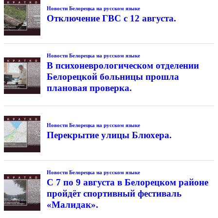
Новости Белорецка на русском языке
Отключение ГВС с 12 августа.
Новости Белорецка на русском языке
В психоневрологическом отделении
Белорецкой больницы прошла
плановая проверка.
Новости Белорецка на русском языке
Перекрытие улицы Блюхера.
Новости Белорецка на русском языке
С 7 по 9 августа в Белорецком районе
пройдёт спортивный фестиваль
«Малидак».