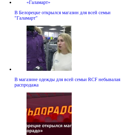
В Белорецке открылся магазин для всей семьи
"Галамарт"
В магазине одежды для всей семьи RCF небывалая
распродажа