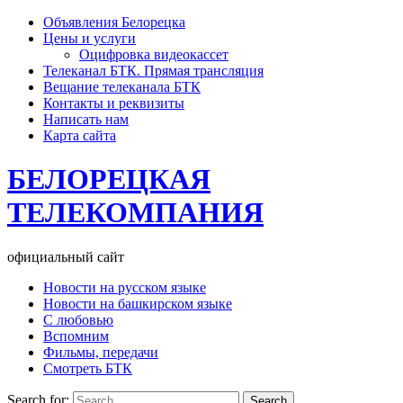
Объявления Белорецка
Цены и услуги
Оцифровка видеокассет
Телеканал БТК. Прямая трансляция
Вещание телеканала БТК
Контакты и реквизиты
Написать нам
Карта сайта
БЕЛОРЕЦКАЯ
ТЕЛЕКОМПАНИЯ
официальный сайт
Новости на русском языке
Новости на башкирском языке
С любовью
Вспомним
Фильмы, передачи
Смотреть БТК
Search for: