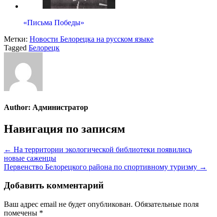
«Письма Победы»
Метки:
Новости Белорецка на русском языке
Tagged
Белорецк
Author:
Администратор
Навигация по записям
← На территории экологической библиотеки появились
новые саженцы
Первенство Белорецкого района по спортивному туризму →
Добавить комментарий
Ваш адрес email не будет опубликован.
Обязательные поля
помечены
*