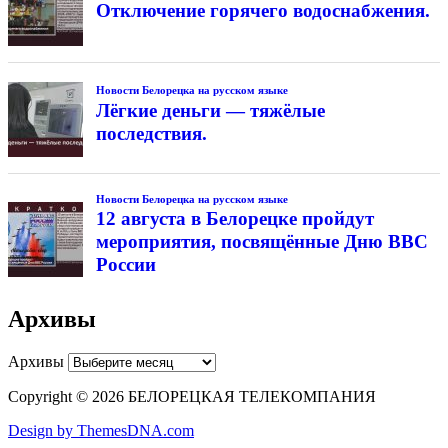
Отключение горячего водоснабжения.
Новости Белорецка на русском языке
Лёгкие деньги — тяжёлые
последствия.
Новости Белорецка на русском языке
12 августа в Белорецке пройдут
мероприятия, посвящённые Дню ВВС
России
Архивы
Архивы
Copyright © 2026 БЕЛОРЕЦКАЯ ТЕЛЕКОМПАНИЯ
Design by ThemesDNA.com