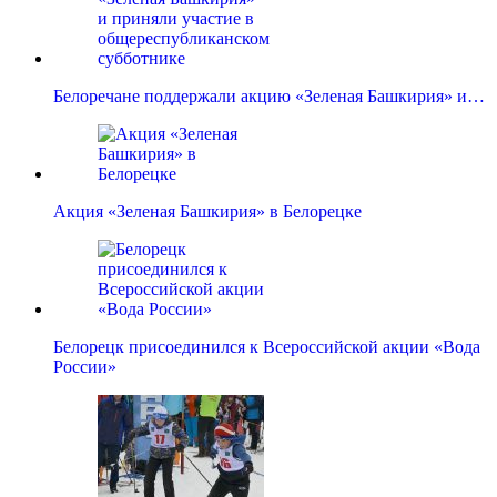
Белоречане поддержали акцию «Зеленая Башкирия» и…
Акция «Зеленая Башкирия» в Белорецке
Белорецк присоединился к Всероссийской акции «Вода
России»