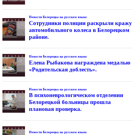
Новости Белорецка на русском языке
Сотрудники полиции раскрыли кражу
автомобильного колеса в Белорецком
районе.
Новости Белорецка на русском языке
Елена Рыбакова награждена медалью
«Родительская доблесть».
Новости Белорецка на русском языке
В психоневрологическом отделении
Белорецкой больницы прошла
плановая проверка.
Новости Белорецка на русском языке