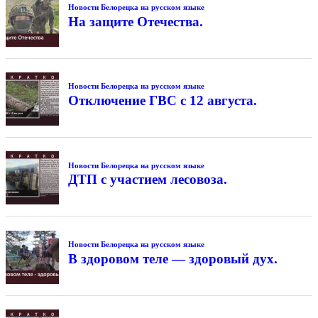
Новости Белорецка на русском языке
На защите Отечества.
Новости Белорецка на русском языке
Отключение ГВС с 12 августа.
Новости Белорецка на русском языке
ДТП с участием лесовоза.
Новости Белорецка на русском языке
В здоровом теле — здоровый дух.