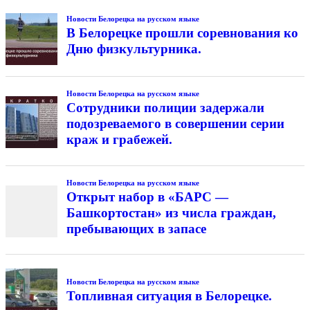
Новости Белорецка на русском языке
В Белорецке прошли соревнования ко
Дню физкультурника.
Новости Белорецка на русском языке
Сотрудники полиции задержали
подозреваемого в совершении серии
краж и грабежей.
Новости Белорецка на русском языке
Открыт набор в «БАРС —
Башкортостан» из числа граждан,
пребывающих в запасе
Новости Белорецка на русском языке
Топливная ситуация в Белорецке.