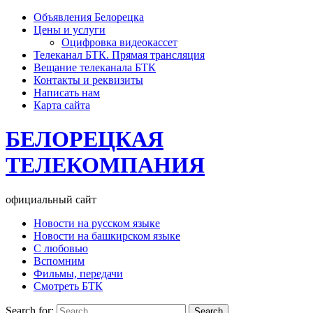
Объявления Белорецка
Цены и услуги
Оцифровка видеокассет
Телеканал БТК. Прямая трансляция
Вещание телеканала БТК
Контакты и реквизиты
Написать нам
Карта сайта
БЕЛОРЕЦКАЯ
ТЕЛЕКОМПАНИЯ
официальный сайт
Новости на русском языке
Новости на башкирском языке
С любовью
Вспомним
Фильмы, передачи
Смотреть БТК
Search for: