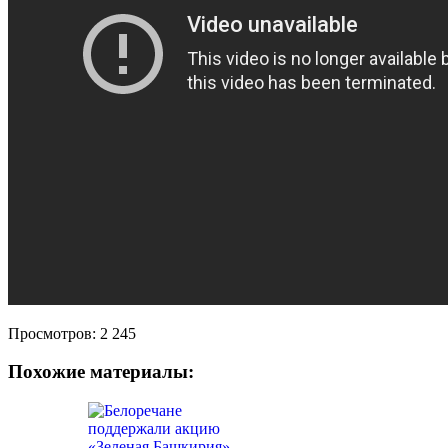
Просмотров:
2 245
Похожие материалы: