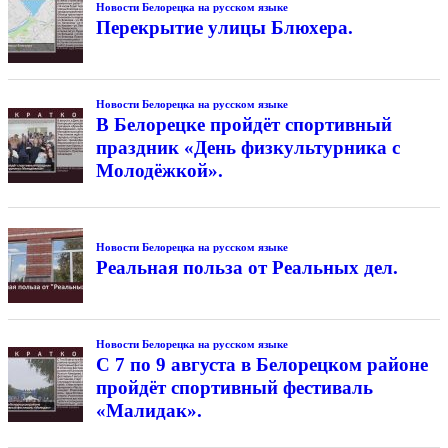
Новости Белорецка на русском языке
Перекрытие улицы Блюхера.
Новости Белорецка на русском языке
В Белорецке пройдёт спортивный
праздник «День физкультурника с
Молодёжкой».
Новости Белорецка на русском языке
Реальная польза от Реальных дел.
Новости Белорецка на русском языке
С 7 по 9 августа в Белорецком районе
пройдёт спортивный фестиваль
«Малидак».