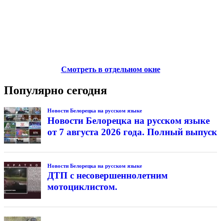
Смотреть в отдельном окне
Популярно сегодня
Новости Белорецка на русском языке
Новости Белорецка на русском языке
от 7 августа 2026 года. Полный выпуск
Новости Белорецка на русском языке
ДТП с несовершеннолетним
мотоциклистом.