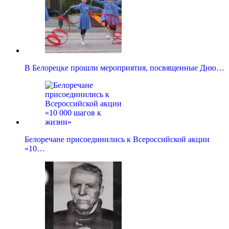
В Белорецке прошли мероприятия, посвященные Дню…
Белоречане присоединились к Всероссийской акции
«10…