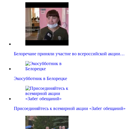
Белоречане приняли участие во всероссийской акции…
Экосубботник в Белорецке
Присоединяйтесь к всемирной акции «Забег обещаний»