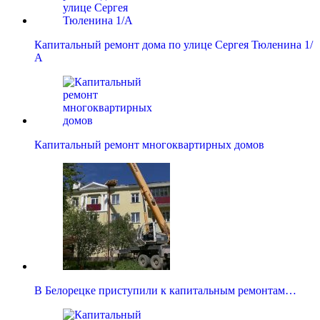
Капитальный ремонт дома по улице Сергея Тюленина 1/
А
Капитальный ремонт многоквартирных домов
В Белорецке приступили к капитальным ремонтам…