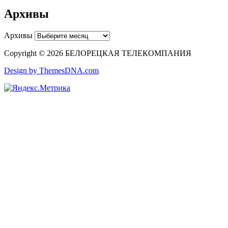
Архивы
Архивы
Copyright © 2026 БЕЛОРЕЦКАЯ ТЕЛЕКОМПАНИЯ
Design by ThemesDNA.com