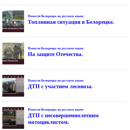
Новости Белорецка на русском языке
Топливная ситуация в Белорецке.
Новости Белорецка на русском языке
На защите Отечества.
Новости Белорецка на русском языке
ДТП с участием лесовоза.
Новости Белорецка на русском языке
ДТП с несовершеннолетним
мотоциклистом.