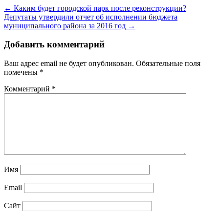
← Каким будет городской парк после реконструкции?
Депутаты утвердили отчет об исполнении бюджета
муниципального района за 2016 год →
Добавить комментарий
Ваш адрес email не будет опубликован.
Обязательные поля
помечены
*
Комментарий
*
Имя
Email
Сайт