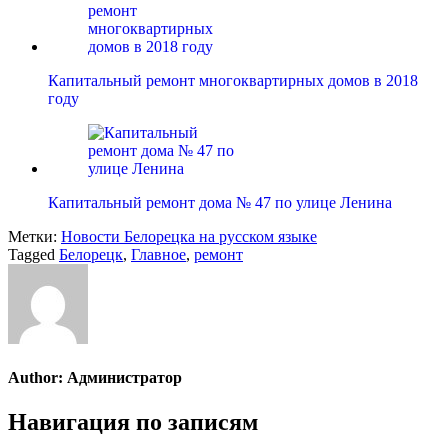
Капитальный ремонт многоквартирных домов в 2018
году
Капитальный ремонт дома № 47 по улице Ленина
Метки:
Новости Белорецка на русском языке
Tagged
Белорецк
,
Главное
,
ремонт
Author:
Администратор
Навигация по записям