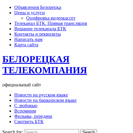
Объявления Белорецка
Цены и услуги
Оцифровка видеокассет
Телеканал БТК. Прямая трансляция
Вещание телеканала БТК
Контакты и реквизиты
Написать нам
Карта сайта
БЕЛОРЕЦКАЯ
ТЕЛЕКОМПАНИЯ
официальный сайт
Новости на русском языке
Новости на башкирском языке
С любовью
Вспомним
Фильмы, передачи
Смотреть БТК
Search for: