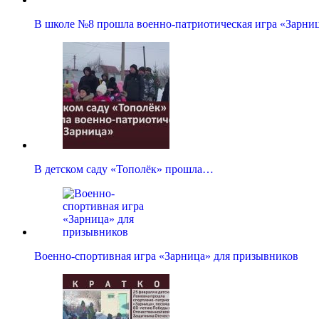
В школе №8 прошла военно-патриотическая игра «Зарни
В детском саду «Тополёк» прошла…
Военно-спортивная игра «Зарница» для призывников