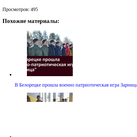
Просмотров:
495
Похожие материалы:
В Белорецке прошла военно патриотическая игра Зарниц