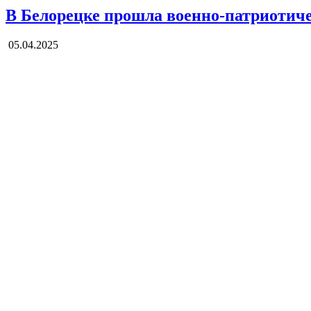
В Белорецке прошла военно-патриотиче
05.04.2025