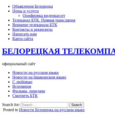
Объявления Белорецка
Цены и услуги
Оцифровка видеокассет
Телеканал БТК. Прямая трансляция
Вещание телеканала БТК
Контакты и реквизиты
Написать нам
Карта сайта
БЕЛОРЕЦКАЯ ТЕЛЕКОМП
официальный сайт
Новости на русском языке
Новости на башкирском языке
С любовью
Вспомним
Фильмы, передачи
Смотреть БТК
Search for:
Posted in
Новости Белорецка на русском языке