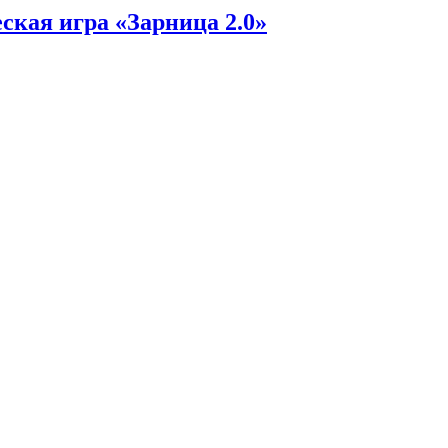
ская игра «Зарница 2.0»