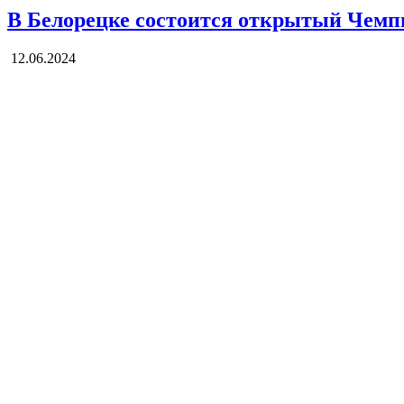
В Белорецке состоится открытый Чемпи
12.06.2024