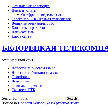
Объявления Белорецка
Цены и услуги
Оцифровка видеокассет
Телеканал БТК. Прямая трансляция
Вещание телеканала БТК
Контакты и реквизиты
Написать нам
Карта сайта
БЕЛОРЕЦКАЯ ТЕЛЕКОМП
официальный сайт
Новости на русском языке
Новости на башкирском языке
С любовью
Вспомним
Фильмы, передачи
Смотреть БТК
Search for:
Posted in
Новости Белорецка на русском языке