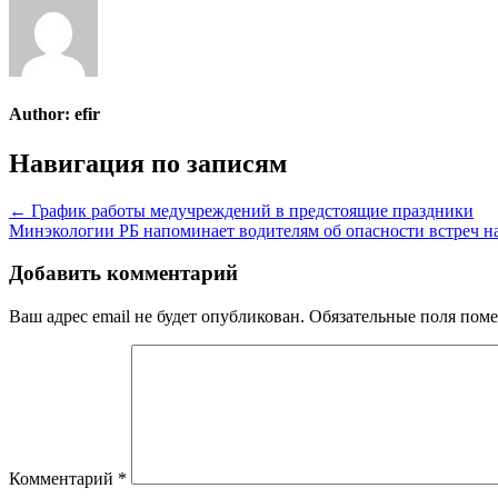
Author:
efir
Навигация по записям
← График работы медучреждений в предстоящие праздники
Минэкологии РБ напоминает водителям об опасности встреч 
Добавить комментарий
Ваш адрес email не будет опубликован.
Обязательные поля пом
Комментарий
*