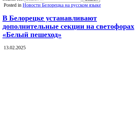
Posted in
Новости Белорецка на русском языке
В Белорецке устанавливают
дополнительные секции на светофорах
«Белый пешеход»
13.02.2025