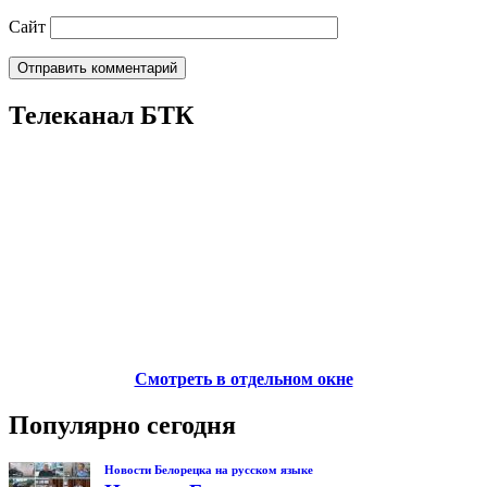
Сайт
Телеканал БТК
Смотреть в отдельном окне
Популярно сегодня
Новости Белорецка на русском языке