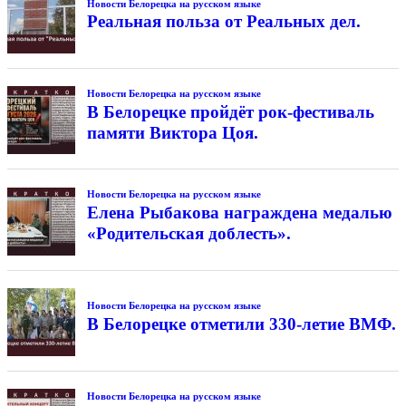
Новости Белорецка на русском языке
Реальная польза от Реальных дел.
Новости Белорецка на русском языке
В Белорецке пройдёт рок-фестиваль
памяти Виктора Цоя.
Новости Белорецка на русском языке
Елена Рыбакова награждена медалью
«Родительская доблесть».
Новости Белорецка на русском языке
В Белорецке отметили 330-летие ВМФ.
Новости Белорецка на русском языке