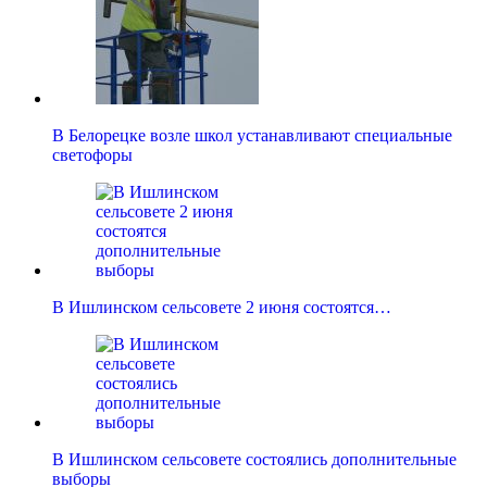
В Белорецке возле школ устанавливают специальные
светофоры
В Ишлинском сельсовете 2 июня состоятся…
В Ишлинском сельсовете состоялись дополнительные
выборы