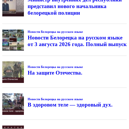
представил нового начальника
белорецкой полиции
Новости Белорецка на русском языке
Новости Белорецка на русском языке
от 3 августа 2026 года. Полный выпуск
Новости Белорецка на русском языке
На защите Отечества.
Новости Белорецка на русском языке
В здоровом теле — здоровый дух.