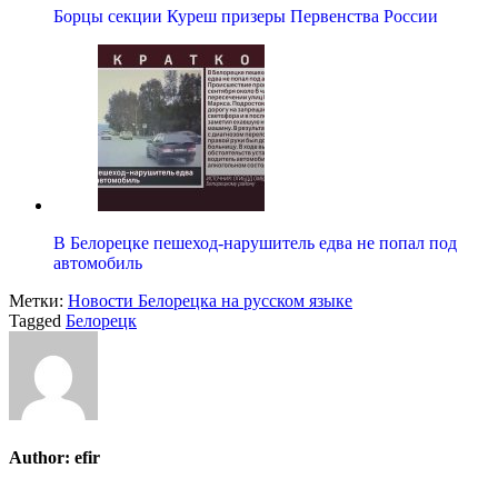
Борцы секции Куреш призеры Первенства России
В Белорецке пешеход-нарушитель едва не попал под
автомобиль
Метки:
Новости Белорецка на русском языке
Tagged
Белорецк
Author:
efir