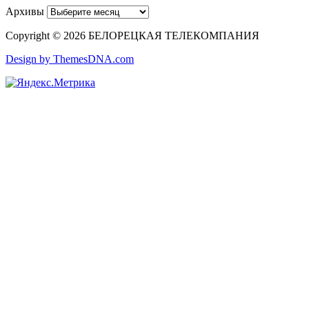
Архивы
Copyright © 2026 БЕЛОРЕЦКАЯ ТЕЛЕКОМПАНИЯ
Design by ThemesDNA.com