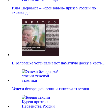
Илья Щербаков – «бронзовый» призер России по
тхэквондо
В Белорецке устанавливают памятную доску в честь…
Успехи белорецкой секции тяжелой атлетики