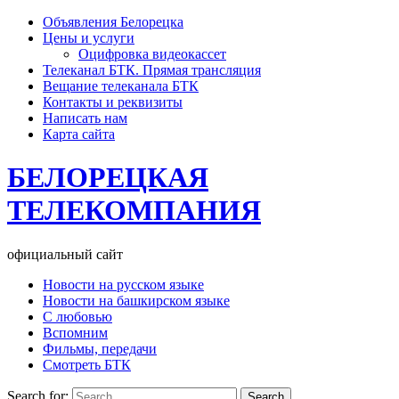
Объявления Белорецка
Цены и услуги
Оцифровка видеокассет
Телеканал БТК. Прямая трансляция
Вещание телеканала БТК
Контакты и реквизиты
Написать нам
Карта сайта
БЕЛОРЕЦКАЯ
ТЕЛЕКОМПАНИЯ
официальный сайт
Новости на русском языке
Новости на башкирском языке
С любовью
Вспомним
Фильмы, передачи
Смотреть БТК
Search for: