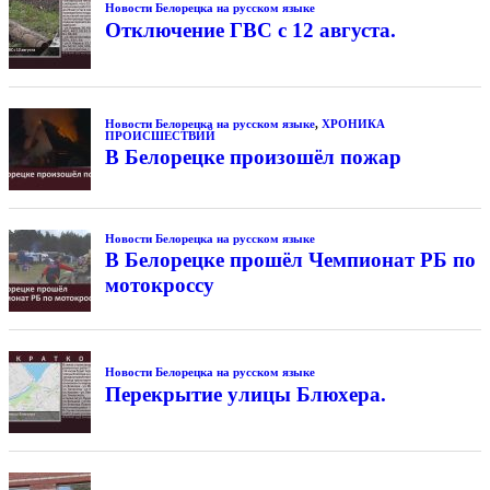
Новости Белорецка на русском языке
Отключение ГВС с 12 августа.
Новости Белорецка на русском языке
,
ХРОНИКА
ПРОИСШЕСТВИЙ
В Белорецке произошёл пожар
Новости Белорецка на русском языке
В Белорецке прошёл Чемпионат РБ по
мотокроссу
Новости Белорецка на русском языке
Перекрытие улицы Блюхера.