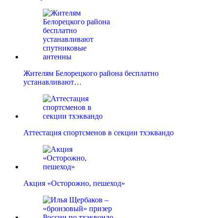
Жителям Белорецкого района бесплатно
устанавливают…
Аттестация спортсменов в секции тхэквандо
Акция «Осторожно, пешеход»