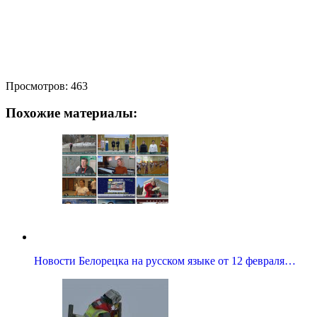
Просмотров:
463
Похожие материалы:
Новости Белорецка на русском языке от 12 февраля…