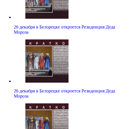
26 декабря в Белорецке откроется Резиденция Деда
Мороза
26 декабря в Белорецке откроется Резиденция Деда
Мороза