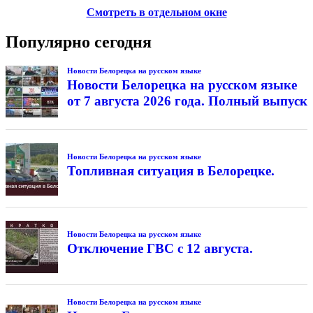
Смотреть в отдельном окне
Популярно сегодня
Новости Белорецка на русском языке
Новости Белорецка на русском языке
от 7 августа 2026 года. Полный выпуск
Новости Белорецка на русском языке
Топливная ситуация в Белорецке.
Новости Белорецка на русском языке
Отключение ГВС с 12 августа.
Новости Белорецка на русском языке