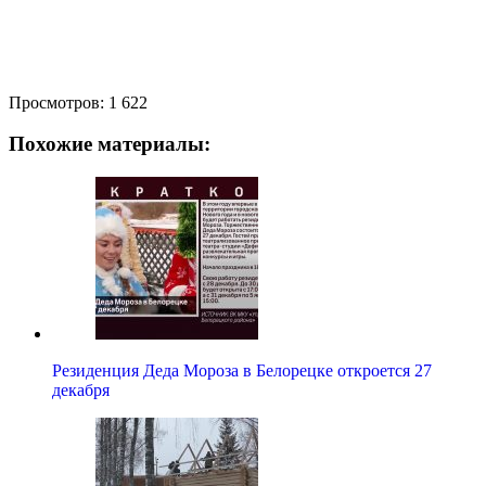
Просмотров:
1 622
Похожие материалы:
Резиденция Деда Мороза в Белорецке откроется 27
декабря