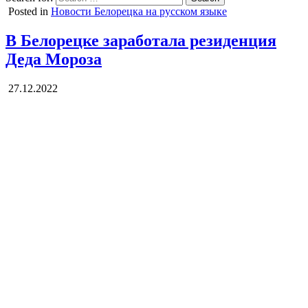
Posted in
Новости Белорецка на русском языке
В Белорецке заработала резиденция
Деда Мороза
27.12.2022