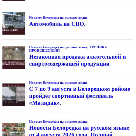
Новости Белорецка на русском языке
Автомобиль на СВО.
Новости Белорецка на русском языке
,
ХРОНИКА
ПРОИСШЕСТВИЙ
Незаконная продажа алкогольной и
спиртосодержащей продукции
Новости Белорецка на русском языке
С 7 по 9 августа в Белорецком районе
пройдёт спортивный фестиваль
«Малидак».
Новости Белорецка на русском языке
Новости Белорецка на русском языке
от 4 августа 2026 года. Полный