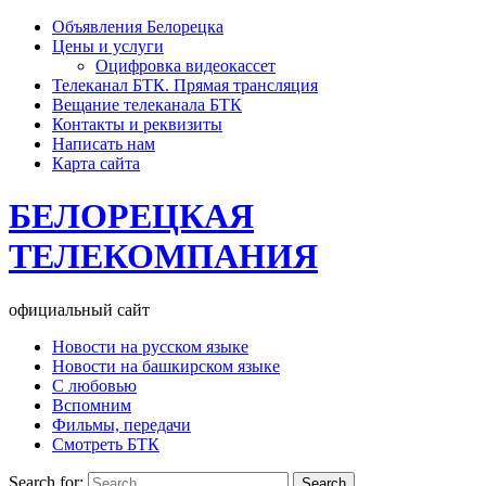
Объявления Белорецка
Цены и услуги
Оцифровка видеокассет
Телеканал БТК. Прямая трансляция
Вещание телеканала БТК
Контакты и реквизиты
Написать нам
Карта сайта
БЕЛОРЕЦКАЯ
ТЕЛЕКОМПАНИЯ
официальный сайт
Новости на русском языке
Новости на башкирском языке
С любовью
Вспомним
Фильмы, передачи
Смотреть БТК
Search for: