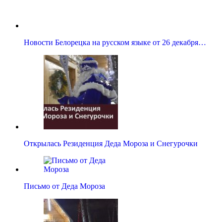
Новости Белорецка на русском языке от 26 декабря…
Открылась Резиденция Деда Мороза и Снегурочки
Письмо от Деда Мороза