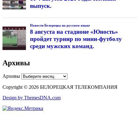
выпуск.
Новости Белорецка на русском языке
8 августа на стадионе «Юность»
пройдет турнир по мини-футболу
среди мужских команд.
Архивы
Архивы
Copyright © 2026 БЕЛОРЕЦКАЯ ТЕЛЕКОМПАНИЯ
Design by ThemesDNA.com