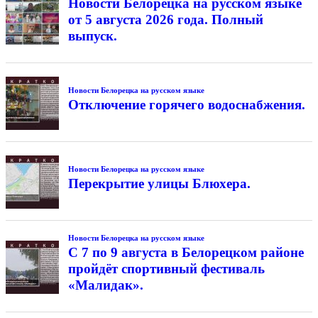
Новости Белорецка на русском языке
от 5 августа 2026 года. Полный
выпуск.
Новости Белорецка на русском языке
Отключение горячего водоснабжения.
Новости Белорецка на русском языке
Перекрытие улицы Блюхера.
Новости Белорецка на русском языке
С 7 по 9 августа в Белорецком районе
пройдёт спортивный фестиваль
«Малидак».