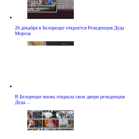
26 декабря в Белорецке откроется Резиденция Деда
Мороза
В Белорецке вновь открыла свои двери резиденция
Деда…