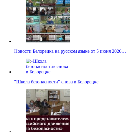
Новости Белорецка на русском языке от 5 июня 2026…
"Школа безопасности" снова в Белорецке