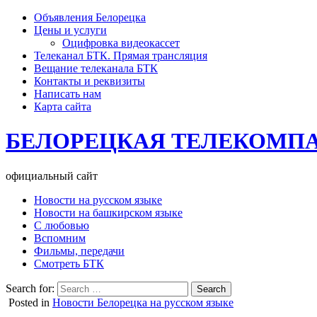
Объявления Белорецка
Цены и услуги
Оцифровка видеокассет
Телеканал БТК. Прямая трансляция
Вещание телеканала БТК
Контакты и реквизиты
Написать нам
Карта сайта
БЕЛОРЕЦКАЯ ТЕЛЕКОМП
официальный сайт
Новости на русском языке
Новости на башкирском языке
С любовью
Вспомним
Фильмы, передачи
Смотреть БТК
Search for:
Posted in
Новости Белорецка на русском языке