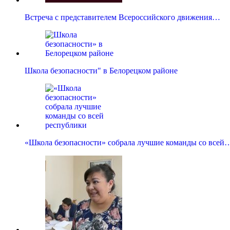
Встреча с представителем Всероссийского движения…
Школа безопасности" в Белорецком районе
«Школа безопасности» собрала лучшие команды со всей