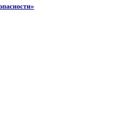
опасности»