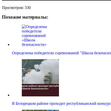
Просмотров:
330
Похожие материалы:
Определены победители соревнований "Школа безопасно
В Белорецком районе проходит республиканский конку