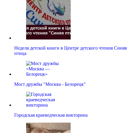
Неделя детской книги в Центре детского чтения Синяя
птица
Мост дружбы "Москва - Белорецк"
Городская краеведческая викторина