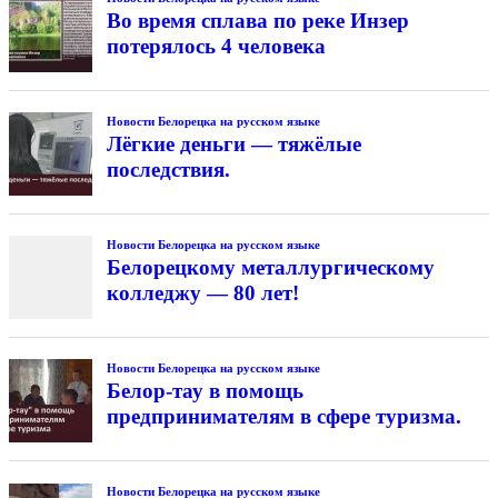
Во время сплава по реке Инзер
потерялось 4 человека
Новости Белорецка на русском языке
Лёгкие деньги — тяжёлые
последствия.
Новости Белорецка на русском языке
Белорецкому металлургическому
колледжу — 80 лет!
Новости Белорецка на русском языке
Белор-тау в помощь
предпринимателям в сфере туризма.
Новости Белорецка на русском языке