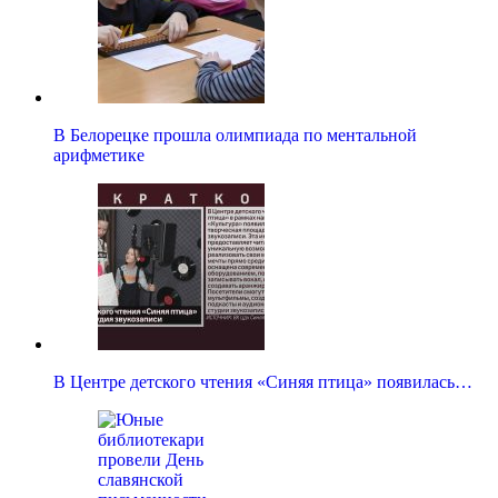
В Белорецке прошла олимпиада по ментальной
арифметике
В Центре детского чтения «Синяя птица» появилась…