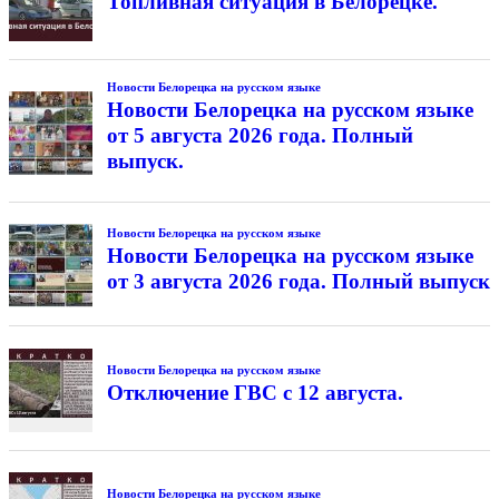
Топливная ситуация в Белорецке.
Новости Белорецка на русском языке
Новости Белорецка на русском языке
от 5 августа 2026 года. Полный
выпуск.
Новости Белорецка на русском языке
Новости Белорецка на русском языке
от 3 августа 2026 года. Полный выпуск
Новости Белорецка на русском языке
Отключение ГВС с 12 августа.
Новости Белорецка на русском языке