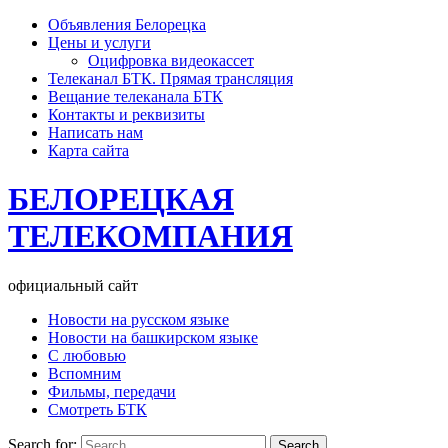
Объявления Белорецка
Цены и услуги
Оцифровка видеокассет
Телеканал БТК. Прямая трансляция
Вещание телеканала БТК
Контакты и реквизиты
Написать нам
Карта сайта
БЕЛОРЕЦКАЯ
ТЕЛЕКОМПАНИЯ
официальный сайт
Новости на русском языке
Новости на башкирском языке
С любовью
Вспомним
Фильмы, передачи
Смотреть БТК
Search for: