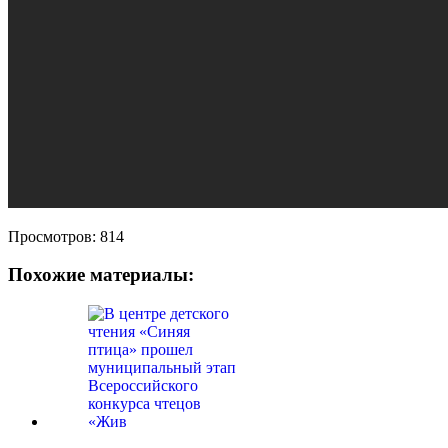
Просмотров:
814
Похожие материалы: