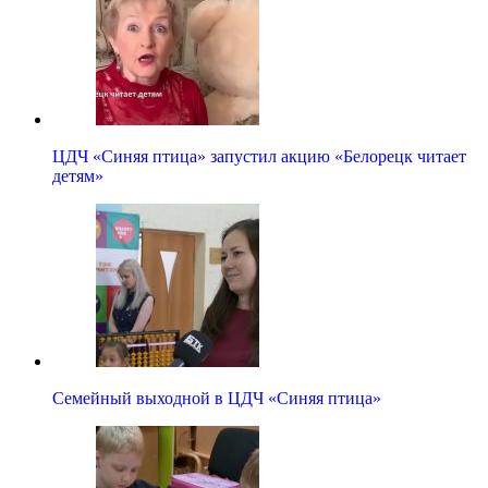
ЦДЧ «Синяя птица» запустил акцию «Белорецк читает
детям»
Семейный выходной в ЦДЧ «Синяя птица»