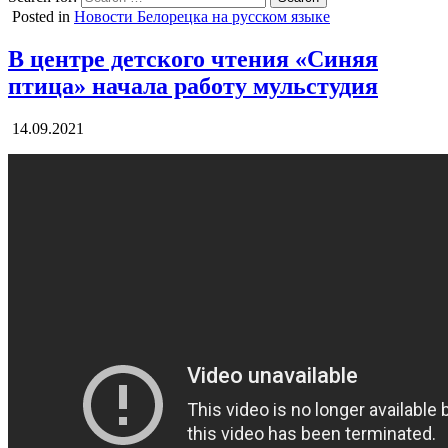
Posted in
Новости Белорецка на русском языке
В центре детского чтения «Синяя
птица» начала работу мульстудия
14.09.2021