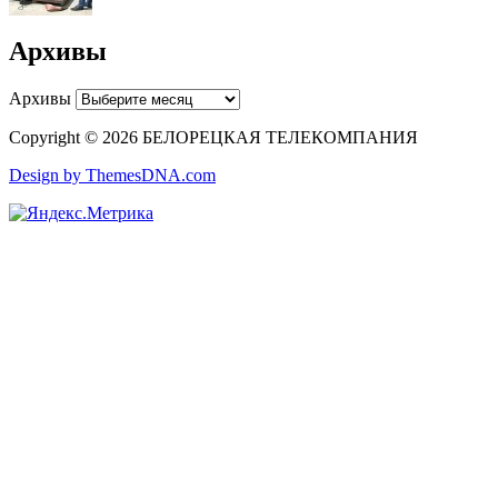
Архивы
Архивы
Copyright © 2026 БЕЛОРЕЦКАЯ ТЕЛЕКОМПАНИЯ
Design by ThemesDNA.com