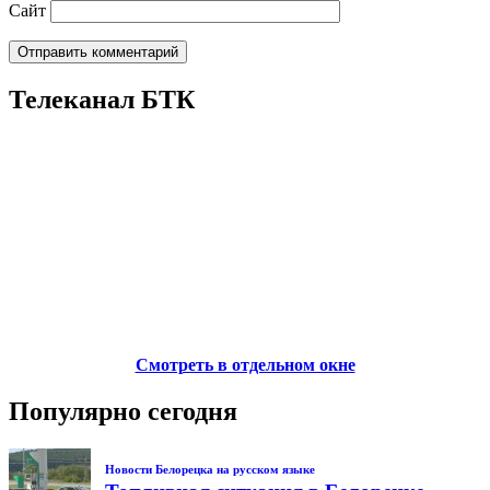
Сайт
Телеканал БТК
Смотреть в отдельном окне
Популярно сегодня
Новости Белорецка на русском языке