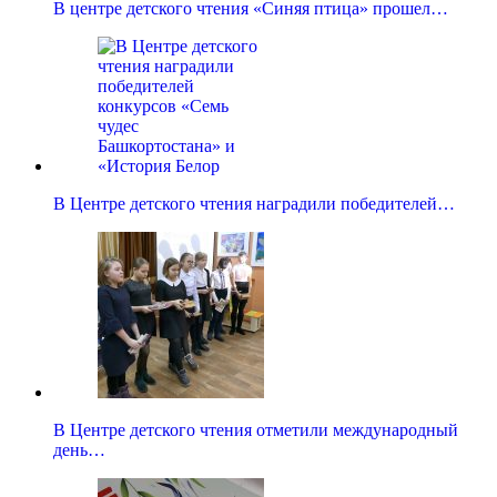
В центре детского чтения «Синяя птица» прошел…
В Центре детского чтения наградили победителей…
В Центре детского чтения отметили международный
день…