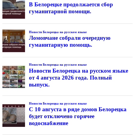
В Белорецке продолжается сбор
гуманитарной помощи.
Новости Белорецка на русском языке
Ломовчане собрали очередную
гуманитарную помощь.
Новости Белорецка на русском языке
Новости Белорецка на русском языке
от 4 августа 2026 года. Полный
выпуск.
Новости Белорецка на русском языке
С 10 августа в ряде домов Белорецка
будет отключено горячее
водоснабжение