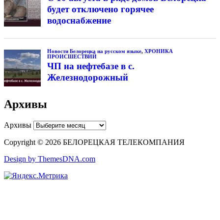
будет отключено горячее
водоснабжение
Новости Белорецка на русском языке
,
ХРОНИКА
ПРОИСШЕСТВИЙ
ЧП на нефтебазе в с.
Железнодорожный
Архивы
Архивы
Copyright © 2026 БЕЛОРЕЦКАЯ ТЕЛЕКОМПАНИЯ
Design by ThemesDNA.com