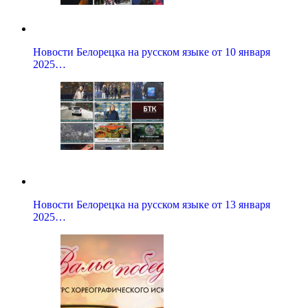
Новости Белорецка на русском языке от 10 января
2025…
Новости Белорецка на русском языке от 13 января
2025…