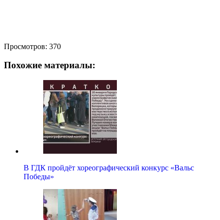
Просмотров:
370
Похожие материалы:
В ГДК пройдёт хореографический конкурс «Вальс
Победы»