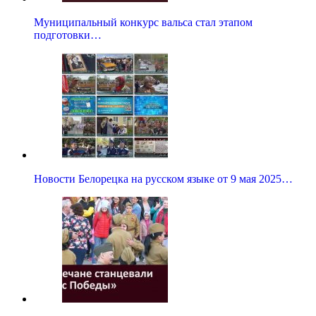
Муниципальный конкурс вальса стал этапом
подготовки…
Новости Белорецка на русском языке от 9 мая 2025…