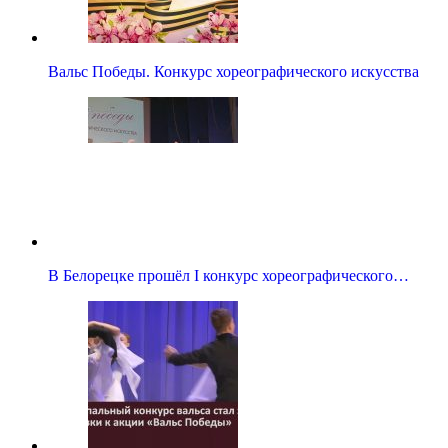
Вальс Победы. Конкурс хореографического искусства
В Белорецке прошёл I конкурс хореографического…