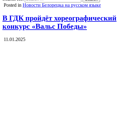
Posted in
Новости Белорецка на русском языке
В ГДК пройдёт хореографический
конкурс «Вальс Победы»
11.01.2025