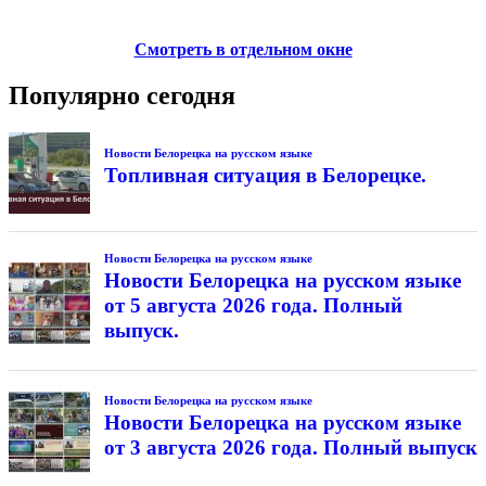
Смотреть в отдельном окне
Популярно сегодня
Новости Белорецка на русском языке
Топливная ситуация в Белорецке.
Новости Белорецка на русском языке
Новости Белорецка на русском языке
от 5 августа 2026 года. Полный
выпуск.
Новости Белорецка на русском языке
Новости Белорецка на русском языке
от 3 августа 2026 года. Полный выпуск