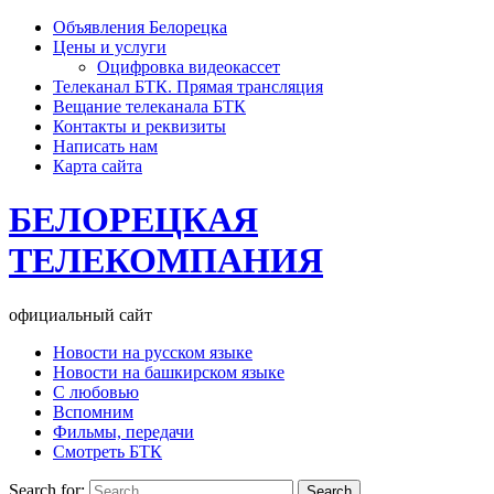
Объявления Белорецка
Цены и услуги
Оцифровка видеокассет
Телеканал БТК. Прямая трансляция
Вещание телеканала БТК
Контакты и реквизиты
Написать нам
Карта сайта
БЕЛОРЕЦКАЯ
ТЕЛЕКОМПАНИЯ
официальный сайт
Новости на русском языке
Новости на башкирском языке
С любовью
Вспомним
Фильмы, передачи
Смотреть БТК
Search for: