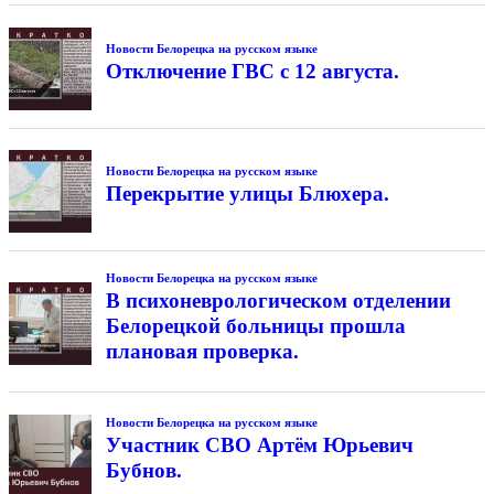
Новости Белорецка на русском языке
Отключение ГВС с 12 августа.
Новости Белорецка на русском языке
Перекрытие улицы Блюхера.
Новости Белорецка на русском языке
В психоневрологическом отделении
Белорецкой больницы прошла
плановая проверка.
Новости Белорецка на русском языке
Участник СВО Артём Юрьевич
Бубнов.