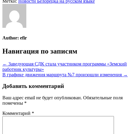
Метки:
Новости Белорецка на русском языке
Author:
efir
Навигация по записям
← Заведующая СДК стала участником программы «Земский
работник культуры»
В графике движения маршрута №7 произошли изменения →
Добавить комментарий
Ваш адрес email не будет опубликован.
Обязательные поля
помечены
*
Комментарий
*