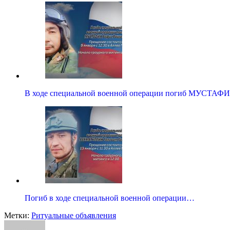
В ходе специальной военной операции погиб МУСТА
Погиб в ходе специальной военной операции…
Метки:
Ритуальные объявления