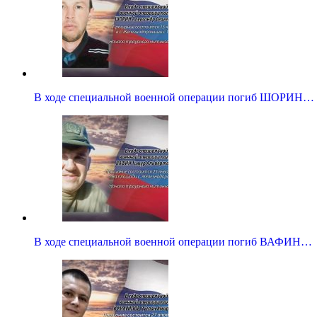
В ходе специальной военной операции погиб ШОРИН…
В ходе специальной военной операции погиб ВАФИН…