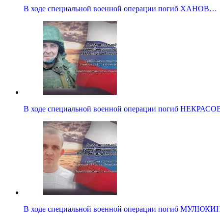
В ходе специальной военной операции погиб ХАНОВ…
В ходе специальной военной операции погиб НЕКРАС
В ходе специальной военной операции погиб МУЛЮК