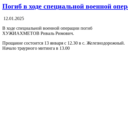
Погиб в ходе специальной военной 
12.01.2025
В ходе специальной военной операции погиб
ХУЖИАХМЕТОВ Риваль Римович.
Прощание состоится 13 января с 12.30 в с. Железнодорожный.
Начало траурного митинга в 13.00