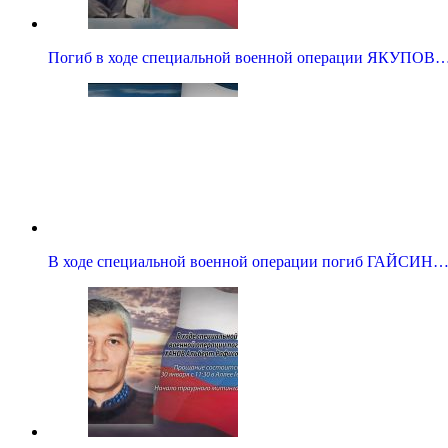
Погиб в ходе специальной военной операции ЯКУПОВ
В ходе специальной военной операции погиб ГАЙСИН