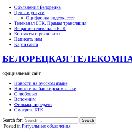
Объявления Белорецка
Цены и услуги
Оцифровка видеокассет
Телеканал БТК. Прямая трансляция
Вещание телеканала БТК
Контакты и реквизиты
Написать нам
Карта сайта
БЕЛОРЕЦКАЯ ТЕЛЕКОМП
официальный сайт
Новости на русском языке
Новости на башкирском языке
С любовью
Вспомним
Фильмы, передачи
Смотреть БТК
Search for:
Posted in
Ритуальные объявления