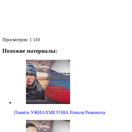
Просмотров:
1 110
Похожие материалы:
Памяти УЖИАХМЕТОВА Риваля Римовича