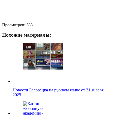
Просмотров:
388
Похожие материалы:
Новости Белорецка на русском языке от 31 января
2025…