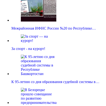
Межрайонная ИФНС России №20 по Республике…
За спорт - на курорт!
К 95-летию со дня образования судебной системы в…