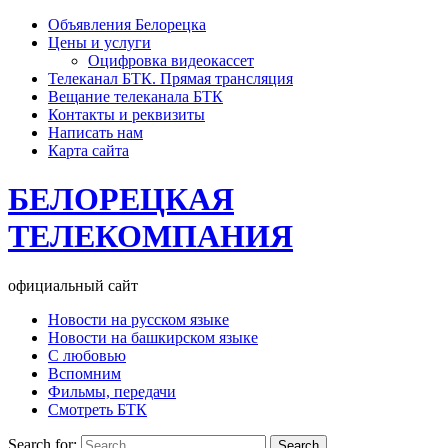
Объявления Белорецка
Цены и услуги
Оцифровка видеокассет
Телеканал БТК. Прямая трансляция
Вещание телеканала БТК
Контакты и реквизиты
Написать нам
Карта сайта
БЕЛОРЕЦКАЯ
ТЕЛЕКОМПАНИЯ
официальный сайт
Новости на русском языке
Новости на башкирском языке
С любовью
Вспомним
Фильмы, передачи
Смотреть БТК
Search for: