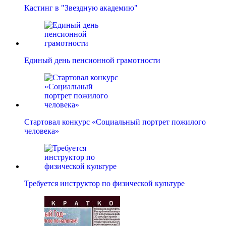
Кастинг в "Звездную академию"
Единый день пенсионной грамотности
Стартовал конкурс «Социальный портрет пожилого
человека»
Требуется инструктор по физической культуре