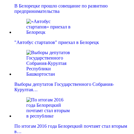
В Белорецке прошло совещание по развитию
предпринимательства
"Автобус стартапов" приехал в Белорецк
Выборы депутатов Государственного Собрания-
Курултая…
По итогам 2016 года Белорецкий почтамт стал вторым
в…