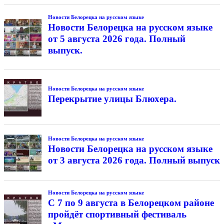
Новости Белорецка на русском языке
Новости Белорецка на русском языке
от 5 августа 2026 года. Полный
выпуск.
Новости Белорецка на русском языке
Перекрытие улицы Блюхера.
Новости Белорецка на русском языке
Новости Белорецка на русском языке
от 3 августа 2026 года. Полный выпуск
Новости Белорецка на русском языке
С 7 по 9 августа в Белорецком районе
пройдёт спортивный фестиваль