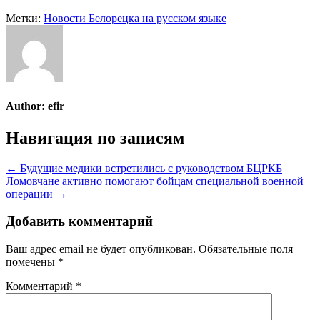
Метки:
Новости Белорецка на русском языке
Author:
efir
Навигация по записям
← Будущие медики встретились с руководством БЦРКБ
Ломовчане активно помогают бойцам специальной военной
операции →
Добавить комментарий
Ваш адрес email не будет опубликован.
Обязательные поля
помечены
*
Комментарий
*