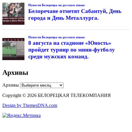
Новости Белорецка на русском языке
Белоречане отметят Сабантуй, День
города и День Металлурга.
Новости Белорецка на русском языке
8 августа на стадионе «Юность»
пройдет турнир по мини-футболу
среди мужских команд.
Архивы
Архивы
Copyright © 2026 БЕЛОРЕЦКАЯ ТЕЛЕКОМПАНИЯ
Design by ThemesDNA.com