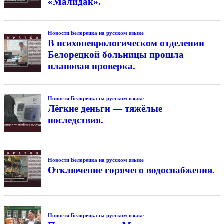
«Малидак».
Новости Белорецка на русском языке
В психоневрологическом отделении
Белорецкой больницы прошла
плановая проверка.
Новости Белорецка на русском языке
Лёгкие деньги — тяжёлые
последствия.
Новости Белорецка на русском языке
Отключение горячего водоснабжения.
Новости Белорецка на русском языке