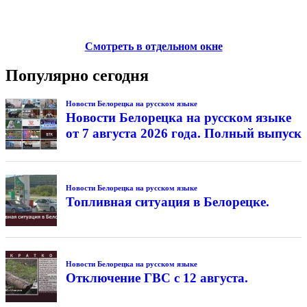
Смотреть в отдельном окне
Популярно сегодня
Новости Белорецка на русском языке
Новости Белорецка на русском языке
от 7 августа 2026 года. Полный выпуск
Новости Белорецка на русском языке
Топливная ситуация в Белорецке.
Новости Белорецка на русском языке
Отключение ГВС с 12 августа.