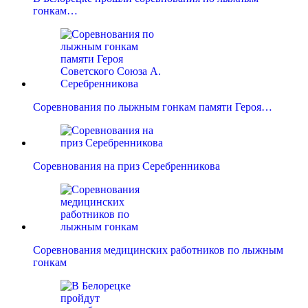
гонкам…
Соревнования по лыжным гонкам памяти Героя…
Соревнования на приз Серебренникова
Соревнования медицинских работников по лыжным
гонкам