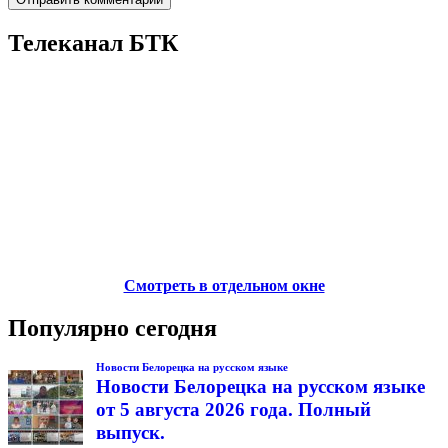
Телеканал БТК
Смотреть в отдельном окне
Популярно сегодня
Новости Белорецка на русском языке
Новости Белорецка на русском языке
от 5 августа 2026 года. Полный
выпуск.