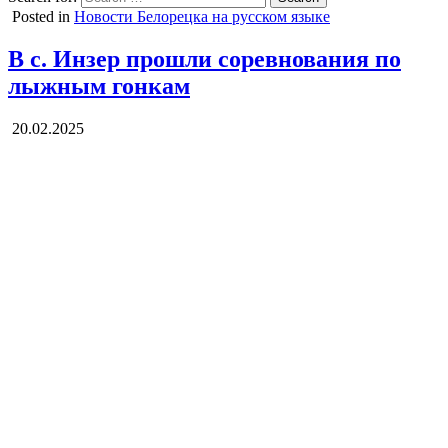
Posted in
Новости Белорецка на русском языке
В с. Инзер прошли соревнования по
лыжным гонкам
20.02.2025