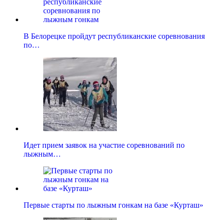
В Белорецке пройдут республиканские соревнования
по…
Идет прием заявок на участие соревнований по
лыжным…
Первые старты по лыжным гонкам на базе «Курташ»