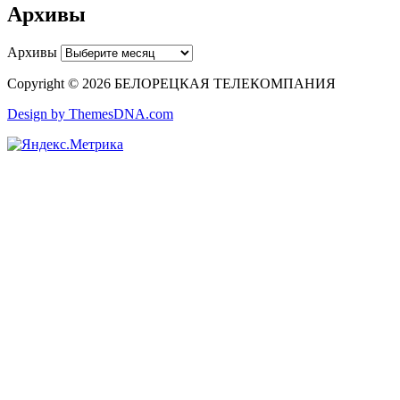
Архивы
Архивы
Copyright © 2026 БЕЛОРЕЦКАЯ ТЕЛЕКОМПАНИЯ
Design by ThemesDNA.com