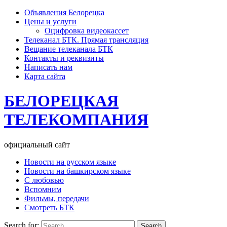
Объявления Белорецка
Цены и услуги
Оцифровка видеокассет
Телеканал БТК. Прямая трансляция
Вещание телеканала БТК
Контакты и реквизиты
Написать нам
Карта сайта
БЕЛОРЕЦКАЯ
ТЕЛЕКОМПАНИЯ
официальный сайт
Новости на русском языке
Новости на башкирском языке
С любовью
Вспомним
Фильмы, передачи
Смотреть БТК
Search for: