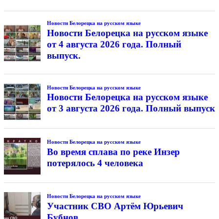
Новости Белорецка на русском языке
Новости Белорецка на русском языке
от 4 августа 2026 года. Полный
выпуск.
Новости Белорецка на русском языке
Новости Белорецка на русском языке
от 3 августа 2026 года. Полный выпуск
Новости Белорецка на русском языке
Во время сплава по реке Инзер
потерялось 4 человека
Новости Белорецка на русском языке
Участник СВО Артём Юрьевич
Бубнов.