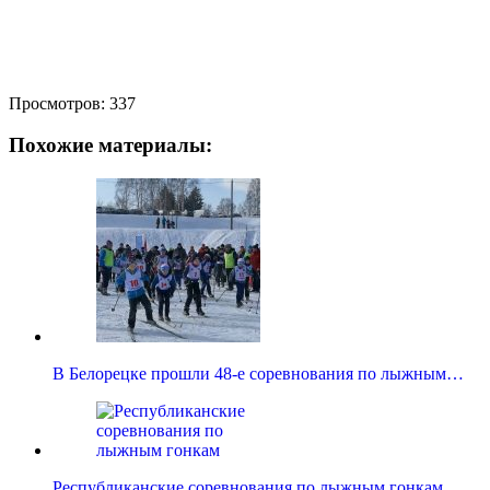
Просмотров:
337
Похожие материалы:
В Белорецке прошли 48-е соревнования по лыжным…
Республиканские соревнования по лыжным гонкам