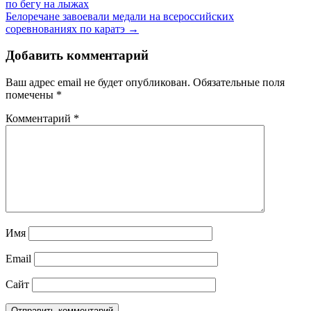
по бегу на лыжах
Белоречане завоевали медали на всероссийских
соревнованиях по каратэ →
Добавить комментарий
Ваш адрес email не будет опубликован.
Обязательные поля
помечены
*
Комментарий
*
Имя
Email
Сайт