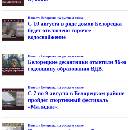
Новости Белорецка на русском языке
С 10 августа в ряде домов Белорецка
будет отключено горячее
водоснабжение
Новости Белорецка на русском языке
Белорецкие десантники отметили 96-ю
годовщину образования ВДВ.
Новости Белорецка на русском языке
С 7 по 9 августа в Белорецком районе
пройдёт спортивный фестиваль
«Малидак».
Новости Белорецка на русском языке