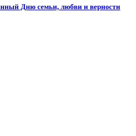
щённый Дню семьи, любви и верности