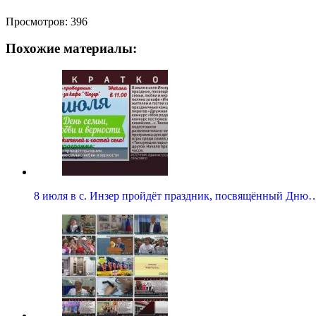
Просмотров:
396
Похожие материалы:
8 июля в с. Инзер пройдёт праздник, посвящённый Дню