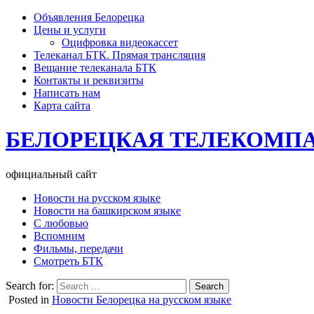
Объявления Белорецка
Цены и услуги
Оцифровка видеокассет
Телеканал БТК. Прямая трансляция
Вещание телеканала БТК
Контакты и реквизиты
Написать нам
Карта сайта
БЕЛОРЕЦКАЯ ТЕЛЕКОМП
официальный сайт
Новости на русском языке
Новости на башкирском языке
С любовью
Вспомним
Фильмы, передачи
Смотреть БТК
Search for:
Posted in
Новости Белорецка на русском языке