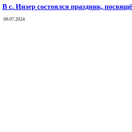
В с. Инзер состоялся праздник, посвя
09.07.2024