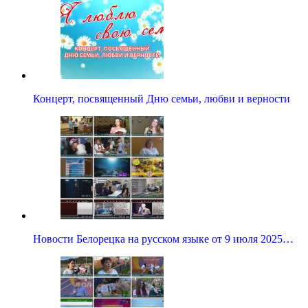
Концерт, посвященный Дню семьи, любви и верности
Новости Белорецка на русском языке от 9 июля 2025…