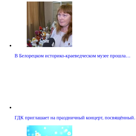
В Белорецком историко-краеведческом музее прошла…
ГДК приглашает на праздничный концерт, посвящённы