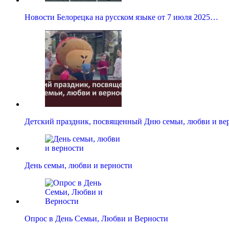
Новости Белорецка на русском языке от 7 июля 2025…
Детский праздник, посвященный Дню семьи, любви и ве
День семьи, любви и верности
Опрос в День Семьи, Любви и Верности