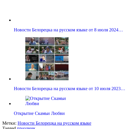
Новости Белорецка на русском языке от 8 июля 2024…
Новости Белорецка на русском языке от 10 июля 2023…
Открытие Скамьи Любви
Метки:
Новости Белорецка на русском языке
Tagged
праздник