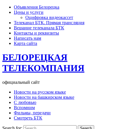
Объявления Белорецка
Цены и услуги
Оцифровка видеокассет
Телеканал БТК. Прямая трансляция
Вещание телеканала БТК
Контакты и реквизиты
Написать нам
Карта сайта
БЕЛОРЕЦКАЯ
ТЕЛЕКОМПАНИЯ
официальный сайт
Новости на русском языке
Новости на башкирском языке
С любовью
Вспомним
Фильмы, передачи
Смотреть БТК
Search for: