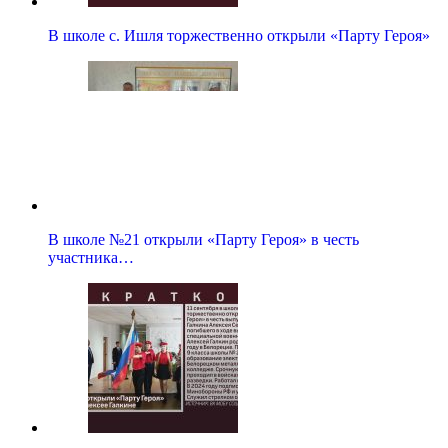
В школе с. Ишля торжественно открыли «Парту Героя»
В школе №21 открыли «Парту Героя» в честь
участника…