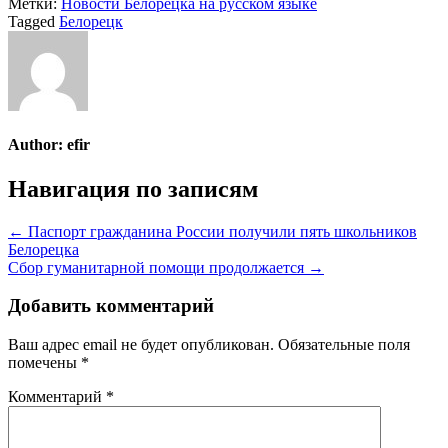
Метки:
Новости Белорецка на русском языке
Tagged
Белорецк
Author:
efir
Навигация по записям
← Паспорт гражданина России получили пять школьников
Белорецка
Сбор гуманитарной помощи продолжается →
Добавить комментарий
Ваш адрес email не будет опубликован.
Обязательные поля
помечены
*
Комментарий
*