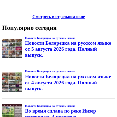
Смотреть в отдельном окне
Популярно сегодня
Новости Белорецка на русском языке
Новости Белорецка на русском языке
от 5 августа 2026 года. Полный
выпуск.
Новости Белорецка на русском языке
Новости Белорецка на русском языке
от 4 августа 2026 года. Полный
выпуск.
Новости Белорецка на русском языке
Во время сплава по реке Инзер
потерялось 4 человека