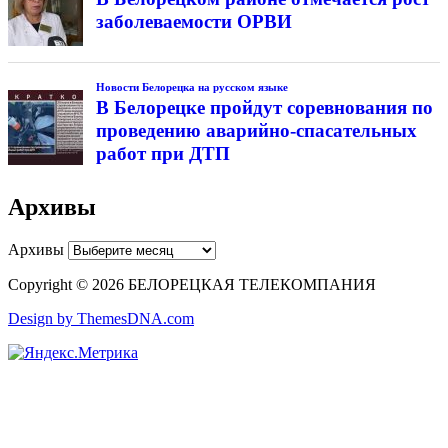
заболеваемости ОРВИ
Новости Белорецка на русском языке
В Белорецке пройдут соревнования по
проведению аварийно-спасательных
работ при ДТП
Архивы
Архивы
Copyright © 2026 БЕЛОРЕЦКАЯ ТЕЛЕКОМПАНИЯ
Design by ThemesDNA.com