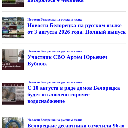
Новости Белорецка на русском языке
Новости Белорецка на русском языке
от 3 августа 2026 года. Полный выпуск
Новости Белорецка на русском языке
Участник СВО Артём Юрьевич
Бубнов.
Новости Белорецка на русском языке
С 10 августа в ряде домов Белорецка
будет отключено горячее
водоснабжение
Новости Белорецка на русском языке
Белорецкие десантники отметили 96-ю