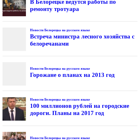
В Белорецке ведутся работы по
ремонту тротуара
Новости Белорецка на русском языке
Встреча министра лесного хозяйства с
белоречанами
Новости Белорецка на русском языке
Горожане о планах на 2013 год
Новости Белорецка на русском языке
100 миллионов рублей на городские
дороги. Планы на 2017 год
Новости Белорецка на русском языке