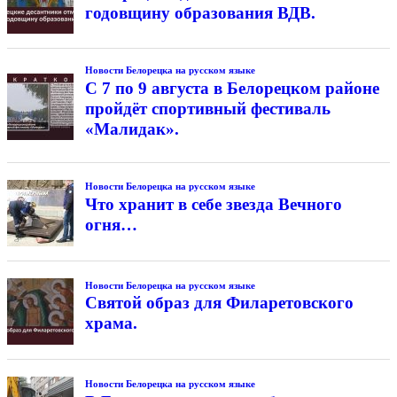
годовщину образования ВДВ.
Новости Белорецка на русском языке
С 7 по 9 августа в Белорецком районе
пройдёт спортивный фестиваль
«Малидак».
Новости Белорецка на русском языке
Что хранит в себе звезда Вечного
огня…
Новости Белорецка на русском языке
Святой образ для Филаретовского
храма.
Новости Белорецка на русском языке