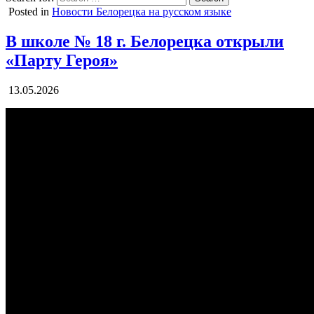
Posted in
Новости Белорецка на русском языке
В школе № 18 г. Белорецка открыли
«Парту Героя»
13.05.2026