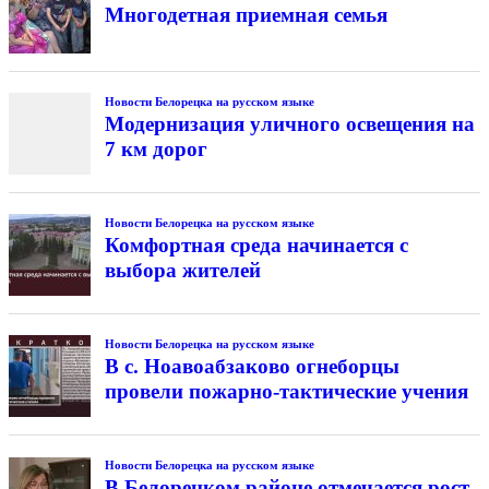
Многодетная приемная семья
Новости Белорецка на русском языке
Модернизация уличного освещения на
7 км дорог
Новости Белорецка на русском языке
Комфортная среда начинается с
выбора жителей
Новости Белорецка на русском языке
В с. Ноавоабзаково огнеборцы
провели пожарно-тактические учения
Новости Белорецка на русском языке
В Белорецком районе отмечается рост