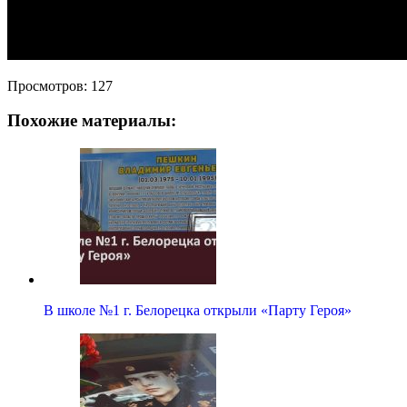
Просмотров:
127
Похожие материалы:
В школе №1 г. Белорецка открыли «Парту Героя»