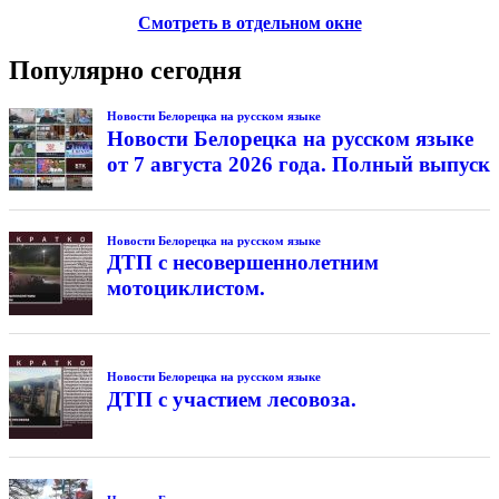
Смотреть в отдельном окне
Популярно сегодня
Новости Белорецка на русском языке
Новости Белорецка на русском языке
от 7 августа 2026 года. Полный выпуск
Новости Белорецка на русском языке
ДТП с несовершеннолетним
мотоциклистом.
Новости Белорецка на русском языке
ДТП с участием лесовоза.