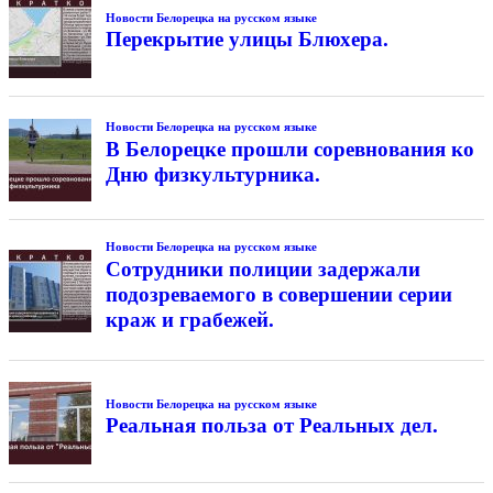
Новости Белорецка на русском языке
Перекрытие улицы Блюхера.
Новости Белорецка на русском языке
В Белорецке прошли соревнования ко
Дню физкультурника.
Новости Белорецка на русском языке
Сотрудники полиции задержали
подозреваемого в совершении серии
краж и грабежей.
Новости Белорецка на русском языке
Реальная польза от Реальных дел.