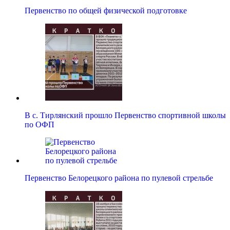
Первенство по общей физической подготовке
В с. Тирлянский прошло Первенство спортивной школы
по ОФП
Первенство Белорецкого района по пулевой стрельбе