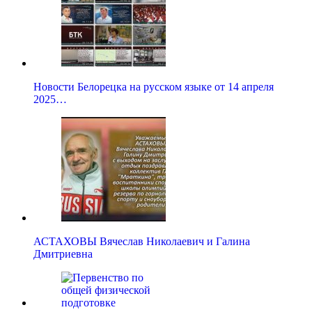
Новости Белорецка на русском языке от 14 апреля
2025…
АСТАХОВЫ Вячеслав Николаевич и Галина
Дмитриевна