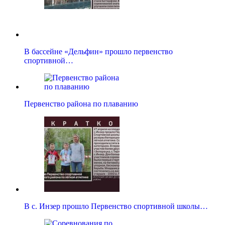
В бассейне «Дельфин» прошло первенство
спортивной…
Первенство района по плаванию
В с. Инзер прошло Первенство спортивной школы…