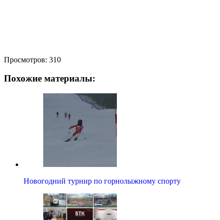
Просмотров:
310
Похожие материалы:
Новогодний турнир по горнолыжному спорту