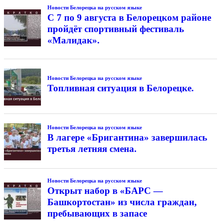
Новости Белорецка на русском языке
С 7 по 9 августа в Белорецком районе
пройдёт спортивный фестиваль
«Малидак».
Новости Белорецка на русском языке
Топливная ситуация в Белорецке.
Новости Белорецка на русском языке
В лагере «Бригантина» завершилась
третья летняя смена.
Новости Белорецка на русском языке
Открыт набор в «БАРС —
Башкортостан» из числа граждан,
пребывающих в запасе