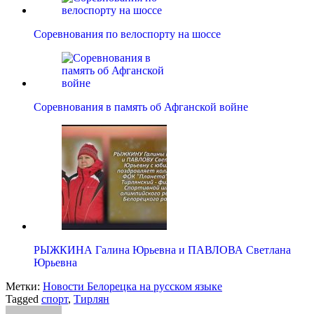
Соревнования по велоспорту на шоссе
Соревнования в память об Афганской войне
РЫЖКИНА Галина Юрьевна и ПАВЛОВА Светлана
Юрьевна
Метки:
Новости Белорецка на русском языке
Tagged
спорт
,
Тирлян