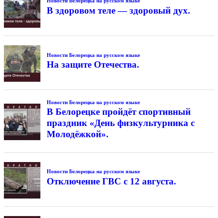
Новости Белорецка на русском языке
В здоровом теле — здоровый дух.
Новости Белорецка на русском языке
На защите Отечества.
Новости Белорецка на русском языке
В Белорецке пройдёт спортивный
праздник «День физкультурника с
Молодёжкой».
Новости Белорецка на русском языке
Отключение ГВС с 12 августа.