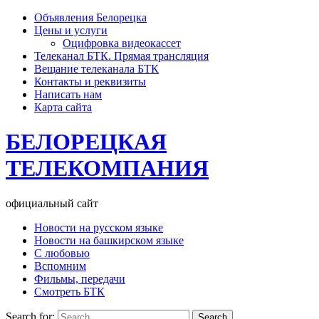
Объявления Белорецка
Цены и услуги
Оцифровка видеокассет
Телеканал БТК. Прямая трансляция
Вещание телеканала БТК
Контакты и реквизиты
Написать нам
Карта сайта
БЕЛОРЕЦКАЯ
ТЕЛЕКОМПАНИЯ
официальный сайт
Новости на русском языке
Новости на башкирском языке
С любовью
Вспомним
Фильмы, передачи
Смотреть БТК
Search for: