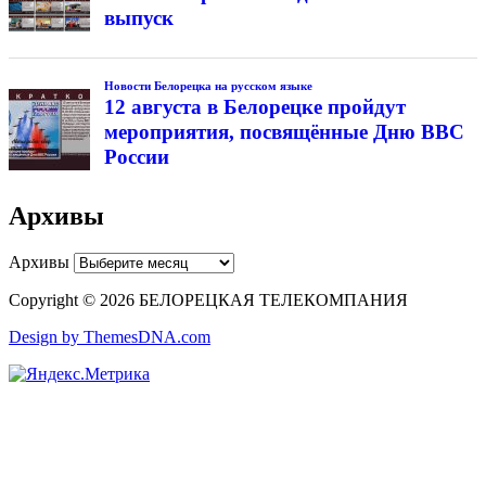
выпуск
Новости Белорецка на русском языке
12 августа в Белорецке пройдут
мероприятия, посвящённые Дню ВВС
России
Архивы
Архивы
Copyright © 2026 БЕЛОРЕЦКАЯ ТЕЛЕКОМПАНИЯ
Design by ThemesDNA.com