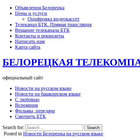
Объявления Белорецка
Цены и услуги
Оцифровка видеокассет
Телеканал БТК. Прямая трансляция
Вещание телеканала БТК
Контакты и реквизиты
Написать нам
Карта сайта
БЕЛОРЕЦКАЯ ТЕЛЕКОМП
официальный сайт
Новости на русском языке
Новости на башкирском языке
С любовью
Вспомним
Фильмы, передачи
Смотреть БТК
Search for:
Posted in
Новости Белорецка на русском языке