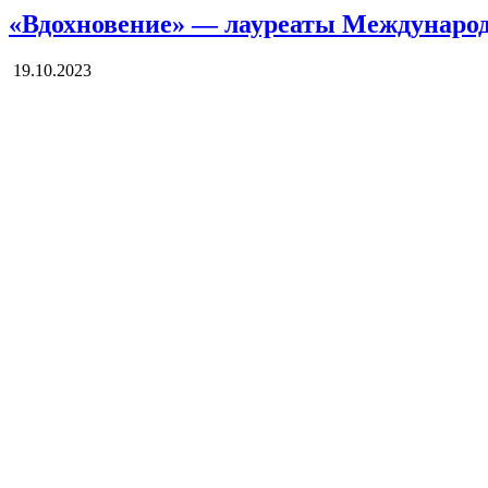
«Вдохновение» — лауреаты Международн
19.10.2023