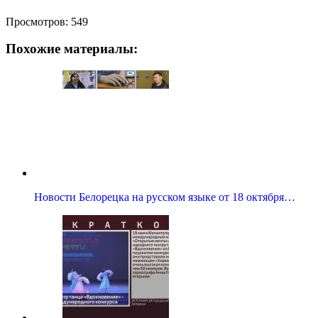
Просмотров:
549
Похожие материалы:
Новости Белорецка на русском языке от 18 октября…