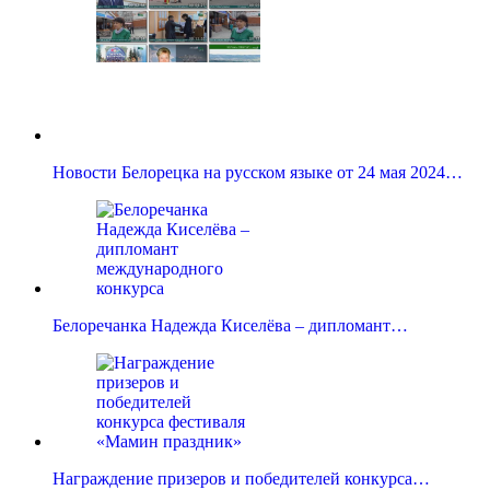
Новости Белорецка на русском языке от 24 мая 2024…
Белоречанка Надежда Киселёва – дипломант…
Награждение призеров и победителей конкурса…