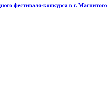
ого фестиваля-конкурса в г. Магнитого