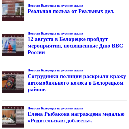
Новости Белорецка на русском языке
Реальная польза от Реальных дел.
Новости Белорецка на русском языке
12 августа в Белорецке пройдут
мероприятия, посвящённые Дню ВВС
России
Новости Белорецка на русском языке
Сотрудники полиции раскрыли кражу
автомобильного колеса в Белорецком
районе.
Новости Белорецка на русском языке
Елена Рыбакова награждена медалью
«Родительская доблесть».