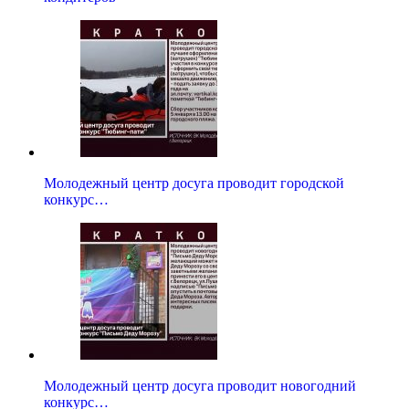
Молодежный центр досуга проводит городской
конкурс…
Молодежный центр досуга проводит новогодний
конкурс…