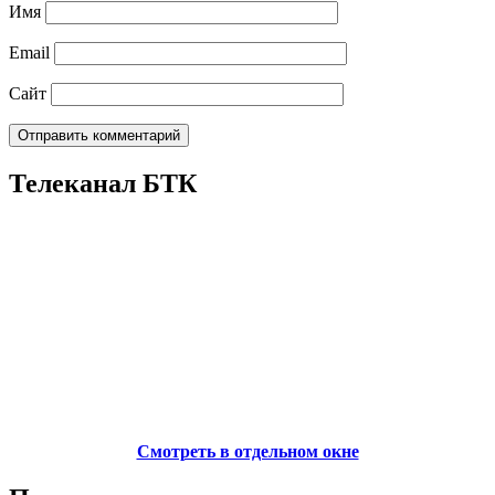
Имя
Email
Сайт
Телеканал БТК
Смотреть в отдельном окне