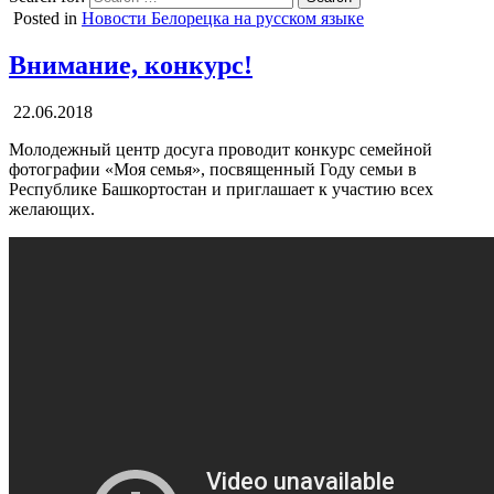
Posted in
Новости Белорецка на русском языке
Внимание, конкурс!
22.06.2018
Молодежный центр досуга проводит конкурс семейной
фотографии «Моя семья», посвященный Году семьи в
Республике Башкортостан и приглашает к участию всех
желающих.