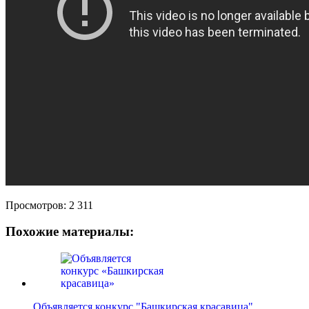
Просмотров:
2 311
Похожие материалы:
Объявляется конкурс "Башкирская красавица"