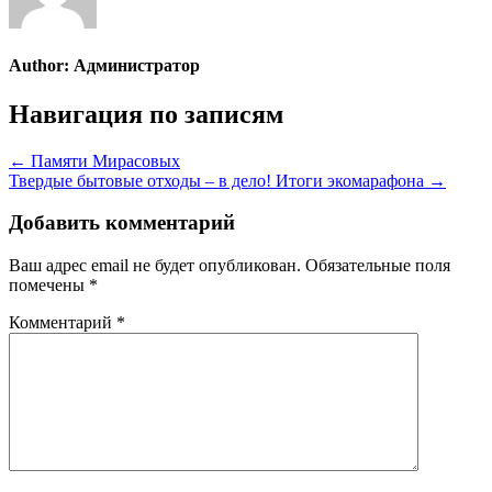
Author:
Администратор
Навигация по записям
← Памяти Мирасовых
Твердые бытовые отходы – в дело! Итоги экомарафона →
Добавить комментарий
Ваш адрес email не будет опубликован.
Обязательные поля
помечены
*
Комментарий
*