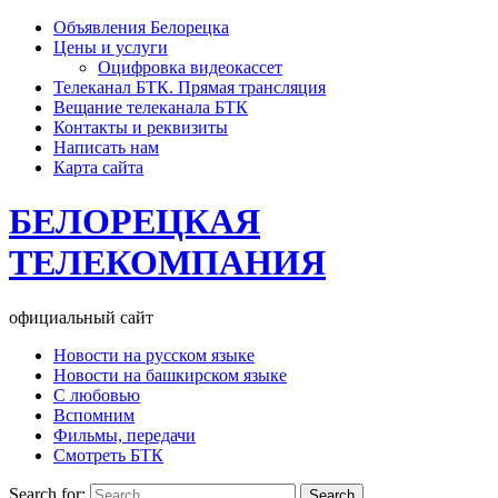
Объявления Белорецка
Цены и услуги
Оцифровка видеокассет
Телеканал БТК. Прямая трансляция
Вещание телеканала БТК
Контакты и реквизиты
Написать нам
Карта сайта
БЕЛОРЕЦКАЯ
ТЕЛЕКОМПАНИЯ
официальный сайт
Новости на русском языке
Новости на башкирском языке
С любовью
Вспомним
Фильмы, передачи
Смотреть БТК
Search for: