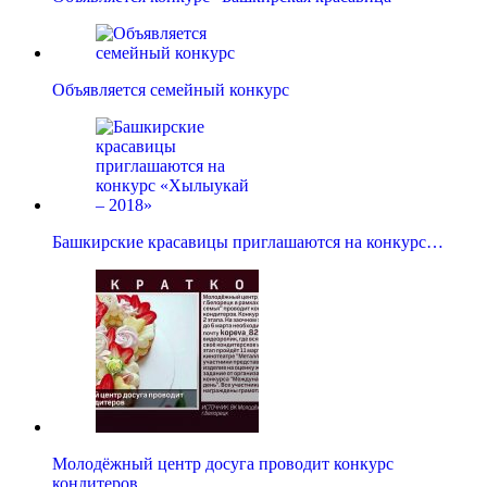
Объявляется семейный конкурс
Башкирские красавицы приглашаются на конкурс…
Молодёжный центр досуга проводит конкурс
кондитеров