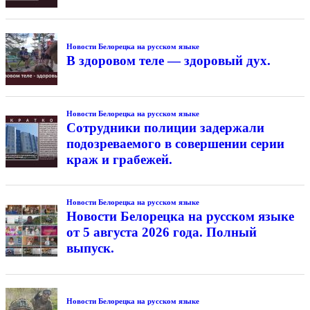
Новости Белорецка на русском языке
В здоровом теле — здоровый дух.
Новости Белорецка на русском языке
Сотрудники полиции задержали
подозреваемого в совершении серии
краж и грабежей.
Новости Белорецка на русском языке
Новости Белорецка на русском языке
от 5 августа 2026 года. Полный
выпуск.
Новости Белорецка на русском языке