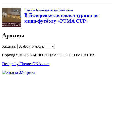
Новости Белорецка на русском языке
В Белорецке состоялся турнир по
мини-футболу «PUMA CUP»
Архивы
Архивы
Copyright © 2026 БЕЛОРЕЦКАЯ ТЕЛЕКОМПАНИЯ
Design by ThemesDNA.com