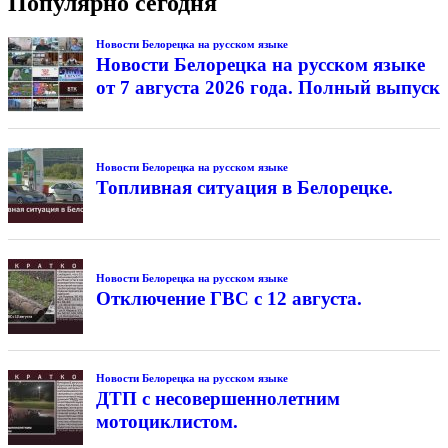
Популярно сегодня
Новости Белорецка на русском языке
Новости Белорецка на русском языке
от 7 августа 2026 года. Полный выпуск
Новости Белорецка на русском языке
Топливная ситуация в Белорецке.
Новости Белорецка на русском языке
Отключение ГВС с 12 августа.
Новости Белорецка на русском языке
ДТП с несовершеннолетним
мотоциклистом.