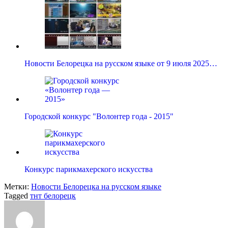
Новости Белорецка на русском языке от 9 июля 2025…
Городской конкурс "Волонтер года - 2015"
Конкурс парикмахерского искусства
Метки:
Новости Белорецка на русском языке
Tagged
тнт белорецк