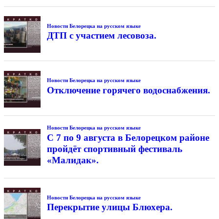
Новости Белорецка на русском языке
ДТП с участием лесовоза.
Новости Белорецка на русском языке
Отключение горячего водоснабжения.
Новости Белорецка на русском языке
С 7 по 9 августа в Белорецком районе
пройдёт спортивный фестиваль
«Малидак».
Новости Белорецка на русском языке
Перекрытие улицы Блюхера.