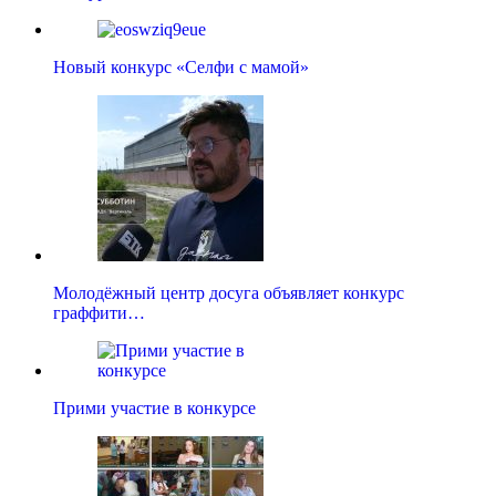
Новый конкурс «Селфи с мамой»
Молодёжный центр досуга объявляет конкурс
граффити…
Прими участие в конкурсе