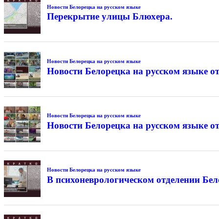
Новости Белорецка на русском языке
Перекрытие улицы Блюхера.
Новости Белорецка на русском языке
Новости Белорецка на русском языке от
Новости Белорецка на русском языке
Новости Белорецка на русском языке от
Новости Белорецка на русском языке
В психоневрологическом отделении Бе