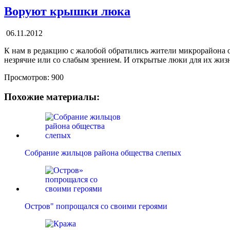
Воруют крышки люка
06.11.2012
К нам в редакцию с жалобой обратились жители микрорайона 
незрячие или со слабым зрением. И открытые люки для их жизни
Просмотров:
900
Похожие материалы:
Собрание жильцов района общества слепых
Остров" попрощался со своими героями