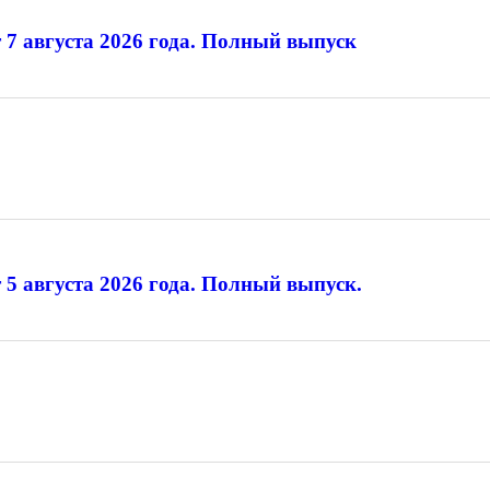
 7 августа 2026 года. Полный выпуск
 5 августа 2026 года. Полный выпуск.