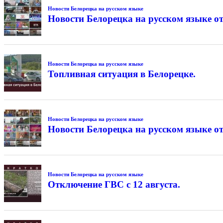
Новости Белорецка на русском языке
Новости Белорецка на русском языке от
Новости Белорецка на русском языке
Топливная ситуация в Белорецке.
Новости Белорецка на русском языке
Новости Белорецка на русском языке от
Новости Белорецка на русском языке
Отключение ГВС с 12 августа.