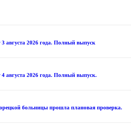
 3 августа 2026 года. Полный выпуск
 4 августа 2026 года. Полный выпуск.
лорецкой больницы прошла плановая проверка.