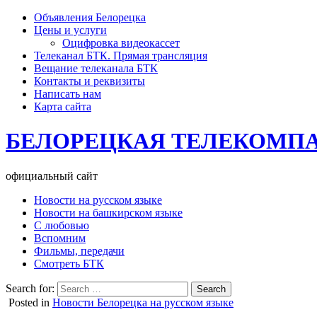
Объявления Белорецка
Цены и услуги
Оцифровка видеокассет
Телеканал БТК. Прямая трансляция
Вещание телеканала БТК
Контакты и реквизиты
Написать нам
Карта сайта
БЕЛОРЕЦКАЯ ТЕЛЕКОМП
официальный сайт
Новости на русском языке
Новости на башкирском языке
С любовью
Вспомним
Фильмы, передачи
Смотреть БТК
Search for:
Posted in
Новости Белорецка на русском языке