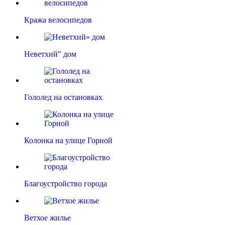
Кража велосипедов
Неветхий" дом
Гололед на остановках
Колонка на улице Горной
Благоустройство города
Ветхое жилье