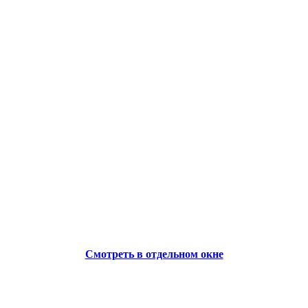
Смотреть в отдельном окне