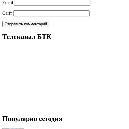
Email
Сайт
Телеканал БТК
Популярно сегодня