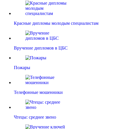
Красные дипломы молодым специалистам
Вручение дипломов в ЦБС
Пожары
Телефонные мошенники
Чтецы: среднее звено