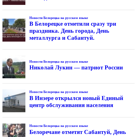
Новости Белорецка на русском языке
В Белорецке отметили сразу три
праздника. День города, День
металлурга и Сабантуй.
Новости Белорецка на русском языке
Николай Лукин — патриот России
Новости Белорецка на русском языке
В Инзере открылся новый Единый
центр обслуживания населения
Новости Белорецка на русском языке
Белоречане отметят Сабантуй, День