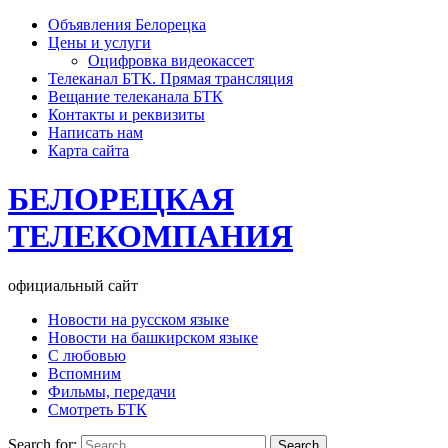
Объявления Белорецка
Цены и услуги
Оцифровка видеокассет
Телеканал БТК. Прямая трансляция
Вещание телеканала БТК
Контакты и реквизиты
Написать нам
Карта сайта
БЕЛОРЕЦКАЯ
ТЕЛЕКОМПАНИЯ
официальный сайт
Новости на русском языке
Новости на башкирском языке
С любовью
Вспомним
Фильмы, передачи
Смотреть БТК
Search for: