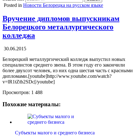
Posted in
Новости Белорецка на русском языке
Вручение дипломов выпускникам
Белорецкого металлургического
колледжа
30.06.2015
Белорецкий металлургический колледж выпустил новых
специалистов среднего звена. В этом году его закончили
более двухсот человек, из них одна шестая часть с красными
дипломами.[youtube]http://www.youtube.com/watch?
v=lR1tZtb2SDc[/youtube]
Просмотров:
1 488
Похожие материалы:
Субъекты малого и среднего бизнеса