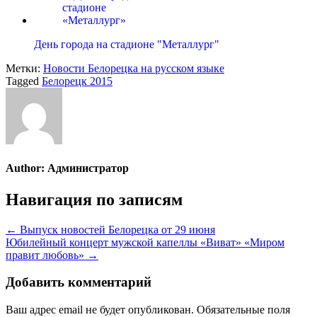
День города на стадионе "Металлург"
Метки:
Новости Белорецка на русском языке
Tagged
Белорецк 2015
Author:
Администратор
Навигация по записям
← Выпуск новостей Белорецка от 29 июня
Юбилейный концерт мужской капеллы «Виват» «Миром
правит любовь» →
Добавить комментарий
Ваш адрес email не будет опубликован.
Обязательные поля