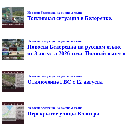
Новости Белорецка на русском языке
Топливная ситуация в Белорецке.
Новости Белорецка на русском языке
Новости Белорецка на русском языке
от 3 августа 2026 года. Полный выпуск
Новости Белорецка на русском языке
Отключение ГВС с 12 августа.
Новости Белорецка на русском языке
Перекрытие улицы Блюхера.