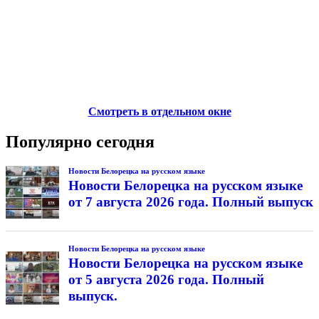
Смотреть в отдельном окне
Популярно сегодня
Новости Белорецка на русском языке
Новости Белорецка на русском языке
от 7 августа 2026 года. Полный выпуск
Новости Белорецка на русском языке
Новости Белорецка на русском языке
от 5 августа 2026 года. Полный
выпуск.