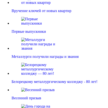
Вручение ключей от новых квартир
Первые выпускники
Металлурги получили награды и звания
Белорецкому металлургическому колледжу - 80 лет!
Весенний призыв