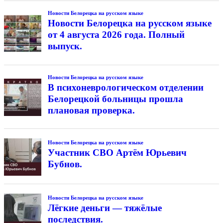
Новости Белорецка на русском языке
Новости Белорецка на русском языке
от 4 августа 2026 года. Полный
выпуск.
Новости Белорецка на русском языке
В психоневрологическом отделении
Белорецкой больницы прошла
плановая проверка.
Новости Белорецка на русском языке
Участник СВО Артём Юрьевич
Бубнов.
Новости Белорецка на русском языке
Лёгкие деньги — тяжёлые
последствия.