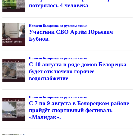
потерялось 4 человека
Новости Белорецка на русском языке
Участник СВО Артём Юрьевич
Бубнов.
Новости Белорецка на русском языке
С 10 августа в ряде домов Белорецка
будет отключено горячее
водоснабжение
Новости Белорецка на русском языке
С 7 по 9 августа в Белорецком районе
пройдёт спортивный фестиваль
«Малидак».