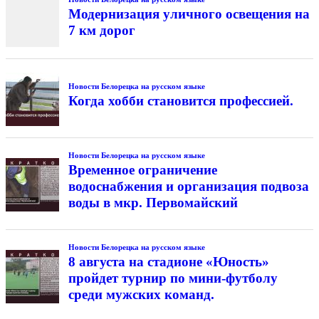
Модернизация уличного освещения на
7 км дорог
Новости Белорецка на русском языке
Когда хобби становится профессией.
Новости Белорецка на русском языке
Временное ограничение
водоснабжения и организация подвоза
воды в мкр. Первомайский
Новости Белорецка на русском языке
8 августа на стадионе «Юность»
пройдет турнир по мини-футболу
среди мужских команд.