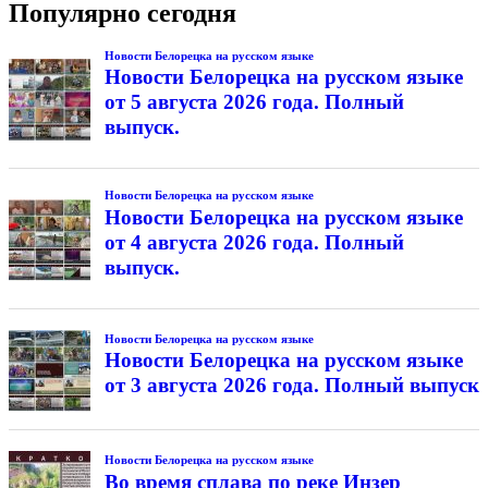
Популярно сегодня
Новости Белорецка на русском языке
Новости Белорецка на русском языке
от 5 августа 2026 года. Полный
выпуск.
Новости Белорецка на русском языке
Новости Белорецка на русском языке
от 4 августа 2026 года. Полный
выпуск.
Новости Белорецка на русском языке
Новости Белорецка на русском языке
от 3 августа 2026 года. Полный выпуск
Новости Белорецка на русском языке
Во время сплава по реке Инзер