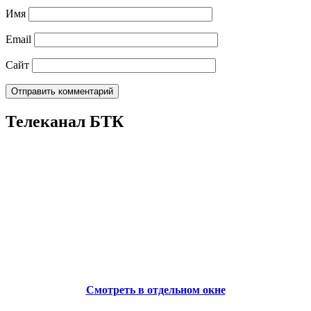
Имя
Email
Сайт
Телеканал БТК
Смотреть в отдельном окне