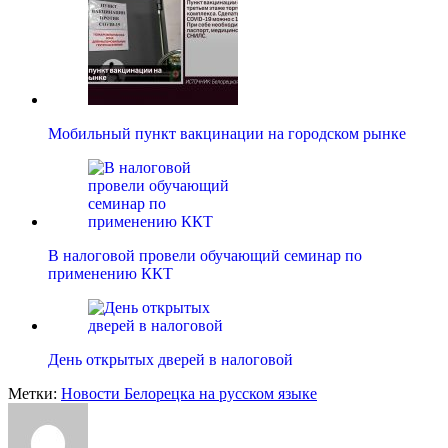
Мобильный пункт вакцинации на городском рынке
В налоговой провели обучающий семинар по
применению ККТ
День открытых дверей в налоговой
Метки:
Новости Белорецка на русском языке