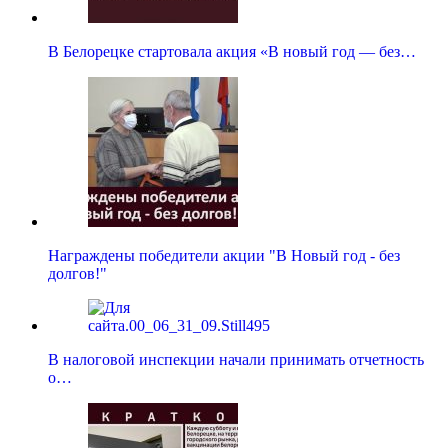
В Белорецке стартовала акция «В новый год — без…
Награждены победители акции "В Новый год - без
долгов!"
В налоговой инспекции начали принимать отчетность
о…