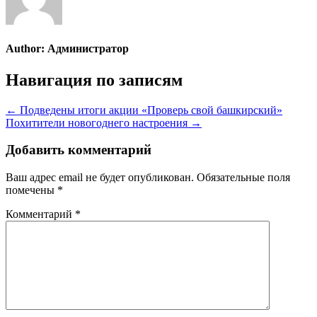
Author:
Администратор
Навигация по записям
← Подведены итоги акции «Проверь свой башкирский»
Похитители новогоднего настроения →
Добавить комментарий
Ваш адрес email не будет опубликован.
Обязательные поля
помечены
*
Комментарий
*