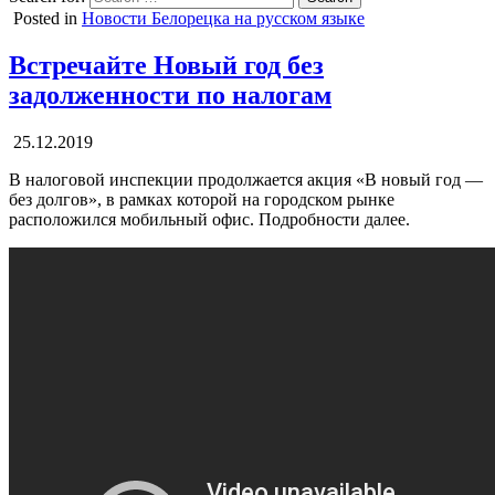
Posted in
Новости Белорецка на русском языке
Встречайте Новый год без
задолженности по налогам
25.12.2019
В налоговой инспекции продолжается акция «В новый год —
без долгов», в рамках которой на городском рынке
расположился мобильный офис. Подробности далее.