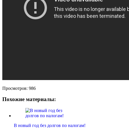
Просмотров:
986
Похожие материалы:
В новый год без долгов по налогам!