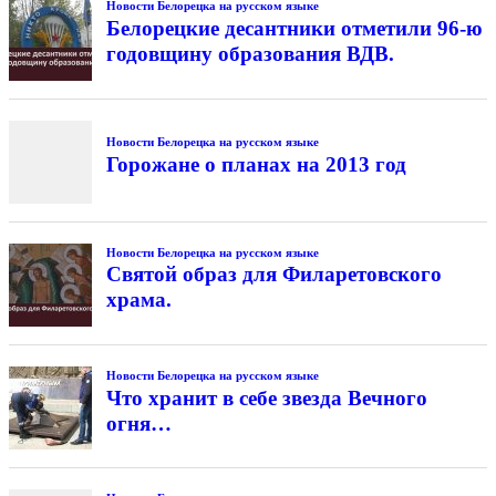
Новости Белорецка на русском языке
Белорецкие десантники отметили 96-ю
годовщину образования ВДВ.
Новости Белорецка на русском языке
Горожане о планах на 2013 год
Новости Белорецка на русском языке
Святой образ для Филаретовского
храма.
Новости Белорецка на русском языке
Что хранит в себе звезда Вечного
огня…