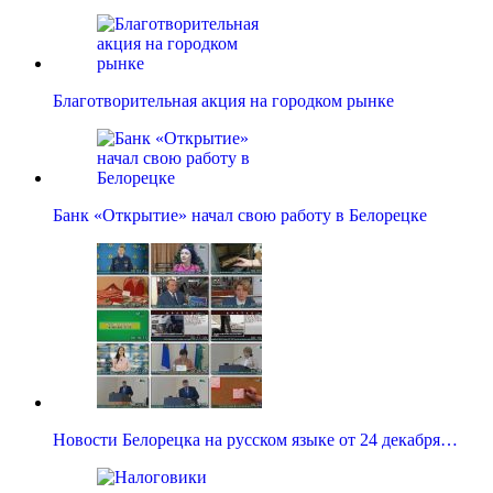
Благотворительная акция на городком рынке
Банк «Открытие» начал свою работу в Белорецке
Новости Белорецка на русском языке от 24 декабря…