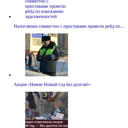
Налоговики совместно с приставами провели рейд по…
Акция «Начни Новый год без долгов!»