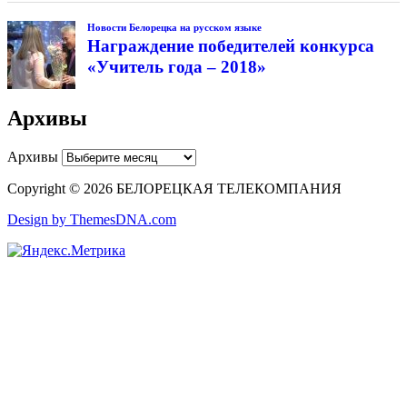
Новости Белорецка на русском языке
Награждение победителей конкурса
«Учитель года – 2018»
Архивы
Архивы
Copyright © 2026 БЕЛОРЕЦКАЯ ТЕЛЕКОМПАНИЯ
Design by ThemesDNA.com