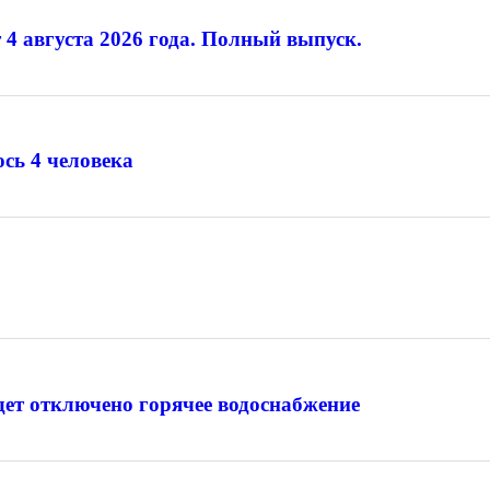
 4 августа 2026 года. Полный выпуск.
ось 4 человека
.
удет отключено горячее водоснабжение