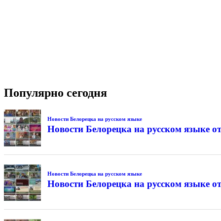
Популярно сегодня
Новости Белорецка на русском языке
Новости Белорецка на русском языке от
Новости Белорецка на русском языке
Новости Белорецка на русском языке от