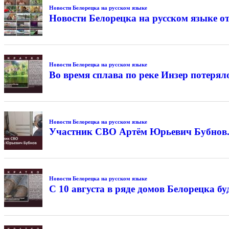
Новости Белорецка на русском языке
Новости Белорецка на русском языке от
Новости Белорецка на русском языке
Во время сплава по реке Инзер потерял
Новости Белорецка на русском языке
Участник СВО Артём Юрьевич Бубнов
Новости Белорецка на русском языке
С 10 августа в ряде домов Белорецка б