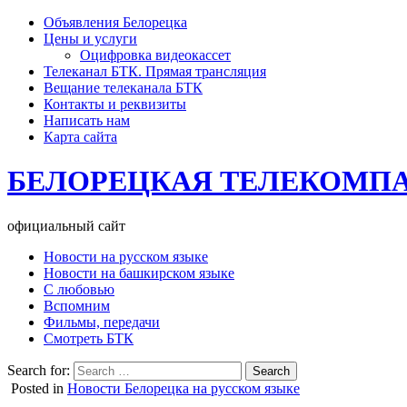
Объявления Белорецка
Цены и услуги
Оцифровка видеокассет
Телеканал БТК. Прямая трансляция
Вещание телеканала БТК
Контакты и реквизиты
Написать нам
Карта сайта
БЕЛОРЕЦКАЯ ТЕЛЕКОМП
официальный сайт
Новости на русском языке
Новости на башкирском языке
С любовью
Вспомним
Фильмы, передачи
Смотреть БТК
Search for:
Posted in
Новости Белорецка на русском языке