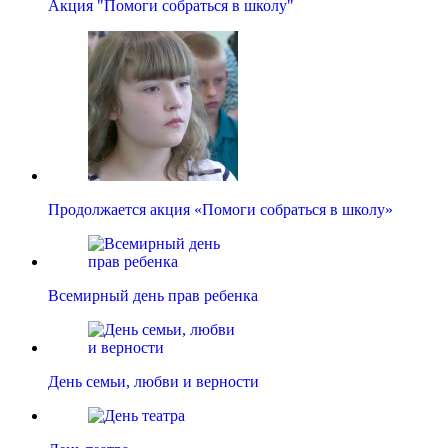
Акция "Помоги собраться в школу"
Продолжается акция «Помоги собраться в школу»
Всемирный день прав ребенка
День семьи, любви и верности