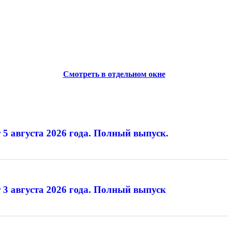
Смотреть в отдельном окне
 5 августа 2026 года. Полный выпуск.
 3 августа 2026 года. Полный выпуск