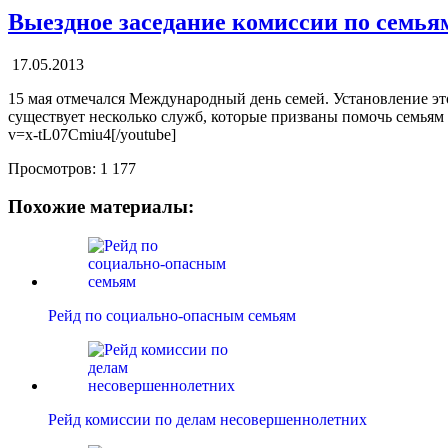
Выездное заседание комиссии по семья
17.05.2013
15 мая отмечался Международный день семей. Установление эт
существует несколько служб, которые призваны помочь семьям 
v=x-tL07Cmiu4[/youtube]
Просмотров:
1 177
Похожие материалы:
Рейд по социально-опасным семьям
Рейд комиссии по делам несовершеннолетних