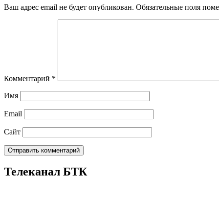
Ваш адрес email не будет опубликован.
Обязательные поля пом
Комментарий
*
Имя
Email
Сайт
Телеканал БТК