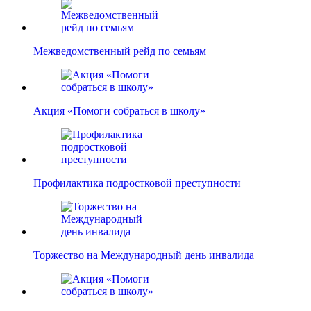
Межведомственный рейд по семьям
Акция «Помоги собраться в школу»
Профилактика подростковой преступности
Торжество на Международный день инвалида