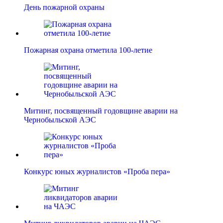
День пожарной охраны
Пожарная охрана отметила 100-летие
Митинг, посвященный годовщине аварии на
Чернобыльской АЭС
Конкурс юных журналистов «Проба пера»