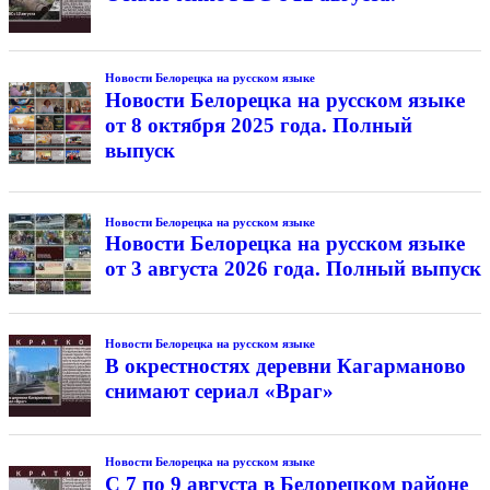
Новости Белорецка на русском языке
Новости Белорецка на русском языке
от 8 октября 2025 года. Полный
выпуск
Новости Белорецка на русском языке
Новости Белорецка на русском языке
от 3 августа 2026 года. Полный выпуск
Новости Белорецка на русском языке
В окрестностях деревни Кагарманово
снимают сериал «Враг»
Новости Белорецка на русском языке
С 7 по 9 августа в Белорецком районе