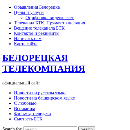
Объявления Белорецка
Цены и услуги
Оцифровка видеокассет
Телеканал БТК. Прямая трансляция
Вещание телеканала БТК
Контакты и реквизиты
Написать нам
Карта сайта
БЕЛОРЕЦКАЯ
ТЕЛЕКОМПАНИЯ
официальный сайт
Новости на русском языке
Новости на башкирском языке
С любовью
Вспомним
Фильмы, передачи
Смотреть БТК
Search for: