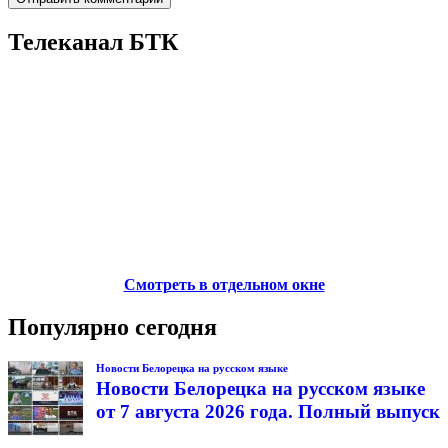
Телеканал БТК
Смотреть в отдельном окне
Популярно сегодня
Новости Белорецка на русском языке
Новости Белорецка на русском языке
от 7 августа 2026 года. Полный выпуск