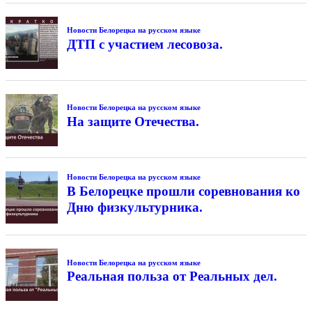
Новости Белорецка на русском языке
ДТП с участием лесовоза.
Новости Белорецка на русском языке
На защите Отечества.
Новости Белорецка на русском языке
В Белорецке прошли соревнования ко
Дню физкультурника.
Новости Белорецка на русском языке
Реальная польза от Реальных дел.