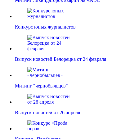
Митинг ликвидаторов аварии на ЧАЭС
Конкурс юных журналистов
Выпуск новостей Белорецка от 24 февраля
Митинг "чернобыльцев"
Выпуск новостей от 26 апреля