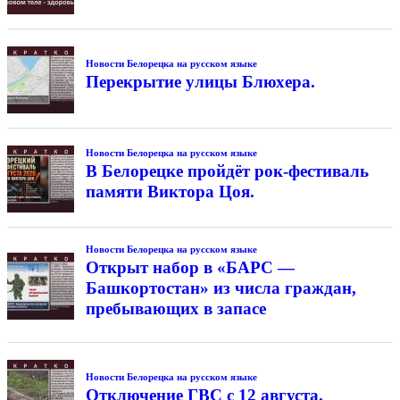
Новости Белорецка на русском языке
Перекрытие улицы Блюхера.
Новости Белорецка на русском языке
В Белорецке пройдёт рок-фестиваль
памяти Виктора Цоя.
Новости Белорецка на русском языке
Открыт набор в «БАРС —
Башкортостан» из числа граждан,
пребывающих в запасе
Новости Белорецка на русском языке
Отключение ГВС с 12 августа.