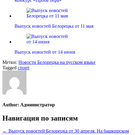
Конкурс «Проба пера»
Выпуск новостей Белорецка от 11 мая
Выпуск новостей от 14 июня
Метки:
Новости Белорецка на русском языке
Tagged
спорт
Author:
Администратор
Навигация по записям
← Выпуск новостей Белорецка от 30 апреля. На башкирском