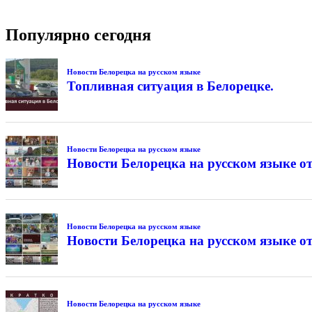
Популярно сегодня
Новости Белорецка на русском языке
Топливная ситуация в Белорецке.
Новости Белорецка на русском языке
Новости Белорецка на русском языке от
Новости Белорецка на русском языке
Новости Белорецка на русском языке от
Новости Белорецка на русском языке