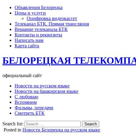
Объявления Белорецка
Цены и услуги
Оцифровка видеокассет
Телеканал БТК. Прямая трансляция
Вещание телеканала БТК
Контакты и реквизиты
Написать нам
Карта сайта
БЕЛОРЕЦКАЯ ТЕЛЕКОМП
официальный сайт
Новости на русском языке
Новости на башкирском языке
С любовью
Вспомним
Фильмы, передачи
Смотреть БТК
Search for:
Posted in
Новости Белорецка на русском языке