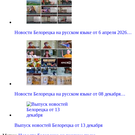
Новости Белорецка на русском языке от 6 апреля 2026…
Новости Белорецка на русском языке от 08 декабря…
Выпуск новостей Белорецка от 13 декабря