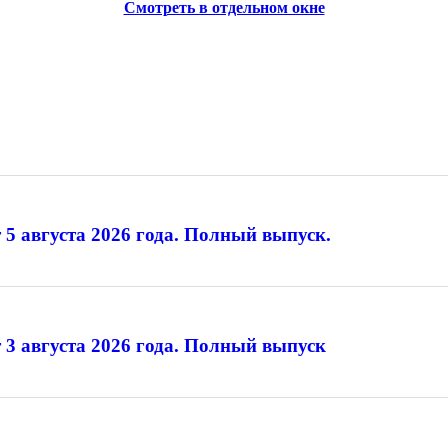
Смотреть в отдельном окне
 5 августа 2026 года. Полный выпуск.
 3 августа 2026 года. Полный выпуск