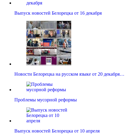
Выпуск новостей Белорецка от 16 декабря
Новости Белорецка на русском языке от 20 декабря…
Проблемы мусорной реформы
Выпуск новостей Белорецка от 10 апреля