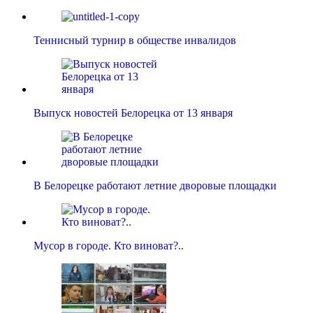
Теннисный турнир в обществе инвалидов
Выпуск новостей Белорецка от 13 января
В Белорецке работают летние дворовые площадки
Мусор в городе. Кто виноват?..