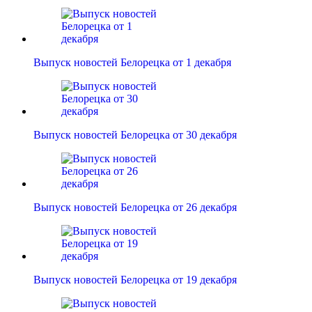
Выпуск новостей Белорецка от 1 декабря
Выпуск новостей Белорецка от 30 декабря
Выпуск новостей Белорецка от 26 декабря
Выпуск новостей Белорецка от 19 декабря