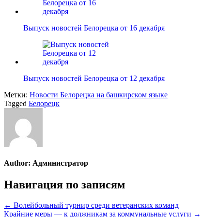
Выпуск новостей Белорецка от 16 декабря
Выпуск новостей Белорецка от 12 декабря
Метки:
Новости Белорецка на башкирском языке
Tagged
Белорецк
Author:
Администратор
Навигация по записям
← Волейбольный турнир среди ветеранских команд
Крайние меры — к должникам за коммунальные услуги →