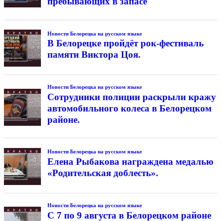
пребывающих в запасе
Новости Белорецка на русском языке
В Белорецке пройдёт рок-фестиваль
памяти Виктора Цоя.
Новости Белорецка на русском языке
Сотрудники полиции раскрыли кражу
автомобильного колеса в Белорецком
районе.
Новости Белорецка на русском языке
Елена Рыбакова награждена медалью
«Родительская доблесть».
Новости Белорецка на русском языке
С 7 по 9 августа в Белорецком районе