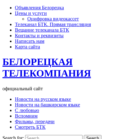
Объявления Белорецка
Цены и услуги
Оцифровка видеокассет
Телеканал БТК. Прямая трансляция
Вещание телеканала БТК
Контакты и реквизиты
Написать нам
Карта сайта
БЕЛОРЕЦКАЯ
ТЕЛЕКОМПАНИЯ
официальный сайт
Новости на русском языке
Новости на башкирском языке
С любовью
Вспомним
Фильмы, передачи
Смотреть БТК
Search for: