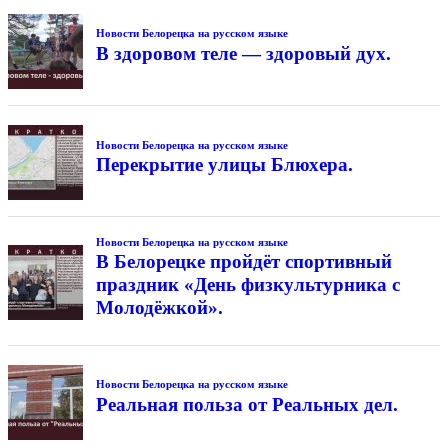
Новости Белорецка на русском языке
В здоровом теле — здоровый дух.
Новости Белорецка на русском языке
Перекрытие улицы Блюхера.
Новости Белорецка на русском языке
В Белорецке пройдёт спортивный
праздник «День физкультурника с
Молодёжкой».
Новости Белорецка на русском языке
Реальная польза от Реальных дел.