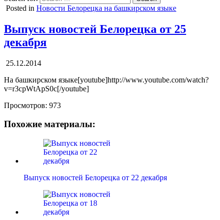
Posted in
Новости Белорецка на башкирском языке
Выпуск новостей Белорецка от 25
декабря
25.12.2014
На башкирском языке[youtube]http://www.youtube.com/watch?
v=r3cpWtApS0c[/youtube]
Просмотров:
973
Похожие материалы:
Выпуск новостей Белорецка от 22 декабря