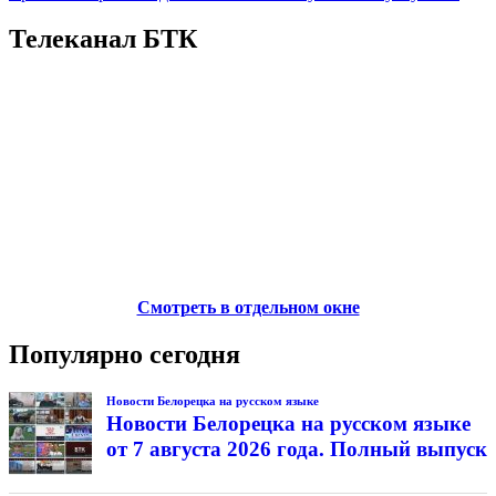
Телеканал БТК
Смотреть в отдельном окне
Популярно сегодня
Новости Белорецка на русском языке
Новости Белорецка на русском языке
от 7 августа 2026 года. Полный выпуск