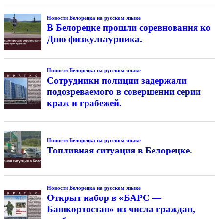
Новости Белорецка на русском языке
В Белорецке прошли соревнования ко
Дню физкультурника.
Новости Белорецка на русском языке
Сотрудники полиции задержали
подозреваемого в совершении серии
краж и грабежей.
Новости Белорецка на русском языке
Топливная ситуация в Белорецке.
Новости Белорецка на русском языке
Открыт набор в «БАРС —
Башкортостан» из числа граждан,