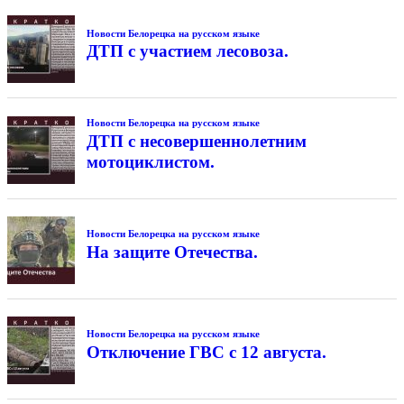
Новости Белорецка на русском языке
ДТП с участием лесовоза.
Новости Белорецка на русском языке
ДТП с несовершеннолетним
мотоциклистом.
Новости Белорецка на русском языке
На защите Отечества.
Новости Белорецка на русском языке
Отключение ГВС с 12 августа.