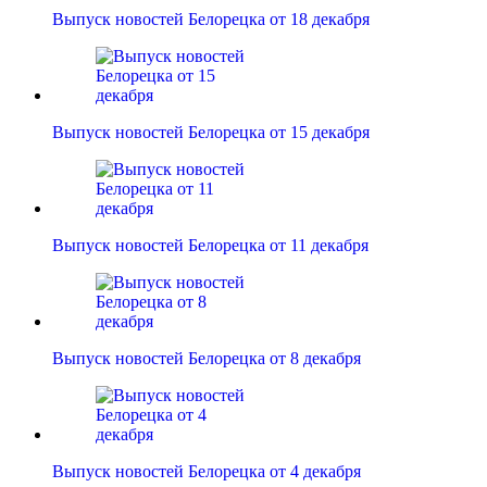
Выпуск новостей Белорецка от 18 декабря
Выпуск новостей Белорецка от 15 декабря
Выпуск новостей Белорецка от 11 декабря
Выпуск новостей Белорецка от 8 декабря
Выпуск новостей Белорецка от 4 декабря