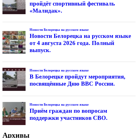
пройдёт спортивный фестиваль
«Малидак».
Новости Белорецка на русском языке
Новости Белорецка на русском языке
от 4 августа 2026 года. Полный
выпуск.
Новости Белорецка на русском языке
В Белорецке пройдут мероприятия,
посвящённые Дню ВВС России.
Новости Белорецка на русском языке
Приём граждан по вопросам
поддержки участников СВО.
Архивы