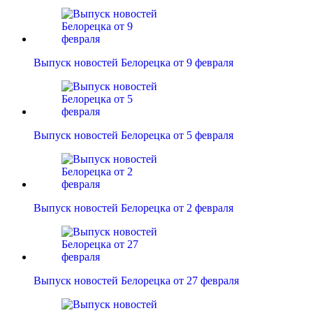
Выпуск новостей Белорецка от 9 февраля
Выпуск новостей Белорецка от 5 февраля
Выпуск новостей Белорецка от 2 февраля
Выпуск новостей Белорецка от 27 февраля