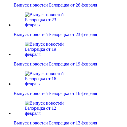
Выпуск новостей Белорецка от 26 февраля
Выпуск новостей Белорецка от 23 февраля
Выпуск новостей Белорецка от 19 февраля
Выпуск новостей Белорецка от 16 февраля
Выпуск новостей Белорецка от 12 февраля