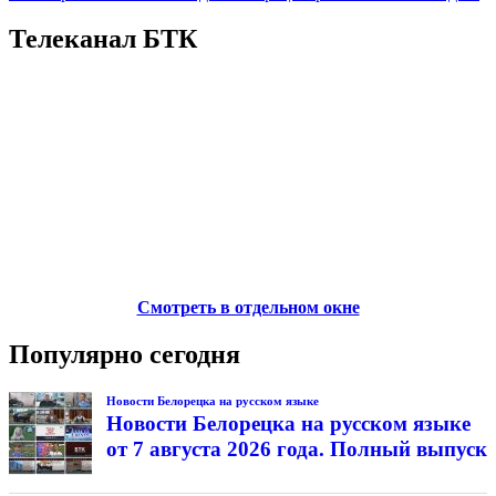
Телеканал БТК
Смотреть в отдельном окне
Популярно сегодня
Новости Белорецка на русском языке
Новости Белорецка на русском языке
от 7 августа 2026 года. Полный выпуск