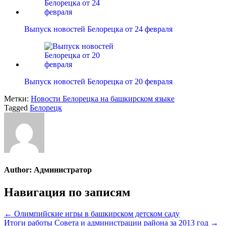
Выпуск новостей Белорецка от 24 февраля
Выпуск новостей Белорецка от 20 февраля
Метки:
Новости Белорецка на башкирском языке
Tagged
Белорецк
Author:
Администратор
Навигация по записям
← Олимпийские игры в башкирском детском саду
Итоги работы Совета и администрации района за 2013 год →