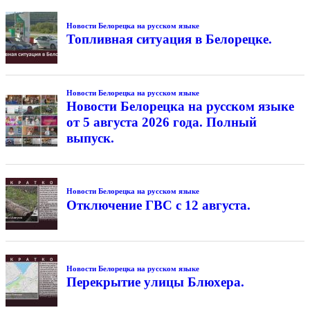
Новости Белорецка на русском языке
Топливная ситуация в Белорецке.
Новости Белорецка на русском языке
Новости Белорецка на русском языке
от 5 августа 2026 года. Полный
выпуск.
Новости Белорецка на русском языке
Отключение ГВС с 12 августа.
Новости Белорецка на русском языке
Перекрытие улицы Блюхера.