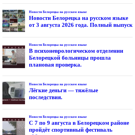
Новости Белорецка на русском языке
Новости Белорецка на русском языке
от 3 августа 2026 года. Полный выпуск
Новости Белорецка на русском языке
В психоневрологическом отделении
Белорецкой больницы прошла
плановая проверка.
Новости Белорецка на русском языке
Лёгкие деньги — тяжёлые
последствия.
Новости Белорецка на русском языке
С 7 по 9 августа в Белорецком районе
пройдёт спортивный фестиваль