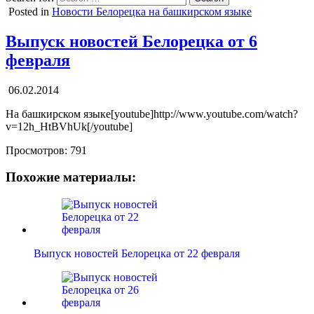
Posted in
Новости Белорецка на башкирском языке
Выпуск новостей Белорецка от 6
февраля
06.02.2014
На башкирском языке[youtube]http://www.youtube.com/watch?
v=12h_HtBVhUk[/youtube]
Просмотров:
791
Похожие материалы:
Выпуск новостей Белорецка от 22 февраля