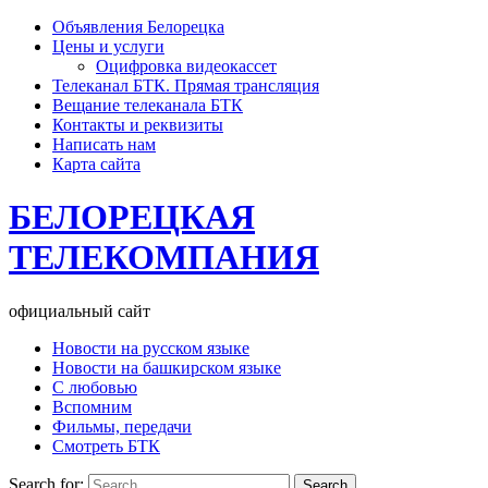
Объявления Белорецка
Цены и услуги
Оцифровка видеокассет
Телеканал БТК. Прямая трансляция
Вещание телеканала БТК
Контакты и реквизиты
Написать нам
Карта сайта
БЕЛОРЕЦКАЯ
ТЕЛЕКОМПАНИЯ
официальный сайт
Новости на русском языке
Новости на башкирском языке
С любовью
Вспомним
Фильмы, передачи
Смотреть БТК
Search for: