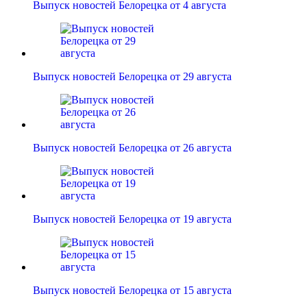
Выпуск новостей Белорецка от 4 августа
Выпуск новостей Белорецка от 29 августа
Выпуск новостей Белорецка от 26 августа
Выпуск новостей Белорецка от 19 августа
Выпуск новостей Белорецка от 15 августа