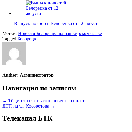
Выпуск новостей Белорецка от 12 августа
Метки:
Новости Белорецка на башкирском языке
Tagged
Белорецк
Author:
Администратор
Навигация по записям
← Тёщин язык с высоты птичьего полета
ДТП на ул. Косоротова →
Телеканал БТК