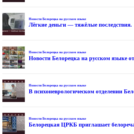
Новости Белорецка на русском языке
Лёгкие деньги — тяжёлые последствия.
Новости Белорецка на русском языке
Новости Белорецка на русском языке от
Новости Белорецка на русском языке
В психоневрологическом отделении Бе
Новости Белорецка на русском языке
Белорецкая ЦРКБ приглашает белореча