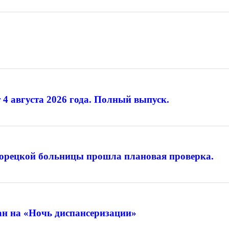
 4 августа 2026 года. Полный выпуск.
лорецкой больницы прошла плановая проверка.
н на «Ночь диспансеризации»