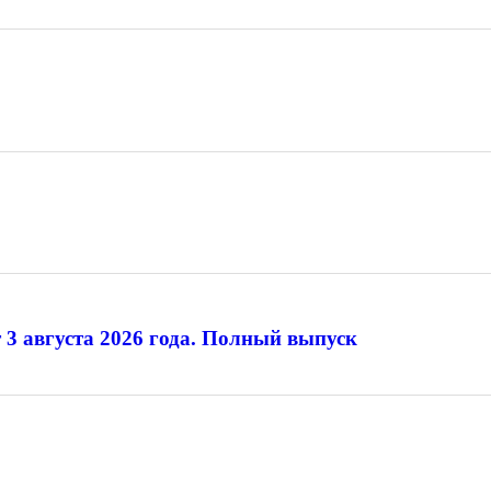
 3 августа 2026 года. Полный выпуск