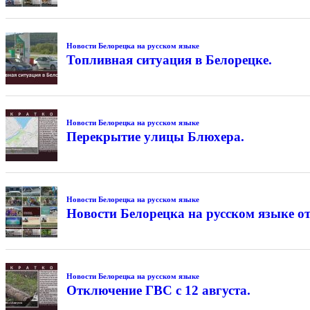
Новости Белорецка на русском языке
Топливная ситуация в Белорецке.
Новости Белорецка на русском языке
Перекрытие улицы Блюхера.
Новости Белорецка на русском языке
Новости Белорецка на русском языке от
Новости Белорецка на русском языке
Отключение ГВС с 12 августа.