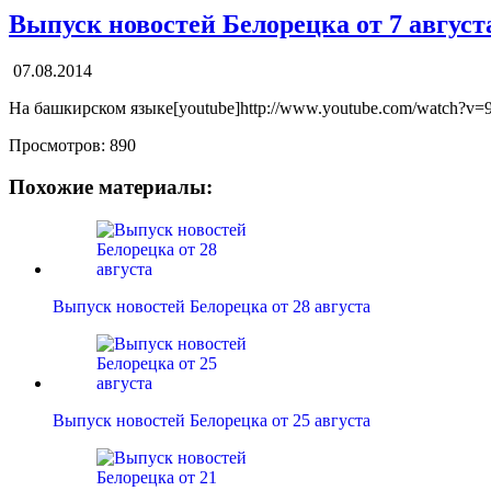
Выпуск новостей Белорецка от 7 август
07.08.2014
На башкирском языке[youtube]http://www.youtube.com/watch?v=
Просмотров:
890
Похожие материалы:
Выпуск новостей Белорецка от 28 августа
Выпуск новостей Белорецка от 25 августа