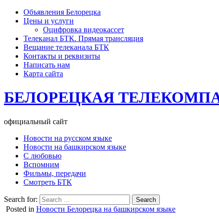
Объявления Белорецка
Цены и услуги
Оцифровка видеокассет
Телеканал БТК. Прямая трансляция
Вещание телеканала БТК
Контакты и реквизиты
Написать нам
Карта сайта
БЕЛОРЕЦКАЯ ТЕЛЕКОМП
официальный сайт
Новости на русском языке
Новости на башкирском языке
С любовью
Вспомним
Фильмы, передачи
Смотреть БТК
Search for:
Posted in
Новости Белорецка на башкирском языке