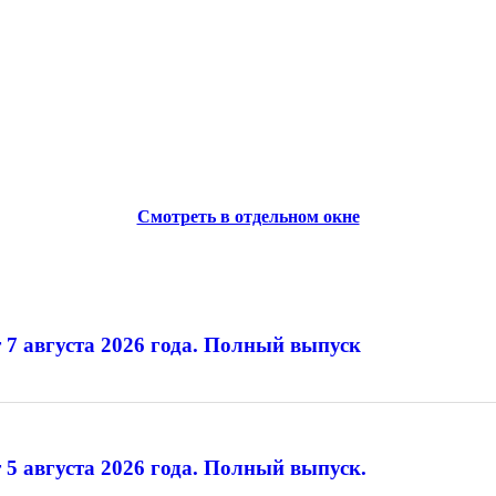
Смотреть в отдельном окне
 7 августа 2026 года. Полный выпуск
 5 августа 2026 года. Полный выпуск.