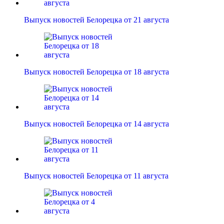
Выпуск новостей Белорецка от 21 августа
Выпуск новостей Белорецка от 18 августа
Выпуск новостей Белорецка от 14 августа
Выпуск новостей Белорецка от 11 августа