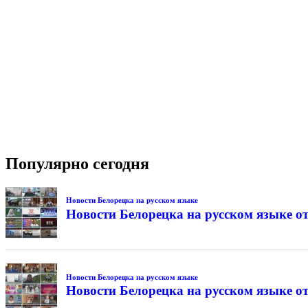
Популярно сегодня
Новости Белорецка на русском языке
Новости Белорецка на русском языке от
Новости Белорецка на русском языке
Новости Белорецка на русском языке от