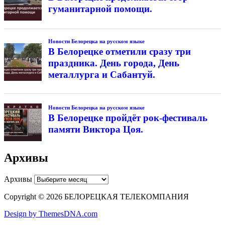
гуманитарной помощи.
Новости Белорецка на русском языке
В Белорецке отметили сразу три
праздника. День города, День
металлурга и Сабантуй.
Новости Белорецка на русском языке
В Белорецке пройдёт рок-фестиваль
памяти Виктора Цоя.
Архивы
Архивы
Copyright © 2026 БЕЛОРЕЦКАЯ ТЕЛЕКОМПАНИЯ
Design by ThemesDNA.com