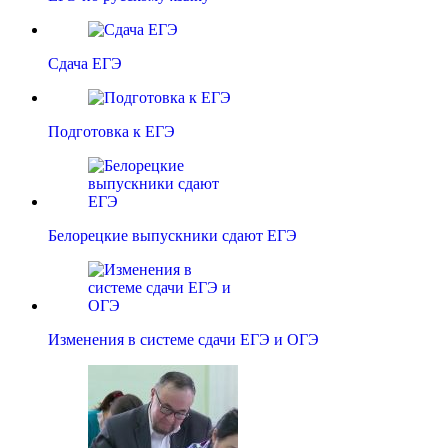
Сдача ЕГЭ
Подготовка к ЕГЭ
Белорецкие выпускники сдают ЕГЭ
Изменения в системе сдачи ЕГЭ и ОГЭ