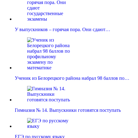
У выпускников – горячая пора. Они сдают…
Ученик из Белорецкого района набрал 98 баллов по…
Гимназия № 14. Выпускники готовятся поступать
ЕГЭ по русскому языку