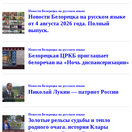
Новости Белорецка на русском языке
Новости Белорецка на русском языке
от 4 августа 2026 года. Полный
выпуск.
Новости Белорецка на русском языке
Белорецкая ЦРКБ приглашает
белоречан на «Ночь диспансеризации»
Новости Белорецка на русском языке
Николай Лукин — патриот России
Новости Белорецка на русском языке
Золотые рельсы судьбы и тепло
родного очага. история Клары