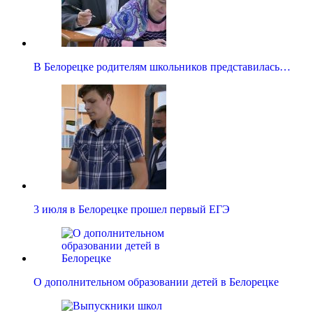
В Белорецке родителям школьников представилась…
3 июля в Белорецке прошел первый ЕГЭ
О дополнительном образовании детей в Белорецке