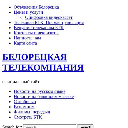
Объявления Белорецка
Цены и услуги
Оцифровка видеокассет
Телеканал БТК. Прямая трансляция
Вещание телеканала БТК
Контакты и реквизиты
Написать нам
Карта сайта
БЕЛОРЕЦКАЯ
ТЕЛЕКОМПАНИЯ
официальный сайт
Новости на русском языке
Новости на башкирском языке
С любовью
Вспомним
Фильмы, передачи
Смотреть БТК
Search for: