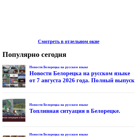
Смотреть в отдельном окне
Популярно сегодня
Новости Белорецка на русском языке
Новости Белорецка на русском языке
от 7 августа 2026 года. Полный выпуск
Новости Белорецка на русском языке
Топливная ситуация в Белорецке.
Новости Белорецка на русском языке