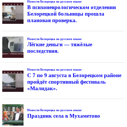
Новости Белорецка на русском языке
В психоневрологическом отделении
Белорецкой больницы прошла
плановая проверка.
Новости Белорецка на русском языке
Лёгкие деньги — тяжёлые
последствия.
Новости Белорецка на русском языке
С 7 по 9 августа в Белорецком районе
пройдёт спортивный фестиваль
«Малидак».
Новости Белорецка на русском языке
Праздник села в Мухаметово