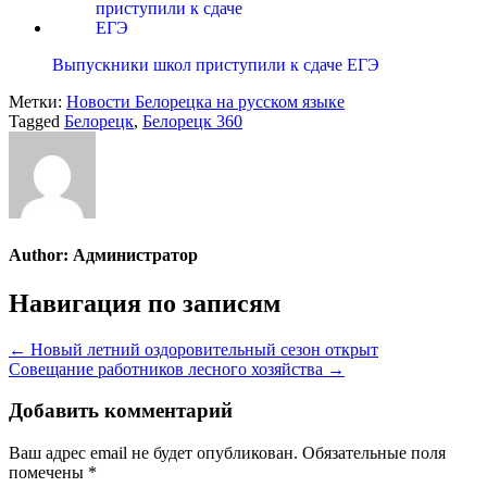
Выпускники школ приступили к сдаче ЕГЭ
Метки:
Новости Белорецка на русском языке
Tagged
Белорецк
,
Белорецк 360
Author:
Администратор
Навигация по записям
← Новый летний оздоровительный сезон открыт
Совещание работников лесного хозяйства →
Добавить комментарий
Ваш адрес email не будет опубликован.
Обязательные поля
помечены
*