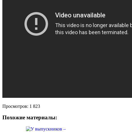
Просмотров:
1 823
Похожие материалы: