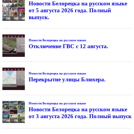
Новости Белорецка на русском языке
от 5 августа 2026 года. Полный
выпуск.
Новости Белорецка на русском языке
Отключение ГВС с 12 августа.
Новости Белорецка на русском языке
Перекрытие улицы Блюхера.
Новости Белорецка на русском языке
Новости Белорецка на русском языке
от 3 августа 2026 года. Полный выпуск