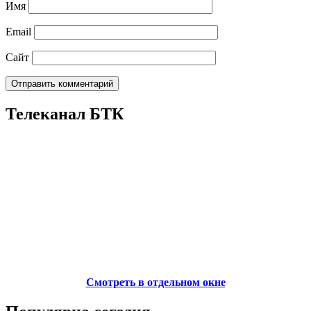
Имя
Email
Сайт
Телеканал БТК
Смотреть в отдельном окне