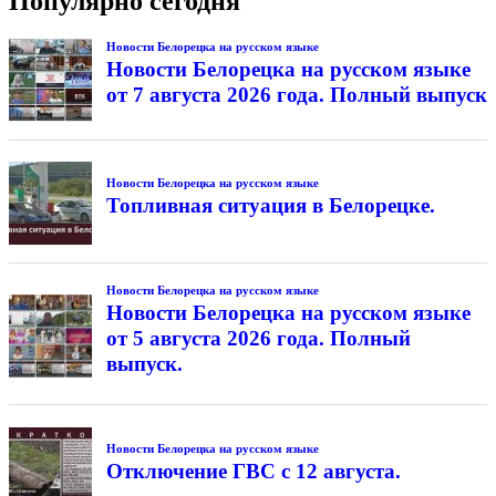
Популярно сегодня
Новости Белорецка на русском языке
Новости Белорецка на русском языке
от 7 августа 2026 года. Полный выпуск
Новости Белорецка на русском языке
Топливная ситуация в Белорецке.
Новости Белорецка на русском языке
Новости Белорецка на русском языке
от 5 августа 2026 года. Полный
выпуск.
Новости Белорецка на русском языке
Отключение ГВС с 12 августа.