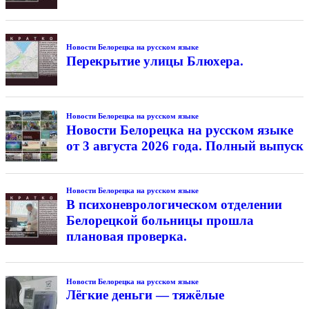
Новости Белорецка на русском языке
Перекрытие улицы Блюхера.
Новости Белорецка на русском языке
Новости Белорецка на русском языке
от 3 августа 2026 года. Полный выпуск
Новости Белорецка на русском языке
В психоневрологическом отделении
Белорецкой больницы прошла
плановая проверка.
Новости Белорецка на русском языке
Лёгкие деньги — тяжёлые