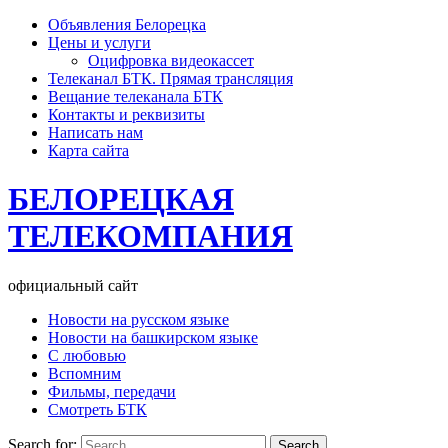
Объявления Белорецка
Цены и услуги
Оцифровка видеокассет
Телеканал БТК. Прямая трансляция
Вещание телеканала БТК
Контакты и реквизиты
Написать нам
Карта сайта
БЕЛОРЕЦКАЯ
ТЕЛЕКОМПАНИЯ
официальный сайт
Новости на русском языке
Новости на башкирском языке
С любовью
Вспомним
Фильмы, передачи
Смотреть БТК
Search for: