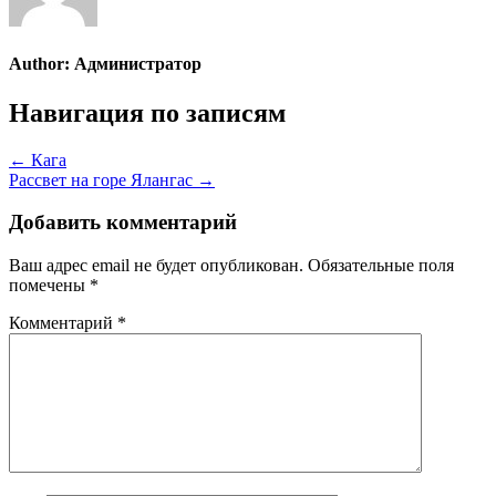
Author:
Администратор
Навигация по записям
← Кага
Рассвет на горе Ялангас →
Добавить комментарий
Ваш адрес email не будет опубликован.
Обязательные поля
помечены
*
Комментарий
*