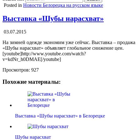
Posted in
Новости Белорецка на русском языке
Выставка «Шубы нарасхват»
03.07.2015
На зимней одежде экономим уже сейчас. Выставка – продажа
«Шубы нарасхват» объявляет глобальное снижение цен.
[youtube]http://www.youtube.com/watch?
v=kdNr_h0DMAE[/youtube]
Просмотров:
927
Похожие материалы:
Выставка «Шубы нарасхват» в Белорецке
Шубы нарасхват