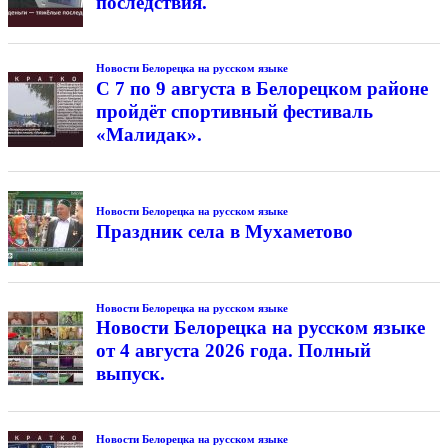
последствия.
Новости Белорецка на русском языке
С 7 по 9 августа в Белорецком районе
пройдёт спортивный фестиваль
«Малидак».
Новости Белорецка на русском языке
Праздник села в Мухаметово
Новости Белорецка на русском языке
Новости Белорецка на русском языке
от 4 августа 2026 года. Полный
выпуск.
Новости Белорецка на русском языке