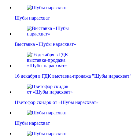
Шубы нарасхват
Выставка «Шубы нарасхват»
16 декабря в ГДК выставка-продажа "Шубы нарасхват"
Цветофор скидок от «Шубы нарасхват»
Шубы нарасхват