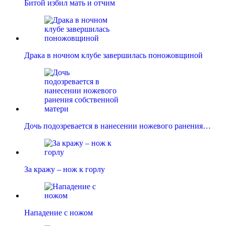
Битой избил мать и отчим
Драка в ночном клубе завершилась поножовщиной
Дочь подозревается в нанесении ножевого ранения…
За кражу – нож к горлу
Нападение с ножом