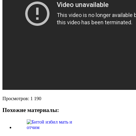
Просмотров:
1 190
Похожие материалы: