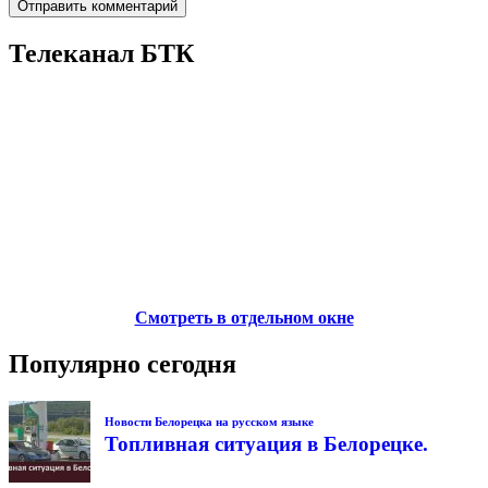
Телеканал БТК
Смотреть в отдельном окне
Популярно сегодня
Новости Белорецка на русском языке
Топливная ситуация в Белорецке.