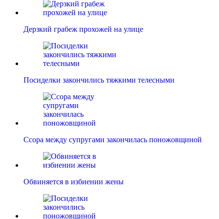
Дерзкий грабеж прохожей на улице
Посиделки закончились тяжкими телесными
Ссора между супругами закончилась поножовщиной
Обвиняется в избиении жены