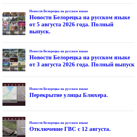
Новости Белорецка на русском языке
Новости Белорецка на русском языке
от 5 августа 2026 года. Полный
выпуск.
Новости Белорецка на русском языке
Новости Белорецка на русском языке
от 3 августа 2026 года. Полный выпуск
Новости Белорецка на русском языке
Перекрытие улицы Блюхера.
Новости Белорецка на русском языке
Отключение ГВС с 12 августа.