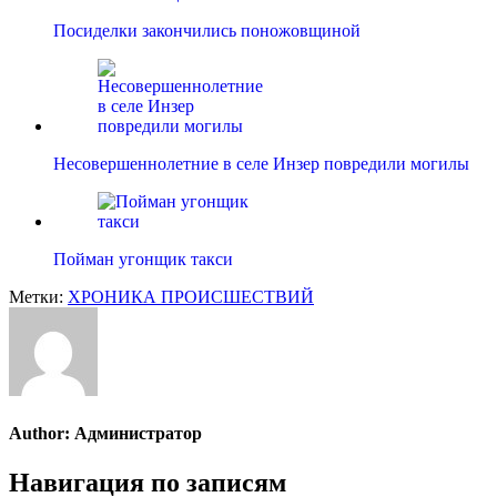
Посиделки закончились поножовщиной
Несовершеннолетние в селе Инзер повредили могилы
Пойман угонщик такси
Метки:
ХРОНИКА ПРОИСШЕСТВИЙ
Author:
Администратор
Навигация по записям