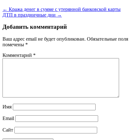
← Кража денег в сумме с утерянной банковской карты
ДТП в праздничные дни →
Добавить комментарий
Ваш адрес email не будет опубликован.
Обязательные поля
помечены
*
Комментарий
*
Имя
Email
Сайт