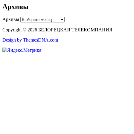
Архивы
Архивы
Copyright © 2026 БЕЛОРЕЦКАЯ ТЕЛЕКОМПАНИЯ
Design by ThemesDNA.com