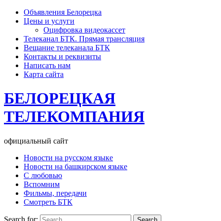
Объявления Белорецка
Цены и услуги
Оцифровка видеокассет
Телеканал БТК. Прямая трансляция
Вещание телеканала БТК
Контакты и реквизиты
Написать нам
Карта сайта
БЕЛОРЕЦКАЯ
ТЕЛЕКОМПАНИЯ
официальный сайт
Новости на русском языке
Новости на башкирском языке
С любовью
Вспомним
Фильмы, передачи
Смотреть БТК
Search for: