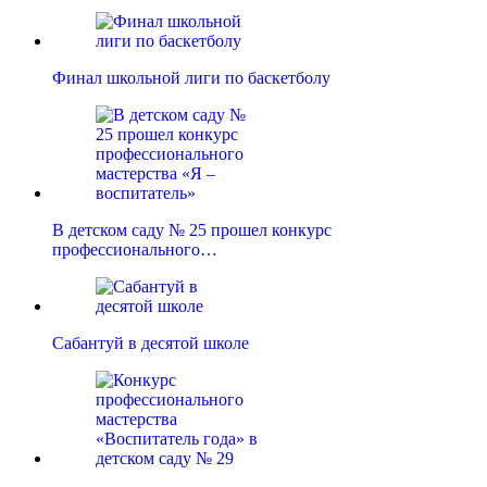
Финал школьной лиги по баскетболу
В детском саду № 25 прошел конкурс
профессионального…
Сабантуй в десятой школе