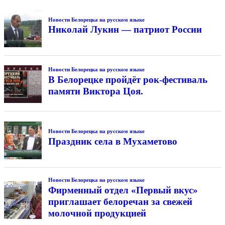
Новости Белорецка на русском языке
Николай Лукин — патриот России
Новости Белорецка на русском языке
В Белорецке пройдёт рок-фестиваль
памяти Виктора Цоя.
Новости Белорецка на русском языке
Праздник села в Мухаметово
Новости Белорецка на русском языке
Фирменный отдел «Первый вкус»
приглашает белоречан за свежей
молочной продукцией