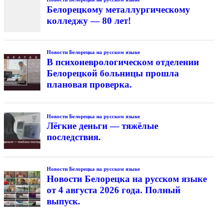
Белорецкому металлургическому
колледжу — 80 лет!
Новости Белорецка на русском языке
В психоневрологическом отделении
Белорецкой больницы прошла
плановая проверка.
Новости Белорецка на русском языке
Лёгкие деньги — тяжёлые
последствия.
Новости Белорецка на русском языке
Новости Белорецка на русском языке
от 4 августа 2026 года. Полный
выпуск.