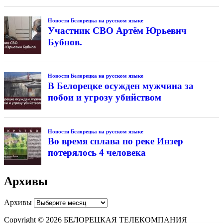
Новости Белорецка на русском языке
Участник СВО Артём Юрьевич
Бубнов.
Новости Белорецка на русском языке
В Белорецке осужден мужчина за
побои и угрозу убийством
Новости Белорецка на русском языке
Во время сплава по реке Инзер
потерялось 4 человека
Архивы
Архивы
Copyright © 2026 БЕЛОРЕЦКАЯ ТЕЛЕКОМПАНИЯ