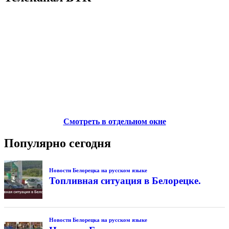
Смотреть в отдельном окне
Популярно сегодня
Новости Белорецка на русском языке
Топливная ситуация в Белорецке.
Новости Белорецка на русском языке