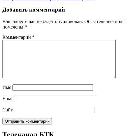
Добавить комментарий
Ваш адрес email не будет опубликован.
Обязательные поля
помечены
*
Комментарий
*
Имя
Email
Сайт
Телеканал БТК