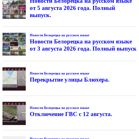
Новости Белорецка на русском языке
от 5 августа 2026 года. Полный
выпуск.
Новости Белорецка на русском языке
Новости Белорецка на русском языке
от 3 августа 2026 года. Полный выпуск
Новости Белорецка на русском языке
Перекрытие улицы Блюхера.
Новости Белорецка на русском языке
Отключение ГВС с 12 августа.
Новости Белорецка на русском языке