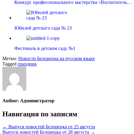
Конкурс профессионального мастерства «Воспитатель…
Юбилей детского сада № 23
Фестиваль в детском саду №1
Метки:
Новости Белорецка на русском языке
Tagged
праздник
Author:
Администратор
Навигация по записям
← Выпуск новостей Белорецка от 25 августа
Выпуск новостей Белорецка от 28 августа →