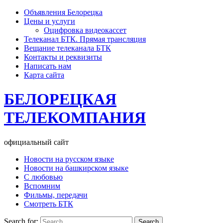
Объявления Белорецка
Цены и услуги
Оцифровка видеокассет
Телеканал БТК. Прямая трансляция
Вещание телеканала БТК
Контакты и реквизиты
Написать нам
Карта сайта
БЕЛОРЕЦКАЯ
ТЕЛЕКОМПАНИЯ
официальный сайт
Новости на русском языке
Новости на башкирском языке
С любовью
Вспомним
Фильмы, передачи
Смотреть БТК
Search for: