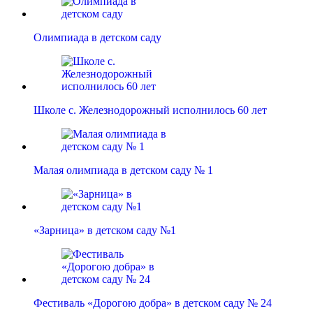
Олимпиада в детском саду
Школе с. Железнодорожный исполнилось 60 лет
Малая олимпиада в детском саду № 1
«Зарница» в детском саду №1
Фестиваль «Дорогою добра» в детском саду № 24