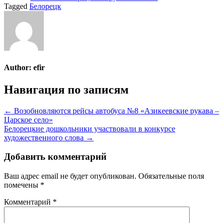
Tagged
Белорецк
Author:
efir
Навигация по записям
← Возобновляются рейсы автобуса №8 «Азикеевские рукава –
Царское село»
Белорецкие дошкольники участвовали в конкурсе
художественного слова →
Добавить комментарий
Ваш адрес email не будет опубликован.
Обязательные поля
помечены
*
Комментарий
*