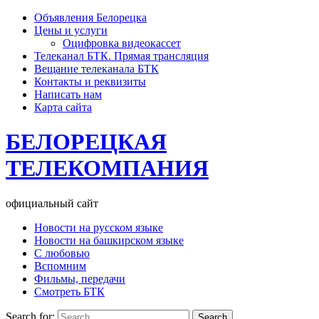
Объявления Белорецка
Цены и услуги
Оцифровка видеокассет
Телеканал БТК. Прямая трансляция
Вещание телеканала БТК
Контакты и реквизиты
Написать нам
Карта сайта
БЕЛОРЕЦКАЯ
ТЕЛЕКОМПАНИЯ
официальный сайт
Новости на русском языке
Новости на башкирском языке
С любовью
Вспомним
Фильмы, передачи
Смотреть БТК
Search for: