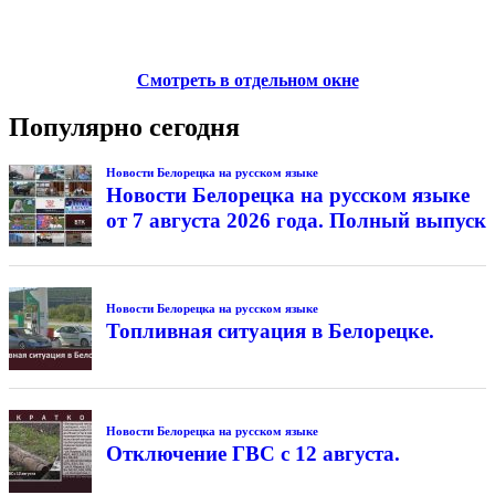
Смотреть в отдельном окне
Популярно сегодня
Новости Белорецка на русском языке
Новости Белорецка на русском языке
от 7 августа 2026 года. Полный выпуск
Новости Белорецка на русском языке
Топливная ситуация в Белорецке.
Новости Белорецка на русском языке
Отключение ГВС с 12 августа.