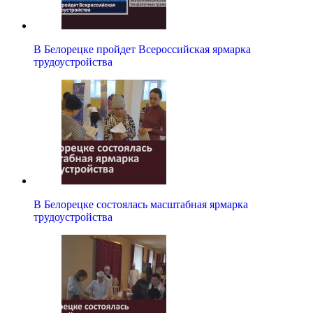
В Белорецке пройдет Всероссийская ярмарка
трудоустройства
В Белорецке состоялась масштабная ярмарка
трудоустройства