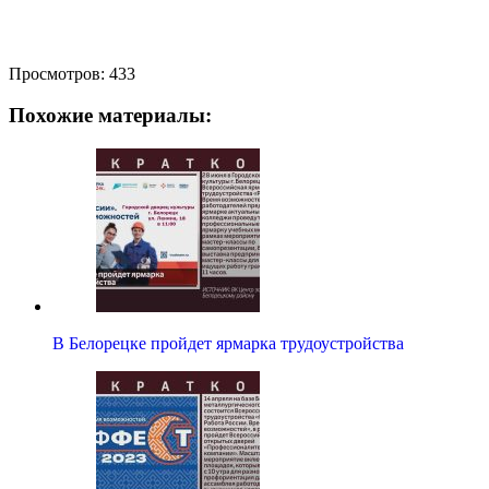
Просмотров:
433
Похожие материалы:
В Белорецке пройдет ярмарка трудоустройства