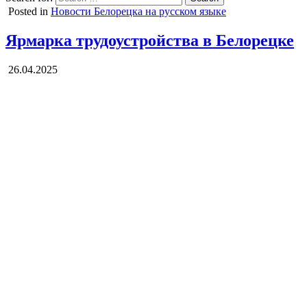
Posted in
Новости Белорецка на русском языке
Ярмарка трудоустройства в Белорецке
26.04.2025