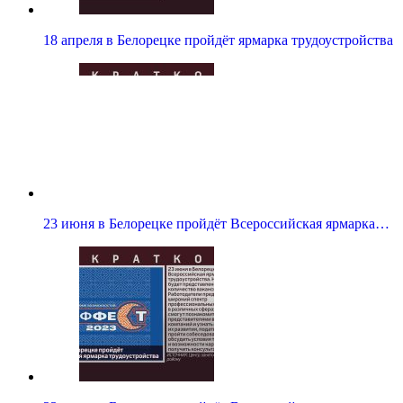
18 апреля в Белорецке пройдёт ярмарка трудоустройства
23 июня в Белорецке пройдёт Всероссийская ярмарка…