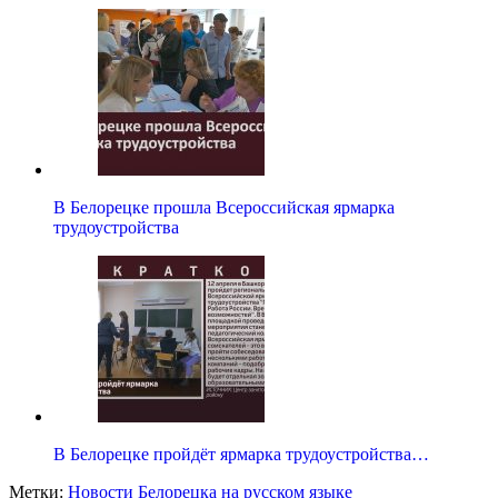
В Белорецке прошла Всероссийская ярмарка
трудоустройства
В Белорецке пройдёт ярмарка трудоустройства…
Метки:
Новости Белорецка на русском языке