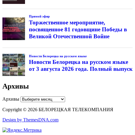
Прямой эфир
Торжественное мероприятие,
посвященное 81 годовщине Победы в
Великой Отечественной Войне
Новости Белорецка на русском языке
Новости Белорецка на русском языке
от 3 августа 2026 года. Полный выпуск
Архивы
Архивы
Copyright © 2026 БЕЛОРЕЦКАЯ ТЕЛЕКОМПАНИЯ
Design by ThemesDNA.com