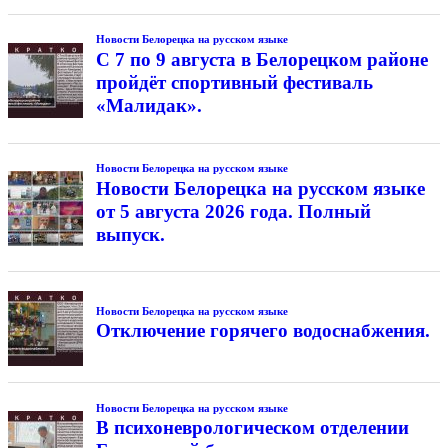
Новости Белорецка на русском языке
С 7 по 9 августа в Белорецком районе
пройдёт спортивный фестиваль
«Малидак».
Новости Белорецка на русском языке
Новости Белорецка на русском языке
от 5 августа 2026 года. Полный
выпуск.
Новости Белорецка на русском языке
Отключение горячего водоснабжения.
Новости Белорецка на русском языке
В психоневрологическом отделении