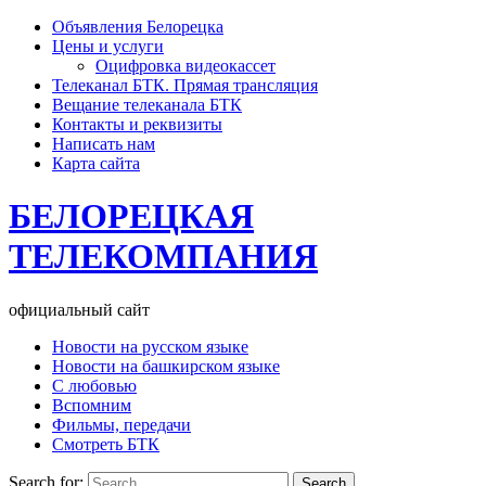
Объявления Белорецка
Цены и услуги
Оцифровка видеокассет
Телеканал БТК. Прямая трансляция
Вещание телеканала БТК
Контакты и реквизиты
Написать нам
Карта сайта
БЕЛОРЕЦКАЯ
ТЕЛЕКОМПАНИЯ
официальный сайт
Новости на русском языке
Новости на башкирском языке
С любовью
Вспомним
Фильмы, передачи
Смотреть БТК
Search for: