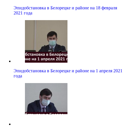
Эпидобстановка в Белорецке и районе на 18 февраля
2021 года
Эпидобстановка в Белорецке и районе на 1 апреля 2021
года