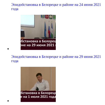
Эпидобстановка в Белорецке и районе на 24 июня 2021
года
Эпидобстановка в Белорецке и районе на 29 июня 2021
года