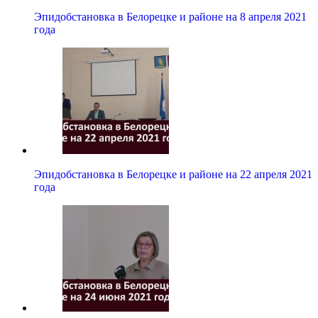
Эпидобстановка в Белорецке и районе на 8 апреля 2021
года
Эпидобстановка в Белорецке и районе на 22 апреля 2021
года