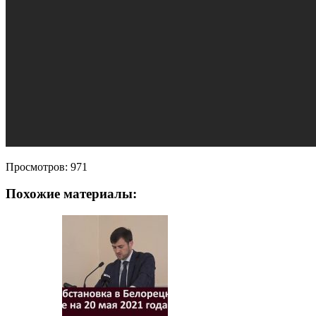
Просмотров:
971
Похожие материалы: