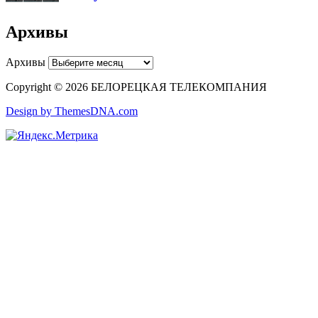
Архивы
Архивы
Copyright © 2026 БЕЛОРЕЦКАЯ ТЕЛЕКОМПАНИЯ
Design by ThemesDNA.com