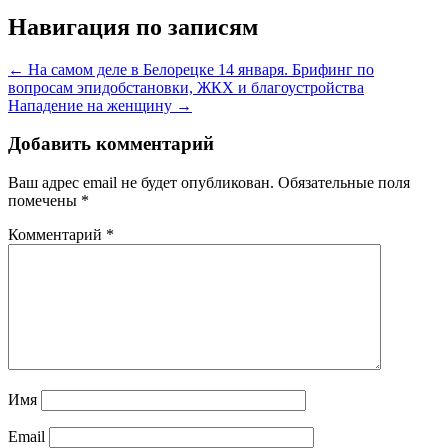
Навигация по записям
← На самом деле в Белорецке 14 января. Брифинг по
вопросам эпидобстановки, ЖКХ и благоустройства
Нападение на женщину →
Добавить комментарий
Ваш адрес email не будет опубликован.
Обязательные поля
помечены
*
Комментарий
*
Имя
Email