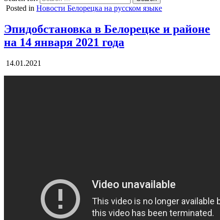
Posted in
Новости Белорецка на русском языке
Эпидобстановка в Белорецке и районе
на 14 января 2021 года
14.01.2021