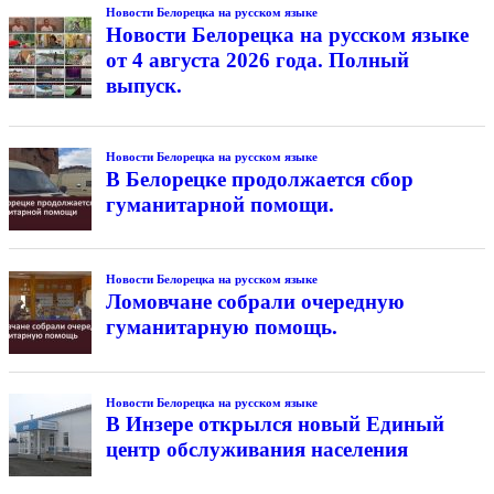
Новости Белорецка на русском языке
Новости Белорецка на русском языке
от 4 августа 2026 года. Полный
выпуск.
Новости Белорецка на русском языке
В Белорецке продолжается сбор
гуманитарной помощи.
Новости Белорецка на русском языке
Ломовчане собрали очередную
гуманитарную помощь.
Новости Белорецка на русском языке
В Инзере открылся новый Единый
центр обслуживания населения