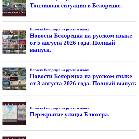
Топливная ситуация в Белорецке.
Новости Белорецка на русском языке
Новости Белорецка на русском языке
от 5 августа 2026 года. Полный
выпуск.
Новости Белорецка на русском языке
Новости Белорецка на русском языке
от 3 августа 2026 года. Полный выпуск
Новости Белорецка на русском языке
Перекрытие улицы Блюхера.