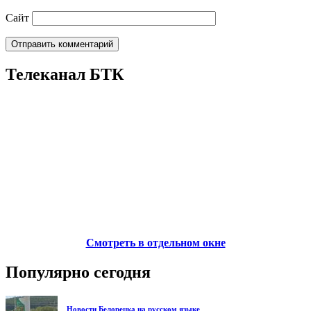
Сайт
Телеканал БТК
Смотреть в отдельном окне
Популярно сегодня
Новости Белорецка на русском языке