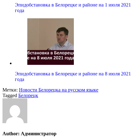
Эпидобстановка в Белорецке и районе на 1 июля 2021
года
Эпидобстановка в Белорецке и районе на 8 июля 2021
года
Метки:
Новости Белорецка на русском языке
Tagged
Белорецк
Author:
Администратор