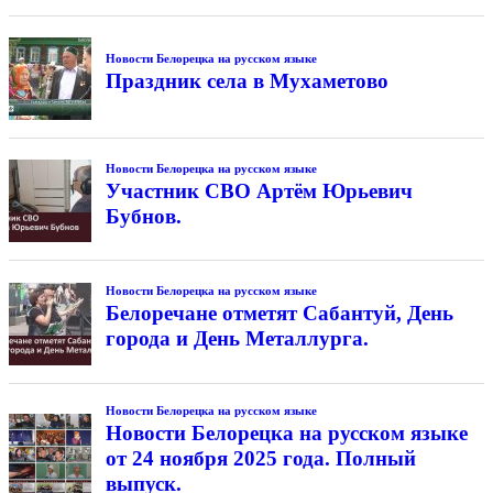
Новости Белорецка на русском языке
Праздник села в Мухаметово
Новости Белорецка на русском языке
Участник СВО Артём Юрьевич
Бубнов.
Новости Белорецка на русском языке
Белоречане отметят Сабантуй, День
города и День Металлурга.
Новости Белорецка на русском языке
Новости Белорецка на русском языке
от 24 ноября 2025 года. Полный
выпуск.