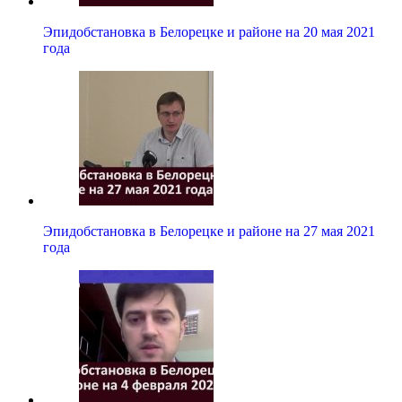
Эпидобстановка в Белорецке и районе на 20 мая 2021
года
Эпидобстановка в Белорецке и районе на 27 мая 2021
года