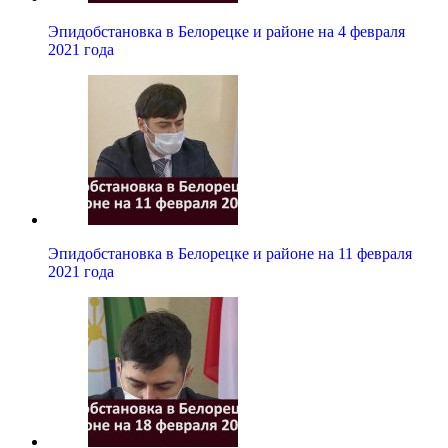
Эпидобстановка в Белорецке и районе на 4 февраля
2021 года
Эпидобстановка в Белорецке и районе на 11 февраля
2021 года