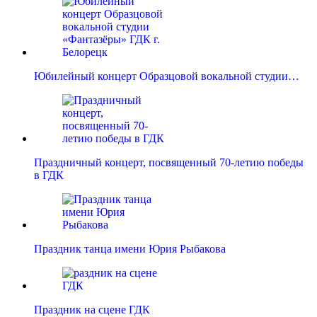
Юбилейный концерт Образцовой вокальной студии…
Праздничный концерт, посвященный 70-летию победы
в ГДК
Праздник танца имени Юрия Рыбакова
Праздник на сцене ГДК