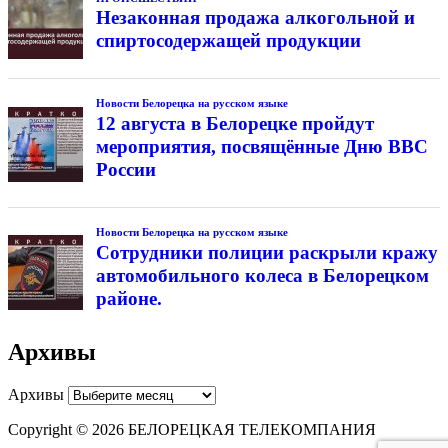
Незаконная продажа алкогольной и
спиртосодержащей продукции
Новости Белорецка на русском языке
12 августа в Белорецке пройдут
мероприятия, посвящённые Дню ВВС
России
Новости Белорецка на русском языке
Сотрудники полиции раскрыли кражу
автомобильного колеса в Белорецком
районе.
Архивы
Архивы
Copyright © 2026 БЕЛОРЕЦКАЯ ТЕЛЕКОМПАНИЯ