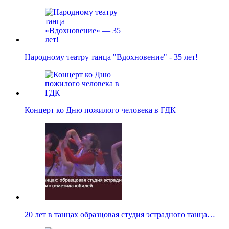
Народному театру танца "Вдохновение" - 35 лет!
Концерт ко Дню пожилого человека в ГДК
20 лет в танцах образцовая студия эстрадного танца…