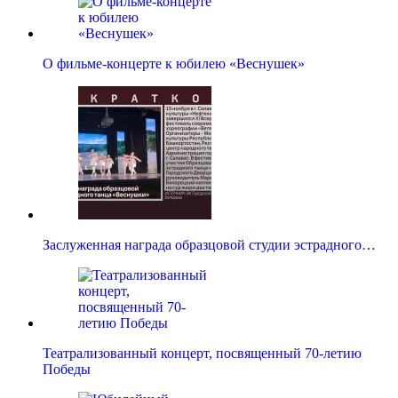
О фильме-концерте к юбилею «Веснушек»
Заслуженная награда образцовой студии эстрадного…
Театрализованный концерт, посвященный 70-летию
Победы