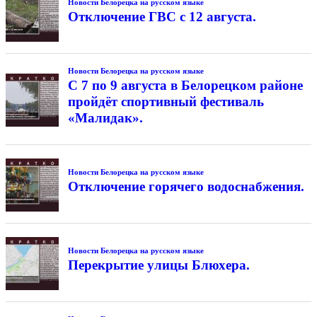
Новости Белорецка на русском языке
Отключение ГВС с 12 августа.
Новости Белорецка на русском языке
С 7 по 9 августа в Белорецком районе
пройдёт спортивный фестиваль
«Малидак».
Новости Белорецка на русском языке
Отключение горячего водоснабжения.
Новости Белорецка на русском языке
Перекрытие улицы Блюхера.