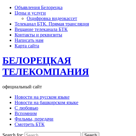
Объявления Белорецка
Цены и услуги
Оцифровка видеокассет
Телеканал БТК. Прямая трансляция
Вещание телеканала БТК
Контакты и реквизиты
Написать нам
Карта сайта
БЕЛОРЕЦКАЯ
ТЕЛЕКОМПАНИЯ
официальный сайт
Новости на русском языке
Новости на башкирском языке
С любовью
Вспомним
Фильмы, передачи
Смотреть БТК
Search for: