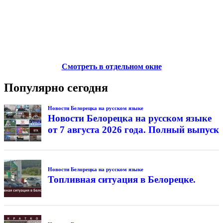
Смотреть в отдельном окне
Популярно сегодня
Новости Белорецка на русском языке
Новости Белорецка на русском языке
от 7 августа 2026 года. Полный выпуск
Новости Белорецка на русском языке
Топливная ситуация в Белорецке.