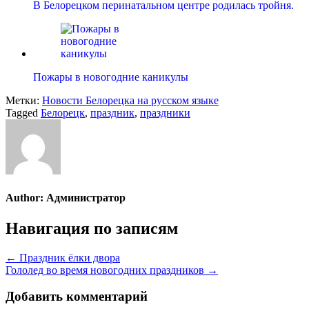
В Белорецком перинатальном центре родилась тройня.
Пожары в новогодние каникулы
Метки:
Новости Белорецка на русском языке
Tagged
Белорецк
,
праздник
,
праздники
Author:
Администратор
Навигация по записям
← Праздник ёлки двора
Гололед во время новогодних праздников →
Добавить комментарий