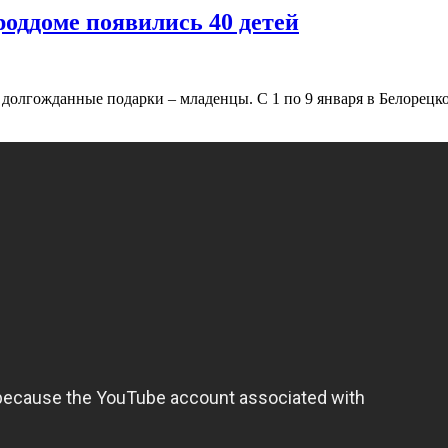
роддоме появились 40 детей
 долгожданные подарки – младенцы. С 1 по 9 января в Белорецк