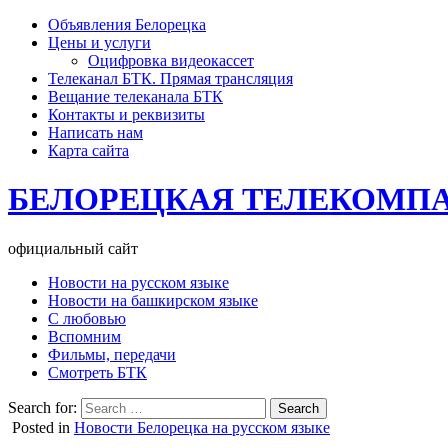
Объявления Белорецка
Цены и услуги
Оцифровка видеокассет
Телеканал БТК. Прямая трансляция
Вещание телеканала БТК
Контакты и реквизиты
Написать нам
Карта сайта
БЕЛОРЕЦКАЯ ТЕЛЕКОМП
официальный сайт
Новости на русском языке
Новости на башкирском языке
С любовью
Вспомним
Фильмы, передачи
Смотреть БТК
Search for:
Posted in
Новости Белорецка на русском языке