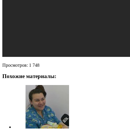
Просмотров:
1 748
Похожие материалы: