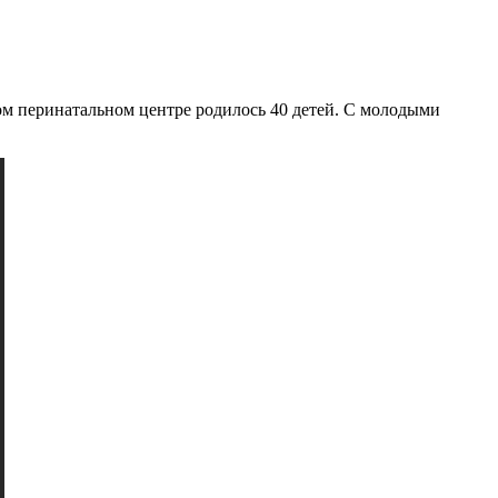
ом перинатальном центре родилось 40 детей. С молодыми