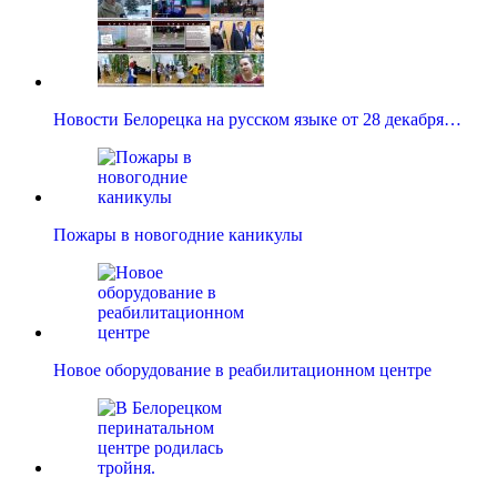
Новости Белорецка на русском языке от 28 декабря…
Пожары в новогодние каникулы
Новое оборудование в реабилитационном центре