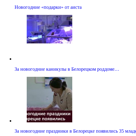
Новогодние «подарки» от аиста
За новогодние каникулы в Белорецком роддоме…
За новогодние праздники в Белорецке появились 35 млад