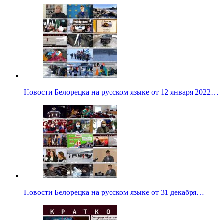
Новости Белорецка на русском языке от 12 января 2022…
Новости Белорецка на русском языке от 31 декабря…